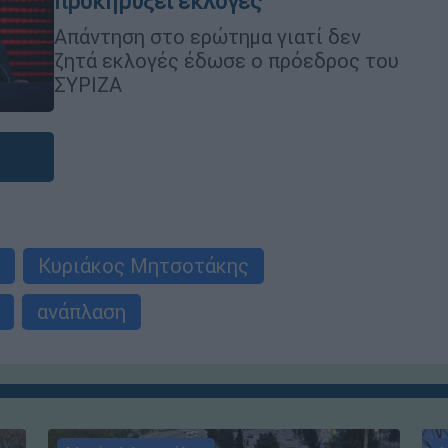
προκηρύξει εκλογές
Απάντηση στο ερώτημα γιατί δεν
ζητά εκλογές έδωσε ο πρόεδρος του
ΣΥΡΙΖΑ
Κυριάκος Μητσοτάκης
ανάπλαση