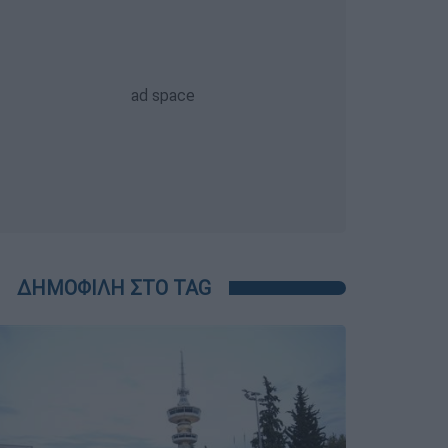
ΔΗΜΟΦΙΛΗ ΣΤΟ TAG