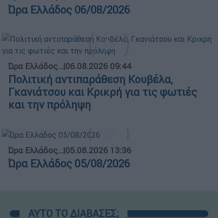
Ώρα Ελλάδος 06/08/2026
Ώρα Ελλάδος...
|
06.08.2026 09:44
Πολιτική αντιπαράθεση Κουβέλα,
Γκανιάτσου και Κρικρή για τις φωτιές
και την πρόληψη
Ώρα Ελλάδος...
|
05.08.2026 13:36
Ώρα Ελλάδος 05/08/2026
ΑΥΤΟ ΤΟ ΔΙΑΒΑΣΕΣ;