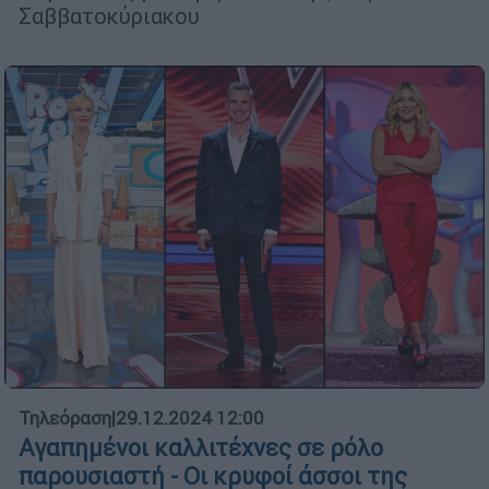
Σαββατοκύριακου
Τηλεόραση
|
29.12.2024 12:00
Αγαπημένοι καλλιτέχνες σε ρόλο
παρουσιαστή - Οι κρυφοί άσσοι της