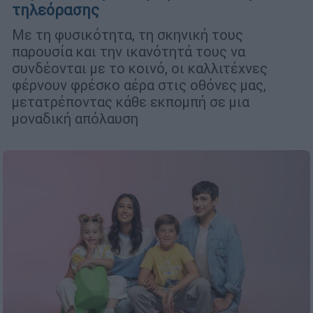
τηλεόρασης
Με τη φυσικότητα, τη σκηνική τους
παρουσία και την ικανότητά τους να
συνδέονται με το κοινό, οι καλλιτέχνες
φέρνουν φρέσκο αέρα στις οθόνες μας,
μετατρέποντας κάθε εκπομπή σε μια
μοναδική απόλαυση