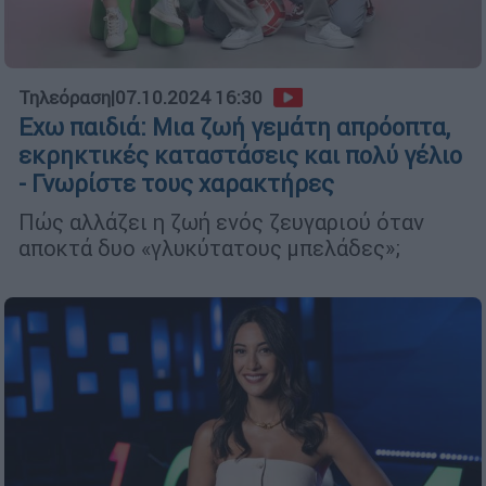
Τηλεόραση
|
07.10.2024 16:30
Εχω παιδιά: Μια ζωή γεμάτη απρόοπτα,
εκρηκτικές καταστάσεις και πολύ γέλιο
- Γνωρίστε τους χαρακτήρες
Πώς αλλάζει η ζωή ενός ζευγαριού όταν
αποκτά δυο «γλυκύτατους μπελάδες»;