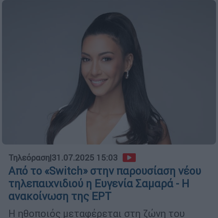
Τηλεόραση
|
31.07.2025 15:03
Από το «Switch» στην παρουσίαση νέου
τηλεπαιχνιδιού η Ευγενία Σαμαρά - Η
ανακοίνωση της ΕΡΤ
Η ηθοποιός μεταφέρεται στη ζώνη του