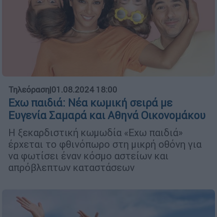
Τηλεόραση
|
01.08.2024 18:00
Εχω παιδιά: Νέα κωμική σειρά με
Ευγενία Σαμαρά και Αθηνά Οικονομάκου
Η ξεκαρδιστική κωμωδία «Εχω παιδιά»
έρχεται το φθινόπωρο στη μικρή οθόνη για
να φωτίσει έναν κόσμο αστείων και
απρόβλεπτων καταστάσεων