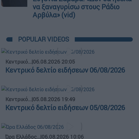
να ξαναγυρίσω στους Ράδιο
Αρβύλα» (vid)
POPULAR VIDEOS
Κεντρικό...
|
06.08.2026 20:05
Κεντρικό δελτίο ειδήσεων 06/08/2026
Κεντρικό...
|
05.08.2026 19:49
Κεντρικό δελτίο ειδήσεων 05/08/2026
Ώρα Ελλάδος...
|
06.08.2026 10:06