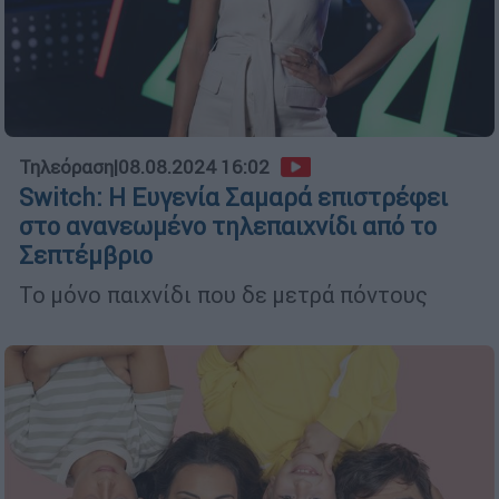
Τηλεόραση
|
08.08.2024 16:02
Switch: Η Ευγενία Σαμαρά επιστρέφει
στο ανανεωμένο τηλεπαιχνίδι από το
Σεπτέμβριο
Το μόνο παιχνίδι που δε μετρά πόντους