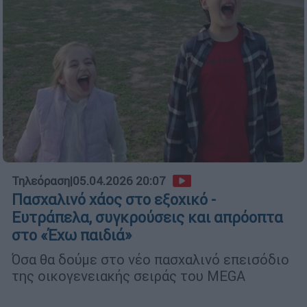
Τηλεόραση
|
05.04.2026 20:07
Πασχαλινό χάος στο εξοχικό -
Ευτράπελα, συγκρούσεις και απρόοπτα
στο «Έχω παιδιά»
Όσα θα δούμε στο νέο πασχαλινό επεισόδιο
της οικογενειακής σειράς του MEGA