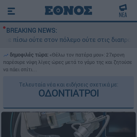
BREAKING NEWS:
ε στον πόλεμο ούτε στις διαπραγματεύσεις» - Οι
δημοφιλές τώρα:
«Θέλω τον πατέρα μου»: 27χρονη
παρέσυρε νύφη λίγες ώρες μετά το γάμο της και ζητούσε
να πάει σπίτι...
Τελευταία νέα και ειδήσεις σχετικά με:
ΟΔΟΝΤΙΑΤΡΟΙ