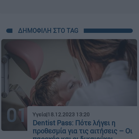
ΔΗΜΟΦΙΛΗ ΣΤΟ TAG
01
Υγεία
|
18.12.2023 13:20
Dentist Pass: Πότε λήγει η
προθεσμία για τις αιτήσεις – Οι