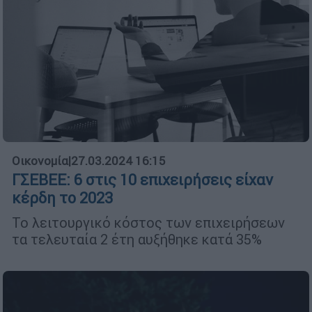
Οικονομία
|
27.03.2024 16:15
ΓΣΕΒΕΕ: 6 στις 10 επιχειρήσεις είχαν
κέρδη το 2023
Το λειτουργικό κόστος των επιχειρήσεων
τα τελευταία 2 έτη αυξήθηκε κατά 35%