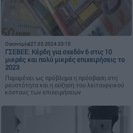
Οικονομία
|
27.03.2024 23:15
ΓΣΕΒΕΕ: Κέρδη για σχεδόν 6 στις 10
μικρές και πολύ μικρές επιχειρήσεις το
2023
Παραμένει ως πρόβλημα η πρόσβαση στη
ρευστότητα και η αύξηση του λειτουργικού
κόστους των επιχειρήσεων