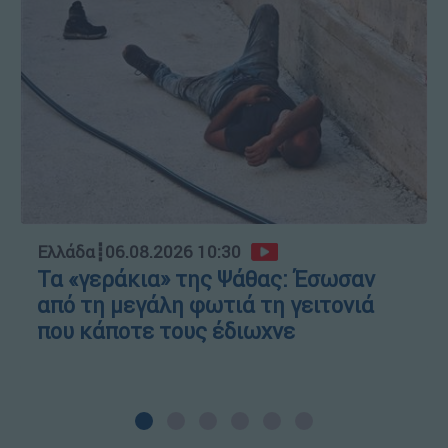
Ελλάδα
┋
06.08.2026 10:30
Τα «γεράκια» της Ψάθας: Έσωσαν
από τη μεγάλη φωτιά τη γειτονιά
που κάποτε τους έδιωχνε