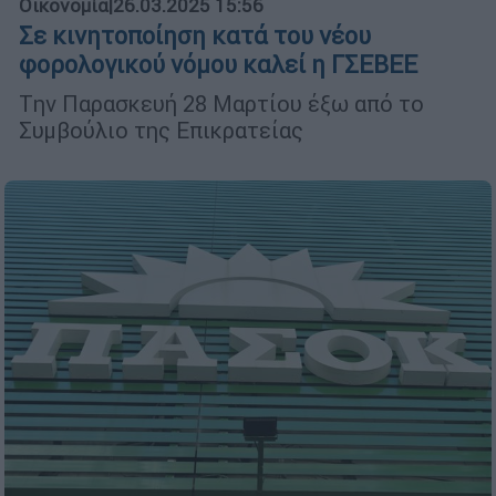
Οικονομία
|
26.03.2025 15:56
Σε κινητοποίηση κατά του νέου
φορολογικού νόμου καλεί η ΓΣΕΒΕΕ
Tην Παρασκευή 28 Μαρτίου έξω από το
Συμβούλιο της Επικρατείας