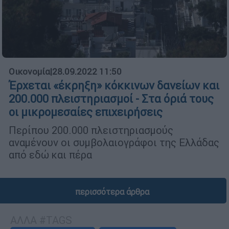
Οικονομία
|
28.09.2022 11:50
Έρχεται «έκρηξη» κόκκινων δανείων και
200.000 πλειστηριασμοί - Στα όριά τους
οι μικρομεσαίες επιχειρήσεις
Περίπου 200.000 πλειστηριασμούς
αναμένουν οι συμβολαιογράφοι της Ελλάδας
από εδώ και πέρα
περισσότερα άρθρα
ΑΛΛΑ #TAGS