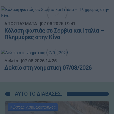
ΑΠΟΣΠΑΣΜΑΤΑ...
|
07.08.2026 19:41
Κόλαση φωτιάς σε Σερβία και Ιταλία –
Πλημμύρες στην Κίνα
Δελτίο...
|
07.08.2026 14:25
Δελτίο στη νοηματική 07/08/2026
ΑΥΤΟ ΤΟ ΔΙΑΒΑΣΕΣ;
Κώστας Ασημακόπουλος