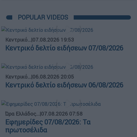
POPULAR VIDEOS
Κεντρικό...
|
07.08.2026 19:53
Κεντρικό δελτίο ειδήσεων 07/08/2026
Κεντρικό...
|
06.08.2026 20:05
Κεντρικό δελτίο ειδήσεων 06/08/2026
Ώρα Ελλάδος...
|
07.08.2026 07:58
Εφημερίδες 07/08/2026: Τα
πρωτοσέλιδα