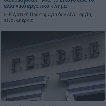
ελληνικό εργατικό κίνημα
Η Εργατική Πρωτομαγιά δεν είναι αργία,
είναι απεργία