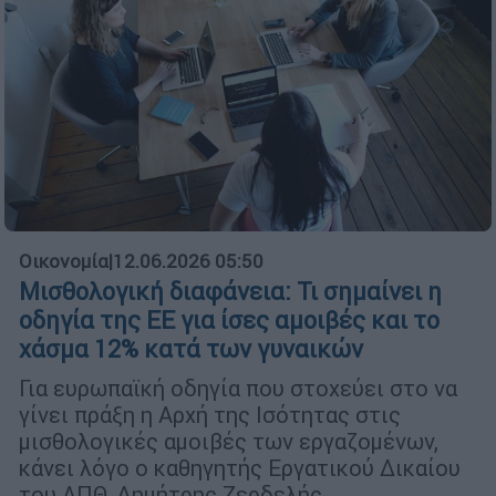
Οικονομία
|
12.06.2026 05:50
Μισθολογική διαφάνεια: Τι σημαίνει η
οδηγία της ΕΕ για ίσες αμοιβές και το
χάσμα 12% κατά των γυναικών
Για ευρωπαϊκή οδηγία που στοχεύει στο να
γίνει πράξη η Αρχή της Ισότητας στις
μισθολογικές αμοιβές των εργαζομένων,
κάνει λόγο ο καθηγητής Εργατικού Δικαίου
του ΑΠΘ, Δημήτρης Ζερδελής