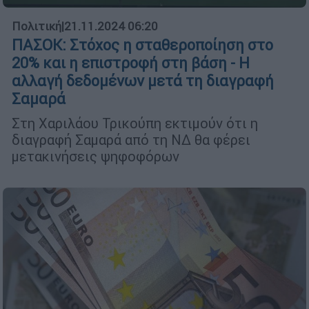
Πολιτική
|
21.11.2024 06:20
ΠΑΣΟΚ: Στόχος η σταθεροποίηση στο
20% και η επιστροφή στη βάση - Η
αλλαγή δεδομένων μετά τη διαγραφή
Σαμαρά
Στη Χαριλάου Τρικούπη εκτιμούν ότι η
διαγραφή Σαμαρά από τη ΝΔ θα φέρει
μετακινήσεις ψηφοφόρων