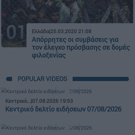
01
Ελλάδα
|
25.03.2020 21:08
Απόρρητες οι συμβάσεις για
τον έλεγχο πρόσβασης σε δομές
φιλοξενίας
POPULAR VIDEOS
Κεντρικό...
|
07.08.2026 19:53
Κεντρικό δελτίο ειδήσεων 07/08/2026