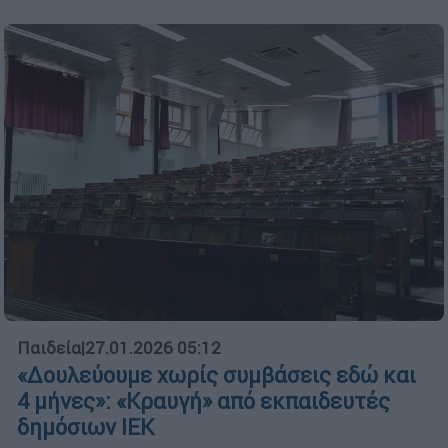
Παιδεία
|
27.01.2026 05:12
«Δουλεύουμε χωρίς συμβάσεις εδώ και
4 μήνες»: «Κραυγή» από εκπαιδευτές
δημόσιων ΙΕΚ