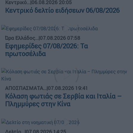
Κεντρικό...
|
06.08.2026 20:05
Κεντρικό δελτίο ειδήσεων 06/08/2026
Ώρα Ελλάδος...
|
07.08.2026 07:58
Εφημερίδες 07/08/2026: Τα
πρωτοσέλιδα
ΑΠΟΣΠΑΣΜΑΤΑ...
|
07.08.2026 19:41
Κόλαση φωτιάς σε Σερβία και Ιταλία –
Πλημμύρες στην Κίνα
Δελτίο...
|
07.08.2026 14:25