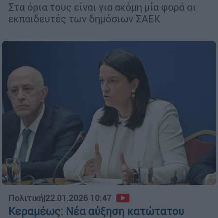
Στα όρια τους είναι για ακόμη μία φορά οι
εκπαιδευτές των δημόσιων ΣΑΕΚ
Πολιτική
|
22.01.2026 10:47
Κεραμέως: Νέα αύξηση κατώτατου