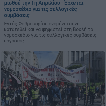
μισθού την 1η Απριλίου - Έρχεται
νομοσχέδιο για τις συλλογικές
συμβάσεις
Εντός Φεβρουαρίου αναμένεται να
κατατεθεί και να ψηφιστεί στη Βουλή το
νομοσχέδιο για τις συλλογικές συμβάσεις
εργασίας