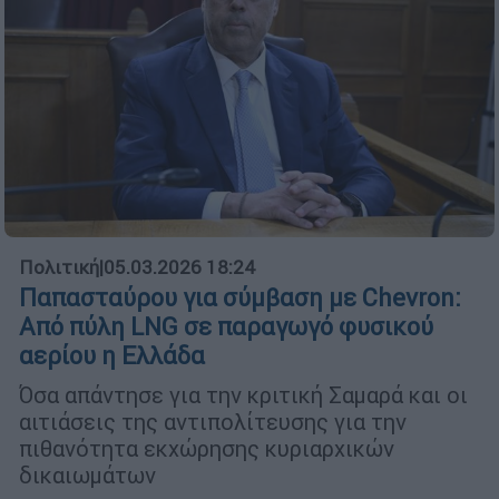
Πολιτική
|
05.03.2026 18:24
Παπασταύρου για σύμβαση με Chevron:
Από πύλη LNG σε παραγωγό φυσικού
αερίου η Ελλάδα
Όσα απάντησε για την κριτική Σαμαρά και οι
αιτιάσεις της αντιπολίτευσης για την
πιθανότητα εκχώρησης κυριαρχικών
δικαιωμάτων