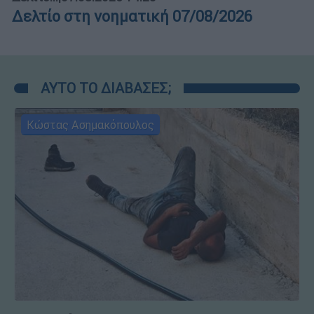
Δελτίο στη νοηματική 07/08/2026
ΑΥΤΟ ΤΟ ΔΙΑΒΑΣΕΣ;
Κώστας Ασημακόπουλος