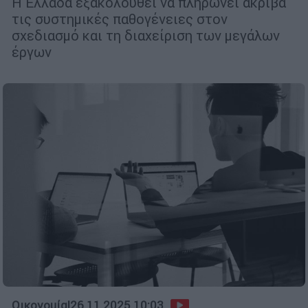
Η Ελλάδα εξακολουθεί να πληρώνει ακριβά
τις συστημικές παθογένειες στον
σχεδιασμό και τη διαχείριση των μεγάλων
έργων
Οικονομία
|
26.11.2025 10:03