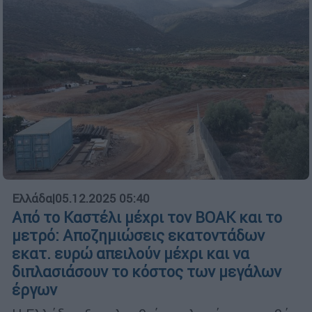
Ελλάδα
|
05.12.2025 05:40
Από το Καστέλι μέχρι τον ΒΟΑΚ και το
μετρό: Αποζημιώσεις εκατοντάδων
εκατ. ευρώ απειλούν μέχρι και να
διπλασιάσουν το κόστος των μεγάλων
έργων