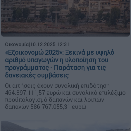
Οικονομία
|
10.12.2025 12:31
«Εξοικονομώ 2025»: Ξεκινά με υψηλό
αριθμό υπαγωγών η υλοποίηση του
προγράμματος - Παράταση για τις
δανειακές συμβάσεις
Οι αιτήσεις έχουν συνολική επιδότηση
464.897.111,57 ευρώ και συνολικό επιλέξιμο
προϋπολογισμό δαπανών και λοιπών
δαπανών 586.767.055,31 ευρώ