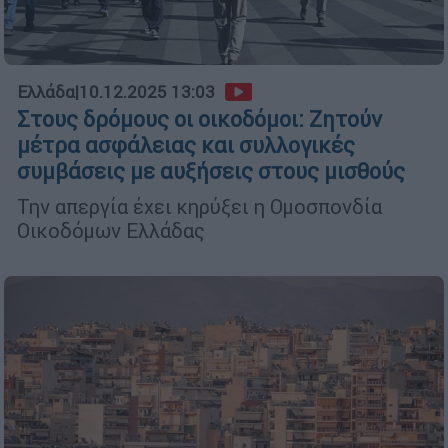
Ελλάδα
|
10.12.2025 13:03
Στους δρόμους οι οικοδόμοι: Ζητούν
μέτρα ασφάλειας και συλλογικές
συμβάσεις με αυξήσεις στους μισθούς
Την απεργία έχει κηρύξει η Ομοσπονδία
Οικοδόμων Ελλάδας