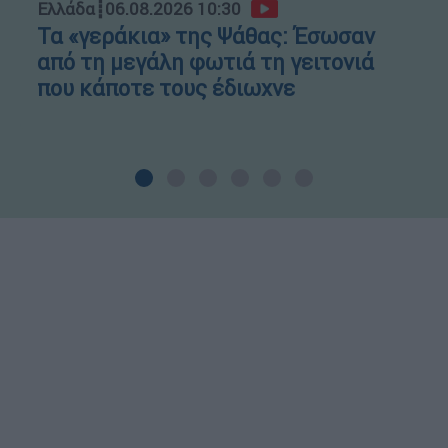
Ελλάδα
┋
06.08.2026 10:30
Τα «γεράκια» της Ψάθας: Έσωσαν
από τη μεγάλη φωτιά τη γειτονιά
που κάποτε τους έδιωχνε