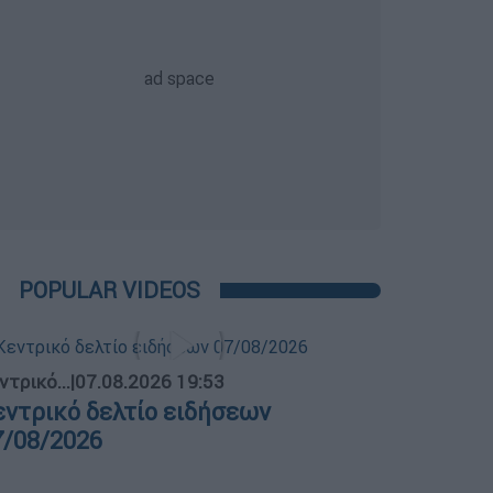
POPULAR VIDEOS
ντρικό...
|
07.08.2026 19:53
εντρικό δελτίο ειδήσεων
7/08/2026