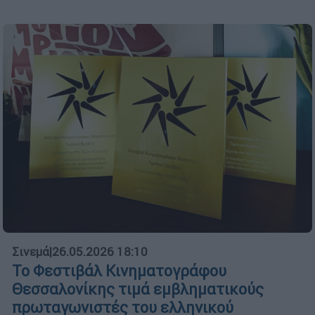
Σινεμά
|
26.05.2026 18:10
Το Φεστιβάλ Κινηματογράφου
Θεσσαλονίκης τιμά εμβληματικούς
πρωταγωνιστές του ελληνικού