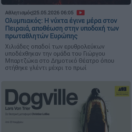
Αθλητισμός
|
25.05.2026 06:05
Ολυμπιακός: Η νύχτα έγινε μέρα στον
Πειραιά, αποθέωση στην υποδοχή των
πρωταθλητών Ευρώπης
Χιλιάδες οπαδοί των ερυθρολεύκων
υποδέχθηκαν την ομάδα του Γιώργου
Μπαρτζώκα στο Δημοτικό Θέατρο όπου
στήθηκε γλέντι μέχρι το πρωί