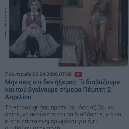
Πολιτισμός
|
02.04.2026 07:30
Μην πεις ότι δεν ήξερες: Τι διαβάζουμε
και πού βγαίνουμε σήμερα Πέμπτη 2
Απριλίου
Το ethnos.gr σας προτείνει όσα αξίζει να
δείτε, να ακούσετε και να διαβάσετε, για να
είστε πάντα ενημερωμένοι για ό,τι
συμβαίνει στην πόλη