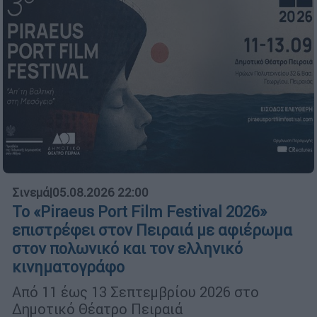
Σινεμά
|
05.08.2026 22:00
Το «Piraeus Port Film Festival 2026»
επιστρέφει στον Πειραιά με αφιέρωμα
στον πολωνικό και τον ελληνικό
κινηματογράφο
Από 11 έως 13 Σεπτεμβρίου 2026 στο
Δημοτικό Θέατρο Πειραιά