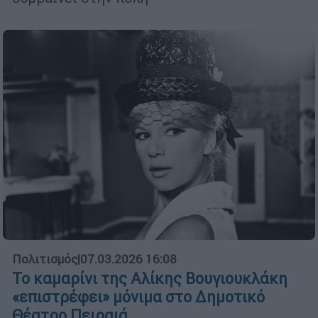
Πολιτισμός
|
07.03.2026 16:08
Το καμαρίνι της Αλίκης Βουγιουκλάκη
«επιστρέφει» μόνιμα στο Δημοτικό
Θέατρο Πειραιά