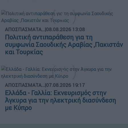
ΑΠΟΣΠΑΣΜΑΤΑ...
|
08.08.2026 13:08
Πολιτική αντιπαράθεση για τη
συμφωνία Σαουδικής Αραβίας ,Πακιστάν
και Τουρκίας
ΑΠΟΣΠΑΣΜΑΤΑ...
|
07.08.2026 19:17
Ελλάδα - Γαλλία: Εκνευρισμός στην
Άγκυρα για την ηλεκτρική διασύνδεση
με Κύπρο