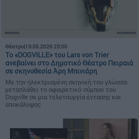
Θέατρο
|
19.05.2026 23:00
Το «DOGVILLE» του Lars von Trier
ανεβαίνει στο Δημοτικό Θέατρο Πειραιά
σε σκηνοθεσία Άρη Μπινιάρη
Με την ηλεκτρισμένη σκηνική του γλώσσα
μεταπλάθει το αφαιρετικό σύμπαν του
Dogville σε μια τελετουργία έντασης και
αποκάλυψης