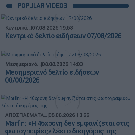
POPULAR VIDEOS
Κεντρικό...
|
07.08.2026 19:53
Κεντρικό δελτίο ειδήσεων 07/08/2026
Μεσημεριανό...
|
08.08.2026 14:03
Μεσημεριανό δελτίο ειδήσεων
08/08/2026
ΑΠΟΣΠΑΣΜΑΤΑ...
|
08.08.2026 13:22
Marfin: «Η 46χρονη δεν εμφανίζεται στις
φωτογραφίες» λέει ο δικηγόρος της