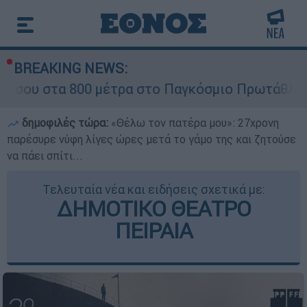
BREAKING NEWS:
 800 μέτρα στο Παγκόσμιο Πρωτάθλημα Στίβου 
δημοφιλές τώρα:
«Θέλω τον πατέρα μου»: 27χρονη
παρέσυρε νύφη λίγες ώρες μετά το γάμο της και ζητούσε
να πάει σπίτι...
Τελευταία νέα και ειδήσεις σχετικά με:
ΔΗΜΟΤΙΚΟ ΘΕΑΤΡΟ
ΠΕΙΡΑΙΑ