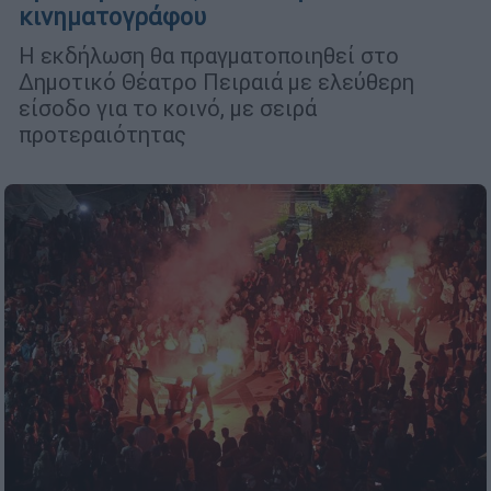
κινηματογράφου
Η εκδήλωση θα πραγματοποιηθεί στο
Δημοτικό Θέατρο Πειραιά με ελεύθερη
είσοδο για το κοινό, με σειρά
προτεραιότητας