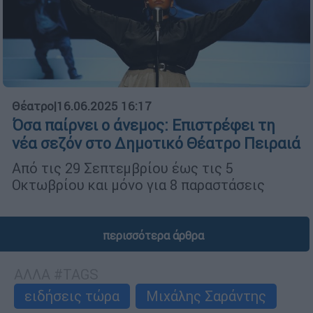
Θέατρο
|
16.06.2025 16:17
Όσα παίρνει ο άνεμος: Επιστρέφει τη
νέα σεζόν στο Δημοτικό Θέατρο Πειραιά
Από τις 29 Σεπτεμβρίου έως τις 5
Οκτωβρίου και μόνο για 8 παραστάσεις
περισσότερα άρθρα
ΑΛΛΑ #TAGS
ειδήσεις τώρα
Μιχάλης Σαράντης