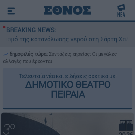
BREAKING NEWS:
 κατανάλωσης νερού στη Σάρτη Χαλκιδικής - Ζητ
δημοφιλές τώρα:
Συντάξεις χηρείας: Οι μεγάλες
αλλαγές που έρχονται
Τελευταία νέα και ειδήσεις σχετικά με:
ΔΗΜΟΤΙΚΟ ΘΕΑΤΡΟ
ΠΕΙΡΑΙΑ