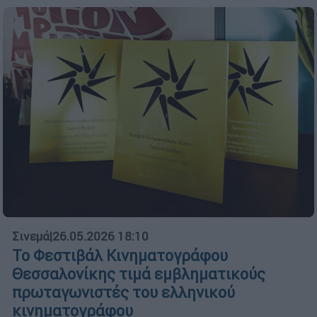
Σινεμά
|
26.05.2026 18:10
Το Φεστιβάλ Κινηματογράφου
Θεσσαλονίκης τιμά εμβληματικούς
πρωταγωνιστές του ελληνικού
κινηματογράφου