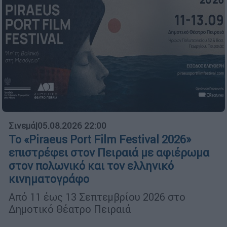
Σινεμά
|
05.08.2026 22:00
Το «Piraeus Port Film Festival 2026»
επιστρέφει στον Πειραιά με αφιέρωμα
στον πολωνικό και τον ελληνικό
κινηματογράφο
Από 11 έως 13 Σεπτεμβρίου 2026 στο
Δημοτικό Θέατρο Πειραιά