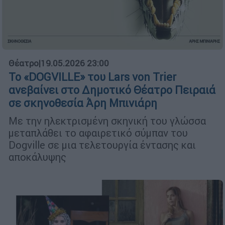
Θέατρο
|
19.05.2026 23:00
Το «DOGVILLE» του Lars von Trier
ανεβαίνει στο Δημοτικό Θέατρο Πειραιά
σε σκηνοθεσία Άρη Μπινιάρη
Με την ηλεκτρισμένη σκηνική του γλώσσα
μεταπλάθει το αφαιρετικό σύμπαν του
Dogville σε μια τελετουργία έντασης και
αποκάλυψης