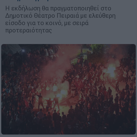
Η εκδήλωση θα πραγματοποιηθεί στο
Δημοτικό Θέατρο Πειραιά με ελεύθερη
είσοδο για το κοινό, με σειρά
προτεραιότητας