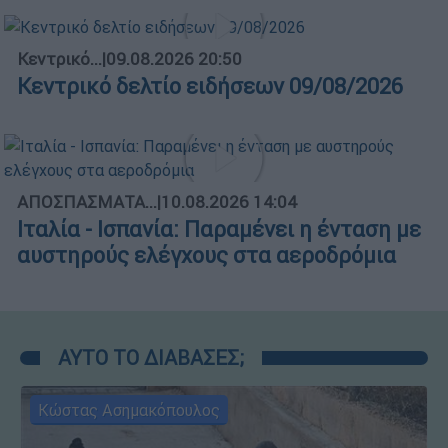
Κεντρικό...
|
09.08.2026 20:50
Κεντρικό δελτίο ειδήσεων 09/08/2026
ΑΠΟΣΠΑΣΜΑΤΑ...
|
10.08.2026 14:04
Ιταλία - Ισπανία: Παραμένει η ένταση με
αυστηρούς ελέγχους στα αεροδρόμια
ΑΥΤΟ ΤΟ ΔΙΑΒΑΣΕΣ;
Κώστας Ασημακόπουλος