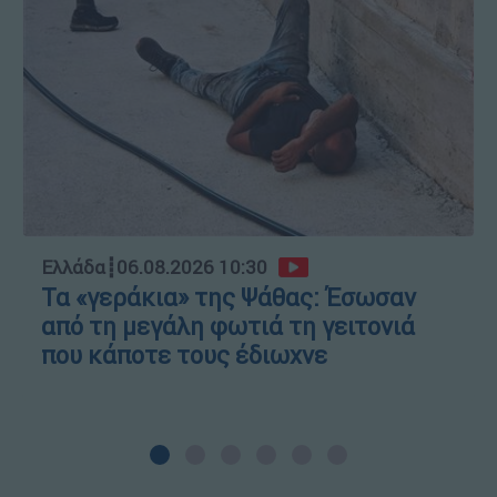
Ελλάδα
┋
06.08.2026 10:30
Τα «γεράκια» της Ψάθας: Έσωσαν
από τη μεγάλη φωτιά τη γειτονιά
που κάποτε τους έδιωχνε