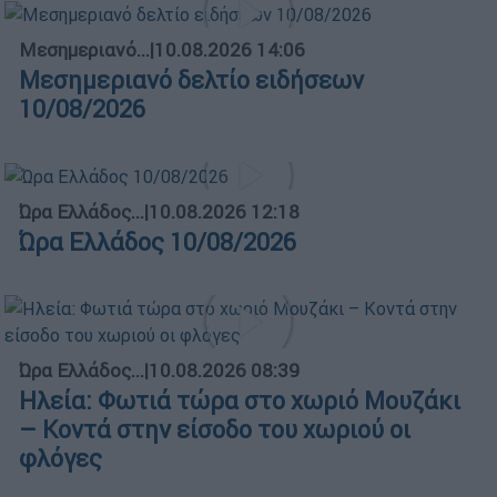
Μεσημεριανό...
|
10.08.2026 14:06
Μεσημεριανό δελτίο ειδήσεων
10/08/2026
Ώρα Ελλάδος...
|
10.08.2026 12:18
Ώρα Ελλάδος 10/08/2026
Ώρα Ελλάδος...
|
10.08.2026 08:39
Ηλεία: Φωτιά τώρα στο χωριό Μουζάκι
– Κοντά στην είσοδο του χωριού οι
φλόγες