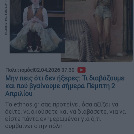
Πολιτισμός
|
02.04.2026 07:30
Μην πεις ότι δεν ήξερες: Τι διαβάζουμε
και πού βγαίνουμε σήμερα Πέμπτη 2
Απριλίου
Το ethnos.gr σας προτείνει όσα αξίζει να
δείτε, να ακούσετε και να διαβάσετε, για να
είστε πάντα ενημερωμένοι για ό,τι
συμβαίνει στην πόλη