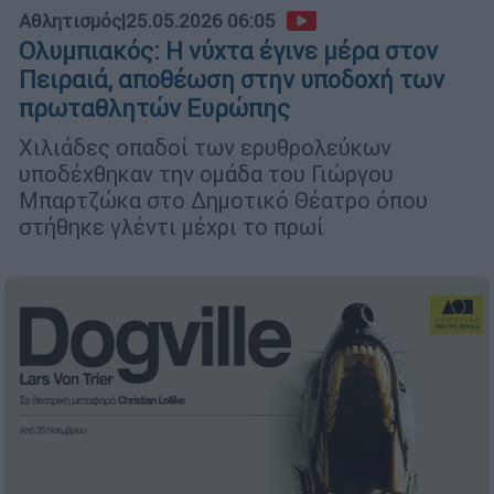
Αθλητισμός
|
25.05.2026 06:05
Ολυμπιακός: Η νύχτα έγινε μέρα στον
Πειραιά, αποθέωση στην υποδοχή των
πρωταθλητών Ευρώπης
Χιλιάδες οπαδοί των ερυθρολεύκων
υποδέχθηκαν την ομάδα του Γιώργου
Μπαρτζώκα στο Δημοτικό Θέατρο όπου
στήθηκε γλέντι μέχρι το πρωί