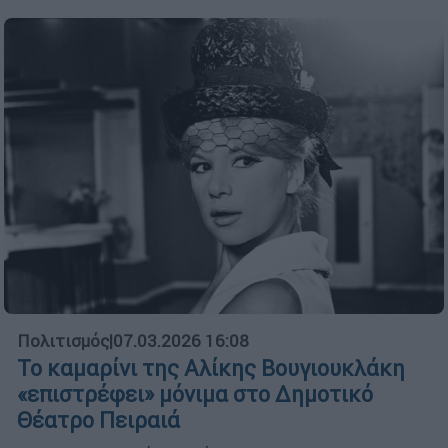
Πολιτισμός
|
07.03.2026 16:08
Το καμαρίνι της Αλίκης Βουγιουκλάκη
«επιστρέφει» μόνιμα στο Δημοτικό
Θέατρο Πειραιά