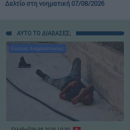
Δελτίο στη νοηματική 07/08/2026
ΑΥΤΟ ΤΟ ΔΙΑΒΑΣΕΣ;
Κώστας Ασημακόπουλος
Ελλάδα
┋
06.08.2026 10:30