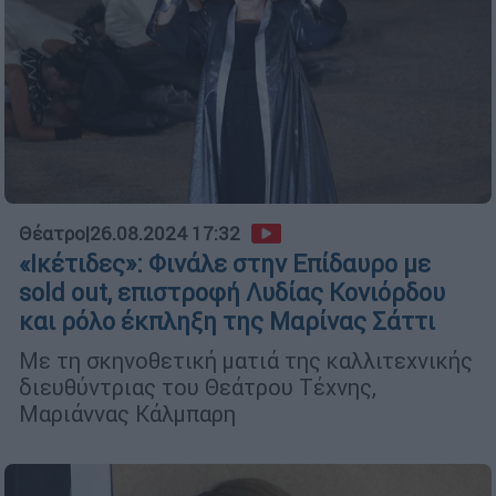
Θέατρο
|
26.08.2024 17:32
«Ικέτιδες»: Φινάλε στην Επίδαυρο με
sold out, επιστροφή Λυδίας Κονιόρδου
και ρόλο έκπληξη της Μαρίνας Σάττι
Με τη σκηνοθετική ματιά της καλλιτεχνικής
διευθύντριας του Θεάτρου Τέχνης,
Μαριάννας Κάλμπαρη