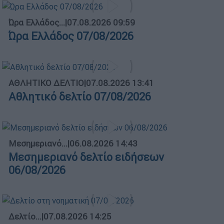
Ώρα Ελλάδος...
|
07.08.2026 09:59
Ώρα Ελλάδος 07/08/2026
ΑΘΛΗΤΙΚΟ ΔΕΛΤΙΟ
|
07.08.2026 13:41
Αθλητικό δελτίο 07/08/2026
Μεσημεριανό...
|
06.08.2026 14:43
Μεσημεριανό δελτίο ειδήσεων
06/08/2026
Δελτίο...
|
07.08.2026 14:25