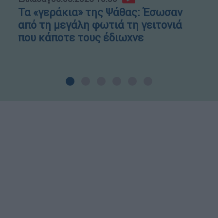
Τα «γεράκια» της Ψάθας: Έσωσαν
από τη μεγάλη φωτιά τη γειτονιά
που κάποτε τους έδιωχνε