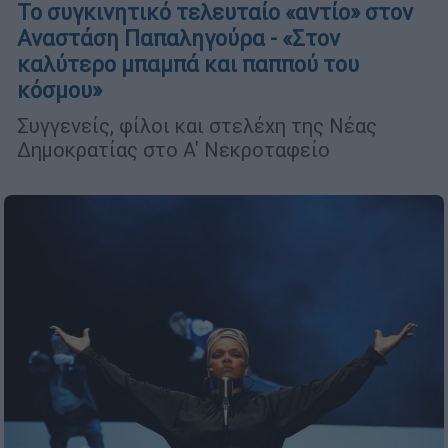
Το συγκινητικό τελευταίο «αντίο» στον
Αναστάση Παπαληγούρα - «Στον
καλύτερο μπαμπά και παππού του
κόσμου»
Συγγενείς, φίλοι και στελέχη της Νέας
Δημοκρατίας στο Α' Νεκροταφείο