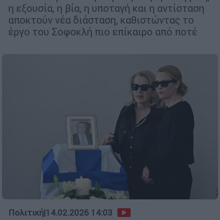
η εξουσία, η βία, η υποταγή και η αντίσταση
αποκτούν νέα διάσταση, καθιστώντας το
έργο του Σοφοκλή πιο επίκαιρο από ποτέ
Πολιτική
|
14.02.2026 14:03