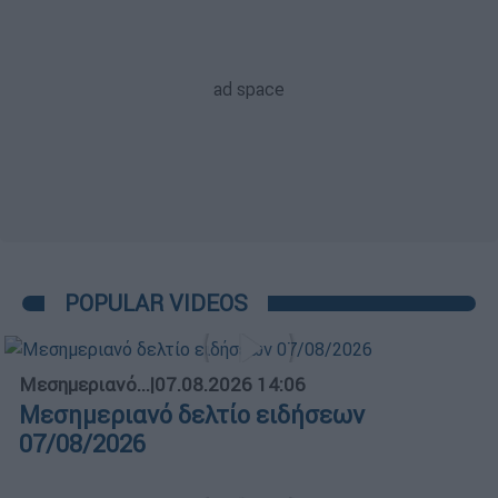
POPULAR VIDEOS
Μεσημεριανό...
|
07.08.2026 14:06
Μεσημεριανό δελτίο ειδήσεων
07/08/2026