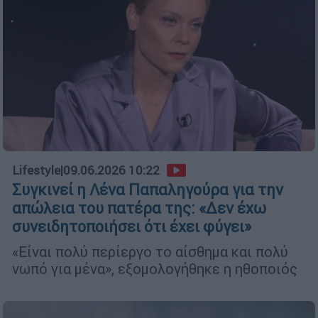
Lifestyle
|
09.06.2026 10:22
Συγκινεί η Λένα Παπαληγούρα για την
απώλεια του πατέρα της: «Δεν έχω
συνειδητοποιήσει ότι έχει φύγει»
«Είναι πολύ περίεργο το αίσθημα και πολύ
νωπό για μένα», εξομολογήθηκε η ηθοποιός