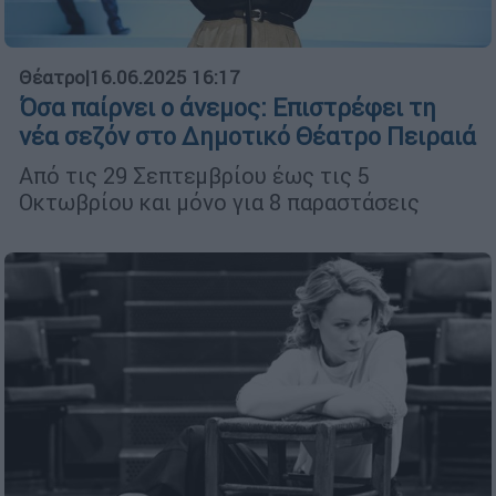
Θέατρο
|
16.06.2025 16:17
Όσα παίρνει ο άνεμος: Επιστρέφει τη
νέα σεζόν στο Δημοτικό Θέατρο Πειραιά
Από τις 29 Σεπτεμβρίου έως τις 5
Οκτωβρίου και μόνο για 8 παραστάσεις