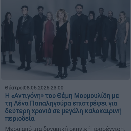
Θέατρο
|
08.06.2026 23:00
Η «Αντιγόνη» του Θέμη Μουμουλίδη με
τη Λένα Παπαληγούρα επιστρέφει για
δεύτερη χρονιά σε μεγάλη καλοκαιρινή
περιοδεία
Μέσα από μια δυναμική σκηνική προσέγγιση,