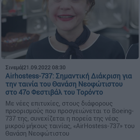
Σινεμά
|
21.09.2022 08:30
Airhostess-737: Σημαντική Διάκριση για
την ταινία του Θανάση Νεοφώτιστου
στο 47ο Φεστιβάλ του Τορόντο
Με νέες επιτυχίες, στους διάφορους
προορισμούς που προσγειώνεται το Boeing-
737 της, συνεχίζεται η πορεία της νέας
μικρού μήκους ταινίας, «AirHostess-737» του
Θανάση Νεοφώτιστου