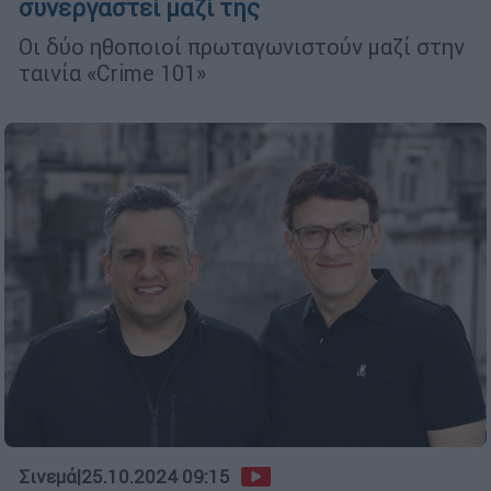
συνεργαστεί μαζί της
Οι δύο ηθοποιοί πρωταγωνιστούν μαζί στην
ταινία «Crime 101»
Σινεμά
|
25.10.2024 09:15