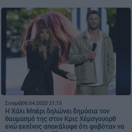
Σινεμά
|
06.04.2025 21:15
Η Χάλι Μπέρι δηλώνει δημόσια τον
θαυμασμό της στον Κρις Χέμσγουορθ
ενώ εκείνος αποκάλυψε ότι φοβόταν να