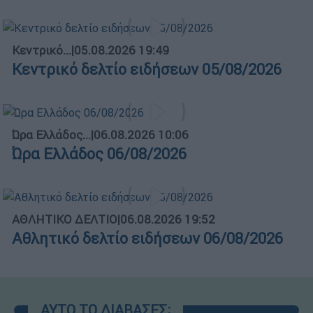
Κεντρικό...
|
05.08.2026 19:49
Κεντρικό δελτίο ειδήσεων 05/08/2026
Ώρα Ελλάδος...
|
06.08.2026 10:06
Ώρα Ελλάδος 06/08/2026
ΑΘΛΗΤΙΚΟ ΔΕΛΤΙΟ
|
06.08.2026 19:52
Αθλητικό δελτίο ειδήσεων 06/08/2026
ΑΥΤΟ ΤΟ ΔΙΑΒΑΣΕΣ;