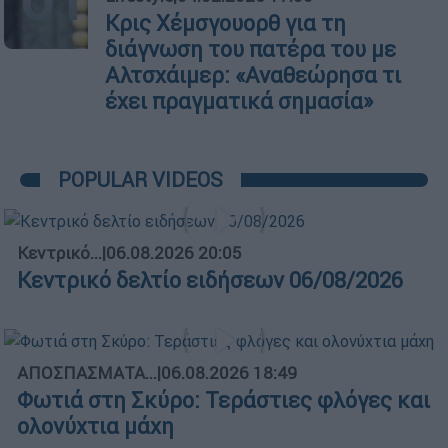
Κρις Χέμσγουορθ για τη
διάγνωση του πατέρα του με
Αλτσχάιμερ: «Αναθεώρησα τι
έχει πραγματικά σημασία»
POPULAR VIDEOS
Κεντρικό...
|
06.08.2026 20:05
Κεντρικό δελτίο ειδήσεων 06/08/2026
ΑΠΟΣΠΑΣΜΑΤΑ...
|
06.08.2026 18:49
Φωτιά στη Σκύρο: Τεράστιες φλόγες και
ολονύχτια μάχη