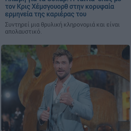
τον Κρις Χέμσγουορθ στην κορυφαία
ερμηνεία της καριέρας του
Συντηρεί μια θρυλική κληρονομιά και είναι
απολαυστικό.