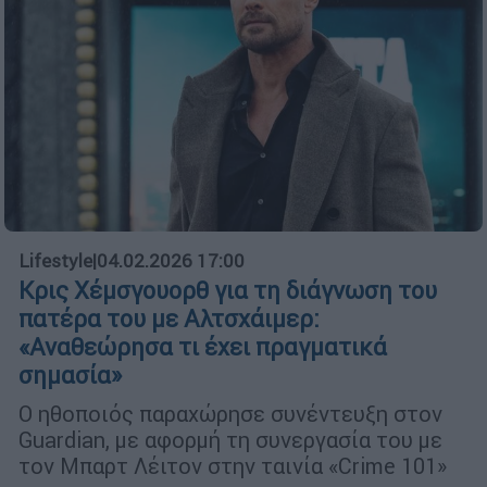
Lifestyle
|
04.02.2026 17:00
Κρις Χέμσγουορθ για τη διάγνωση του
πατέρα του με Αλτσχάιμερ:
«Αναθεώρησα τι έχει πραγματικά
σημασία»
Ο ηθοποιός παραχώρησε συνέντευξη στον
Guardian, με αφορμή τη συνεργασία του με
τον Μπαρτ Λέιτον στην ταινία «Crime 101»