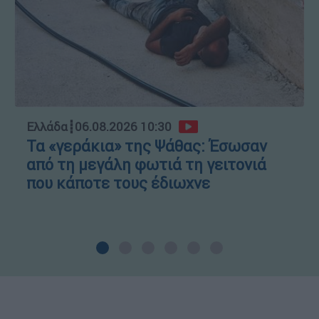
Ελλάδα
┋
06.08.2026 10:30
Τα «γεράκια» της Ψάθας: Έσωσαν
από τη μεγάλη φωτιά τη γειτονιά
που κάποτε τους έδιωχνε