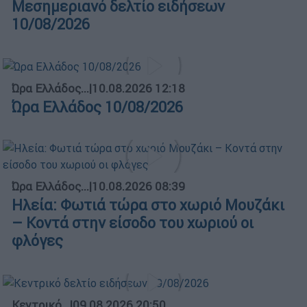
Μεσημεριανό δελτίο ειδήσεων
10/08/2026
Ώρα Ελλάδος...
|
10.08.2026 12:18
Ώρα Ελλάδος 10/08/2026
Ώρα Ελλάδος...
|
10.08.2026 08:39
Ηλεία: Φωτιά τώρα στο χωριό Μουζάκι
– Κοντά στην είσοδο του χωριού οι
φλόγες
Κεντρικό...
|
09.08.2026 20:50