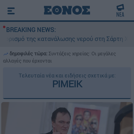
BREAKING NEWS:
 της κατανάλωσης νερού στη Σάρτη Χαλκιδικής -
δημοφιλές τώρα:
Συντάξεις χηρείας: Οι μεγάλες
αλλαγές που έρχονται
Τελευταία νέα και ειδήσεις σχετικά με:
ΡΙΜΕΙΚ