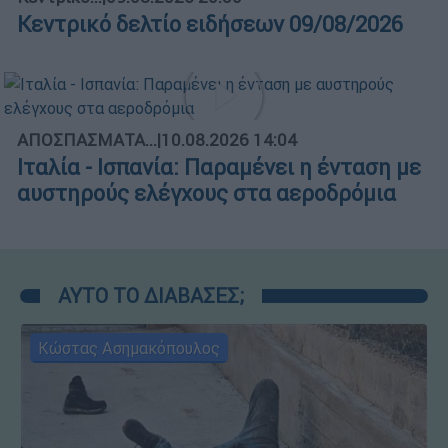
Κεντρικό δελτίο ειδήσεων 09/08/2026
ΑΠΟΣΠΑΣΜΑΤΑ...
|
10.08.2026 14:04
Ιταλία - Ισπανία: Παραμένει η ένταση με
αυστηρούς ελέγχους στα αεροδρόμια
ΑΥΤΟ ΤΟ ΔΙΑΒΑΣΕΣ;
Κώστας Ασημακόπουλος