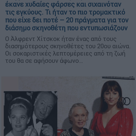
έκανε χυδαίες φάρσες και σιχαινόταν
τις εγκύους. Τι ήταν το πιο τρομακτικό
που είχε δει ποτέ – 20 πράγματα για τον
διάσημο σκηνοθέτη που εντυπωσιάζουν
Ο Άλφρεντ Χίτσκοκ ήταν ένας από τους
διασημότερους σκηνοθέτες του 20ου αιώνα.
Οι σοκαριστικές λεπτομέρειες από τη ζωή
του θα σε αφήσουν άφωνο…