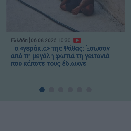
Ελλάδα
┋
06.08.2026 10:30
Τα «γεράκια» της Ψάθας: Έσωσαν
από τη μεγάλη φωτιά τη γειτονιά
που κάποτε τους έδιωχνε