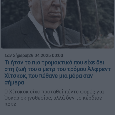
Σαν Σήμερα
|
29.04.2025 00:00
Τι ήταν το πιο τρομακτικό που είχε δει
στη ζωή του ο μετρ του τρόμου Άλφρεντ
Χίτσκοκ, που πέθανε μια μέρα σαν
σήμερα
Ο Χίτσκοκ είχε προταθεί πέντε φορές για
Όσκαρ σκηνοθεσίας, αλλά δεν το κέρδισε
ποτέ!