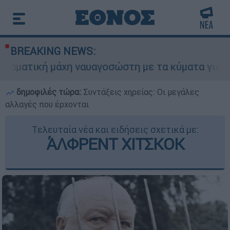
BREAKING NEWS:
άχη ναυαγοσώστη με τα κύματα για να σώσει γυν
δημοφιλές τώρα:
Συντάξεις χηρείας: Οι μεγάλες
αλλαγές που έρχονται
Τελευταία νέα και ειδήσεις σχετικά με:
ΆΛΦΡΕΝΤ ΧΙΤΣΚΟΚ