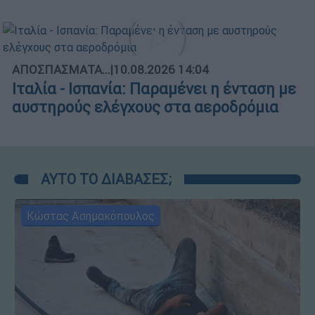
ΑΠΟΣΠΑΣΜΑΤΑ...
|
10.08.2026 14:04
Ιταλία - Ισπανία: Παραμένει η ένταση με
αυστηρούς ελέγχους στα αεροδρόμια
ΑΥΤΟ ΤΟ ΔΙΑΒΑΣΕΣ;
Κώστας Ασημακόπουλος