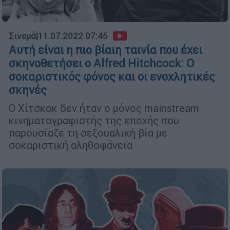
Σινεμά
|
11.07.2022 07:45
Αυτή είναι η πιο βίαιη ταινία που έχει
σκηνοθετήσει ο Alfred Hitchcock: Ο
σοκαριστικός φόνος και οι ενοχλητικές
σκηνές
Ο Χίτσκοκ δεν ήταν ο μόνος mainstream
κινηματογραφιστής της εποχής που
παρουσίαζε τη σεξουαλική βία με
σοκαριστική αληθοφάνεια