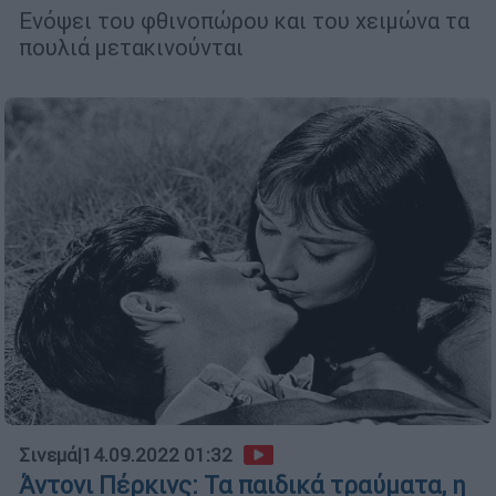
Ενόψει του φθινοπώρου και του χειμώνα τα
πουλιά μετακινούνται
Σινεμά
|
14.09.2022 01:32
Άντονι Πέρκινς: Τα παιδικά τραύματα, η