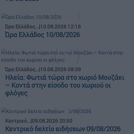
Ώρα Ελλάδος...
|
10.08.2026 12:18
Ώρα Ελλάδος 10/08/2026
Ώρα Ελλάδος...
|
10.08.2026 08:39
Ηλεία: Φωτιά τώρα στο χωριό Μουζάκι
– Κοντά στην είσοδο του χωριού οι
φλόγες
Κεντρικό...
|
09.08.2026 20:50
Κεντρικό δελτίο ειδήσεων 09/08/2026