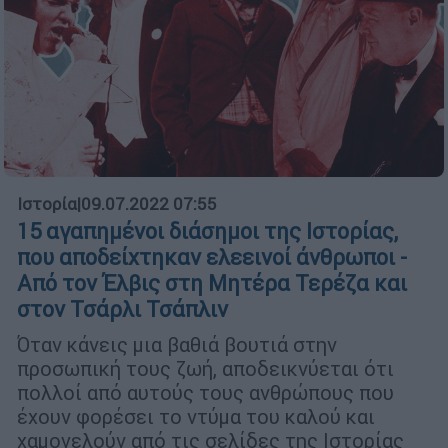
Ιστορία
|
09.07.2022 07:55
15 αγαπημένοι διάσημοι της Ιστορίας,
που αποδείχτηκαν ελεεινοί άνθρωποι -
Από τον Έλβις στη Μητέρα Τερέζα και
στον Τσάρλι Τσάπλιν
Όταν κάνεις μια βαθιά βουτιά στην
προσωπική τους ζωή, αποδεικνύεται ότι
πολλοί από αυτούς τους ανθρώπους που
έχουν φορέσει το ντύμα του καλού και
χαμογελούν από τις σελίδες της Ιστορίας