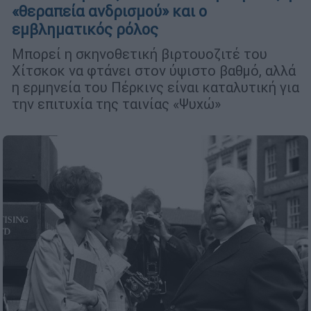
«θεραπεία ανδρισμού» και ο
εμβληματικός ρόλος
Μπορεί η σκηνοθετική βιρτουοζιτέ του
Χίτσκοκ να φτάνει στον ύψιστο βαθμό, αλλά
η ερμηνεία του Πέρκινς είναι καταλυτική για
την επιτυχία της ταινίας «Ψυχώ»