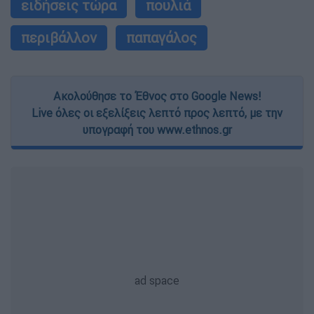
ειδήσεις τώρα
πουλιά
περιβάλλον
παπαγάλος
Ακολούθησε το Έθνος στο Google News!
Live όλες οι εξελίξεις λεπτό προς λεπτό, με την
υπογραφή του www.ethnos.gr