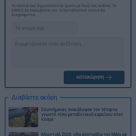
Τα σχολιά σας δημοσιεύονται άμεσα με δική σας ευθύνη. Το
ΕΘΝΟΣ θα παρεμβαίνει και τα προσβλητικά σχόλια θα
διαγράφονται
καταχώρηση
Διαβάστε ακόμη
Επιστήμονες ανακάλυψαν τον τέταρτο
γνωστό τύπο μεταδοτικού καρκίνου στον
κόσμο
Μουντιάλ 2026: «Θα ανατινάξω τον Μέσι με