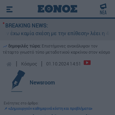
BREAKING NEWS:
ν έχω καμία σχέση με την επίθεση» λέει η 46χρο
δημοφιλές τώρα:
Επιστήμονες ανακάλυψαν τον
τέταρτο γνωστό τύπο μεταδοτικού καρκίνου στον κόσμο
┋
Κόσμος
┋
01.10.2024 14:51
Newsroom
Ενότητες στο άρθρο:
📌 «Δημιουργούν καθημερινά κόστη και προβλήματα»