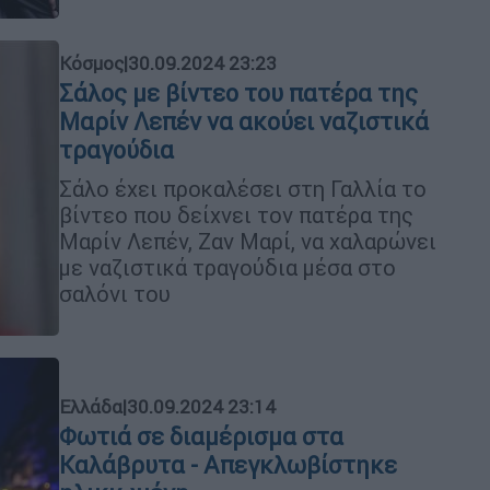
Κόσμος
|
30.09.2024 23:23
Σάλος με βίντεο του πατέρα της
Μαρίν Λεπέν να ακούει ναζιστικά
τραγούδια
Σάλο έχει προκαλέσει στη Γαλλία το
βίντεο που δείχνει τον πατέρα της
Μαρίν Λεπέν, Ζαν Μαρί, να χαλαρώνει
με ναζιστικά τραγούδια μέσα στο
σαλόνι του
Ελλάδα
|
30.09.2024 23:14
Φωτιά σε διαμέρισμα στα
Καλάβρυτα - Απεγκλωβίστηκε