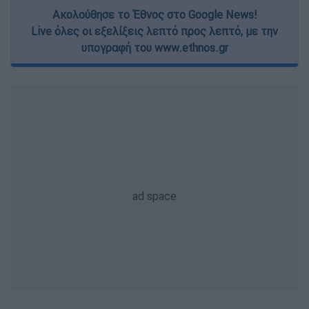
Ακολούθησε το Έθνος στο Google News!
Live όλες οι εξελίξεις λεπτό προς λεπτό, με την
υπογραφή του www.ethnos.gr