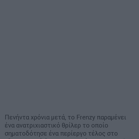
Πενήντα χρόνια μετά, το Frenzy παραμένει
ένα ανατριχιαστικό θρίλερ το οποίο
σηματοδότησε ένα περίεργο τέλος στο