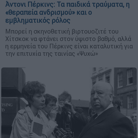
Άντονι Πέρκινς: Τα παιδικά τραύματα, η
«θεραπεία ανδρισμού» και ο
εμβληματικός ρόλος
Μπορεί η σκηνοθετική βιρτουοζιτέ του
Χίτσκοκ να φτάνει στον ύψιστο βαθμό, αλλά
η ερμηνεία του Πέρκινς είναι καταλυτική για
την επιτυχία της ταινίας «Ψυχώ»