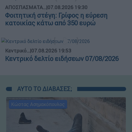
ΑΠΟΣΠΑΣΜΑΤΑ...
|
07.08.2026 19:30
Φοιτητική στέγη: Γρίφος η εύρεση
κατοικίας κάτω από 350 ευρώ
Κεντρικό...
|
07.08.2026 19:53
Κεντρικό δελτίο ειδήσεων 07/08/2026
ΑΥΤΟ ΤΟ ΔΙΑΒΑΣΕΣ;
Κώστας Ασημακόπουλος