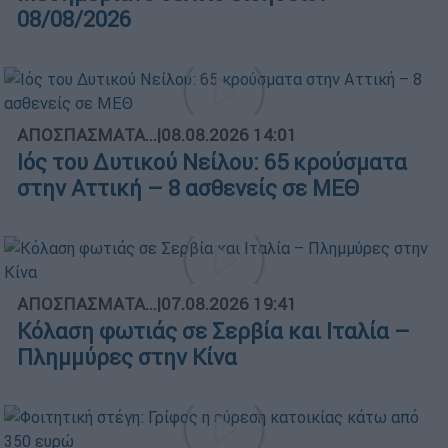
08/08/2026
ΑΠΟΣΠΑΣΜΑΤΑ...
|
08.08.2026 14:01
Ιός του Δυτικού Νείλου: 65 κρούσματα
στην Αττική – 8 ασθενείς σε ΜΕΘ
ΑΠΟΣΠΑΣΜΑΤΑ...
|
07.08.2026 19:41
Κόλαση φωτιάς σε Σερβία και Ιταλία –
Πλημμύρες στην Κίνα