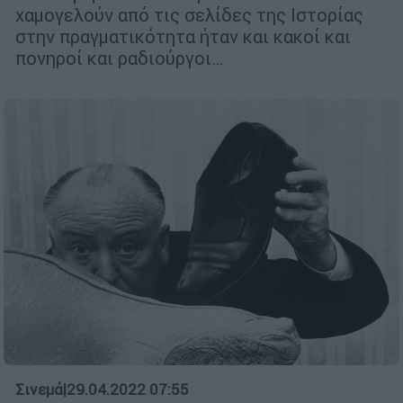
χαμογελούν από τις σελίδες της Ιστορίας
στην πραγματικότητα ήταν και κακοί και
πονηροί και ραδιούργοι…
Σινεμά
|
29.04.2022 07:55