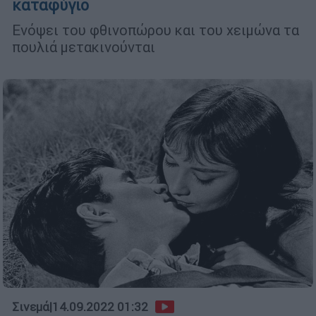
καταφύγιο
Ενόψει του φθινοπώρου και του χειμώνα τα
πουλιά μετακινούνται
Σινεμά
|
14.09.2022 01:32