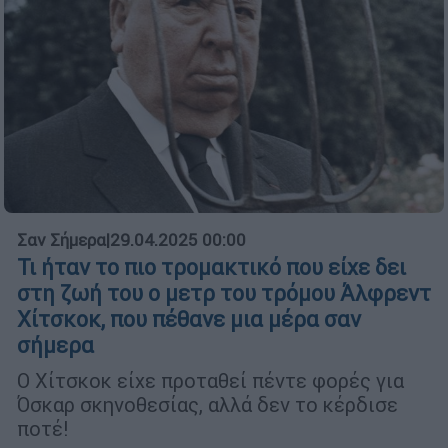
Σαν Σήμερα
|
29.04.2025 00:00
Τι ήταν το πιο τρομακτικό που είχε δει
στη ζωή του ο μετρ του τρόμου Άλφρεντ
Χίτσκοκ, που πέθανε μια μέρα σαν
σήμερα
Ο Χίτσκοκ είχε προταθεί πέντε φορές για
Όσκαρ σκηνοθεσίας, αλλά δεν το κέρδισε
ποτέ!