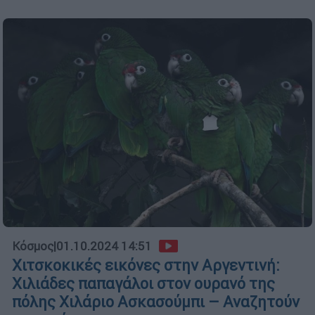
Κόσμος
|
01.10.2024 14:51
Χιτσκοκικές εικόνες στην Αργεντινή:
Χιλιάδες παπαγάλοι στον ουρανό της
πόλης Χιλάριο Ασκασούμπι – Αναζητούν