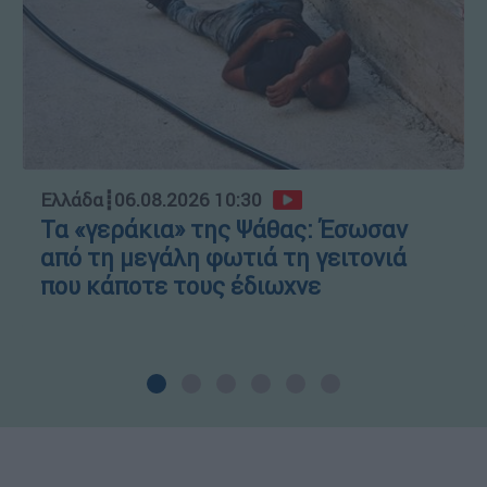
Ελλάδα
┋
06.08.2026 10:30
Τα «γεράκια» της Ψάθας: Έσωσαν
από τη μεγάλη φωτιά τη γειτονιά
που κάποτε τους έδιωχνε