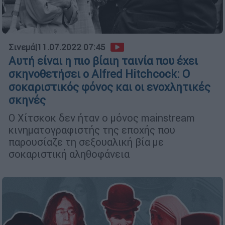
Σινεμά
|
11.07.2022 07:45
Αυτή είναι η πιο βίαιη ταινία που έχει
σκηνοθετήσει ο Alfred Hitchcock: Ο
σοκαριστικός φόνος και οι ενοχλητικές
σκηνές
Ο Χίτσκοκ δεν ήταν ο μόνος mainstream
κινηματογραφιστής της εποχής που
παρουσίαζε τη σεξουαλική βία με
σοκαριστική αληθοφάνεια