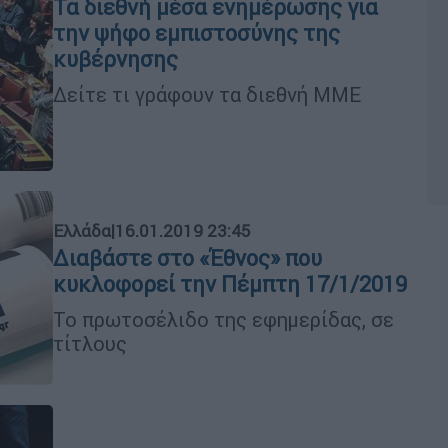
Τα διεθνή μέσα ενημέρωσης για
την ψήφο εμπιστοσύνης της
κυβέρνησης
Δείτε τι γράφουν τα διεθνή ΜΜΕ
Ελλάδα
|
16.01.2019 23:45
Διαβάστε στο «Έθνος» που
κυκλοφορεί την Πέμπτη 17/1/2019
Το πρωτοσέλιδο της εφημερίδας, σε
τίτλους