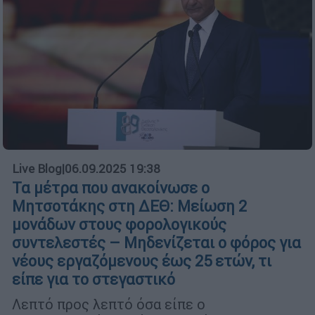
Live Blog
|
06.09.2025 19:38
Τα μέτρα που ανακοίνωσε ο
Μητσοτάκης στη ΔΕΘ: Μείωση 2
μονάδων στους φορολογικούς
συντελεστές – Μηδενίζεται ο φόρος για
νέους εργαζόμενους έως 25 ετών, τι
είπε για το στεγαστικό
Λεπτό προς λεπτό όσα είπε ο