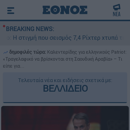
BREAKING NEWS:
στιγμή που σεισμός 7,4 Ρίχτερ χτυπά την Κολομ
δημοφιλές τώρα:
Καλεντερίδης για ελληνικούς Patriot:
«Τραγελαφικό να βρίσκονται στη Σαουδική Αραβία» – Τι
είπε για...
Τελευταία νέα και ειδήσεις σχετικά με:
ΒΕΛΛΙΔΕΙΟ