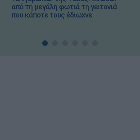
από τη μεγάλη φωτιά τη γειτονιά
που κάποτε τους έδιωχνε