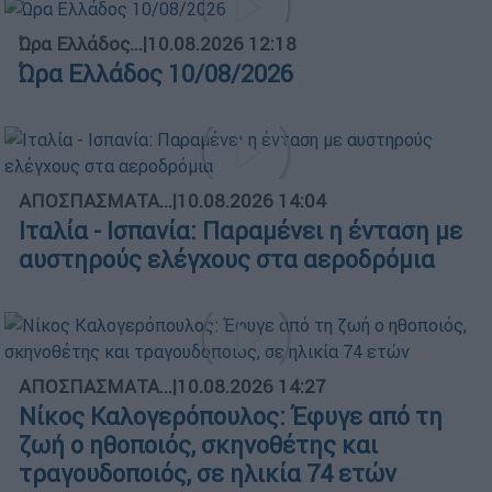
Ώρα Ελλάδος...
|
10.08.2026 12:18
Ώρα Ελλάδος 10/08/2026
ΑΠΟΣΠΑΣΜΑΤΑ...
|
10.08.2026 14:04
Ιταλία - Ισπανία: Παραμένει η ένταση με
αυστηρούς ελέγχους στα αεροδρόμια
ΑΠΟΣΠΑΣΜΑΤΑ...
|
10.08.2026 14:27
Νίκος Καλογερόπουλος: Έφυγε από τη
ζωή ο ηθοποιός, σκηνοθέτης και
τραγουδοποιός, σε ηλικία 74 ετών