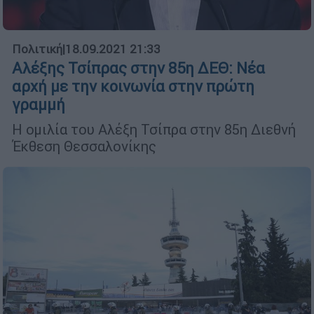
Πολιτική
|
18.09.2021 21:33
Αλέξης Τσίπρας στην 85η ΔΕΘ: Νέα
αρχή με την κοινωνία στην πρώτη
γραμμή
Η ομιλία του Αλέξη Τσίπρα στην 85η Διεθνή
Έκθεση Θεσσαλονίκης