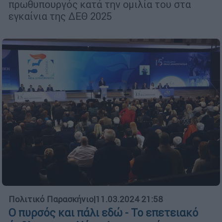
πρωθυπουργός κατά την ομιλία του στα
εγκαίνια της ΔΕΘ 2025
Πολιτικό Παρασκήνιο
|
11.03.2024 21:58
Ο πυρσός και πάλι εδώ - Το επετειακό