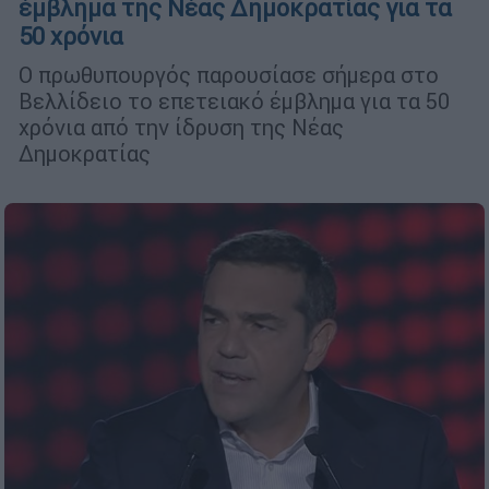
έμβλημα της Νέας Δημοκρατίας για τα
50 χρόνια
Ο πρωθυπουργός παρουσίασε σήμερα στο
Βελλίδειο το επετειακό έμβλημα για τα 50
χρόνια από την ίδρυση της Νέας
Δημοκρατίας