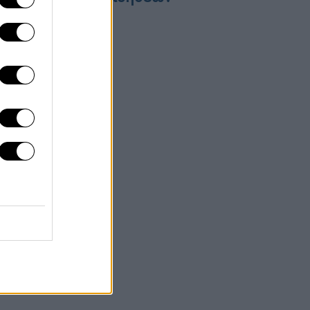
6/08/2026