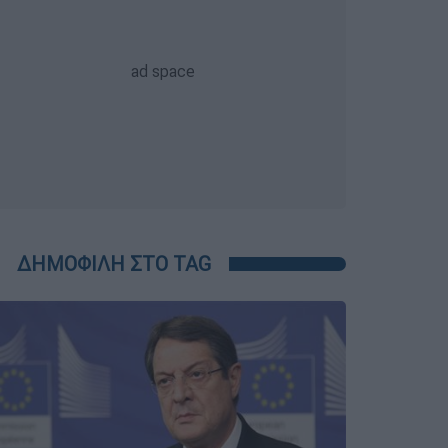
ΔΗΜΟΦΙΛΗ ΣΤΟ TAG