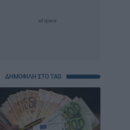
ΔΗΜΟΦΙΛΗ ΣΤΟ TAG