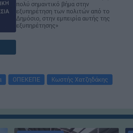
πολύ σημαντικό βήμα στην
εξυπηρέτηση των πολιτών από το
Δημόσιο, στην εμπειρία αυτής της
εξυπηρέτησης»
α
ΟΠΕΚΕΠΕ
Κωστής Χατζηδάκης