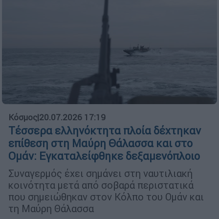
Κόσμος
|
20.07.2026 17:19
Τέσσερα ελληνόκτητα πλοία δέχτηκαν
επίθεση στη Μαύρη Θάλασσα και στο
Ομάν: Εγκαταλείφθηκε δεξαμενόπλοιο
Συναγερμός έχει σημάνει στη ναυτιλιακή
κοινότητα μετά από σοβαρά περιστατικά
που σημειώθηκαν στον Κόλπο του Ομάν και
τη Μαύρη Θάλασσα