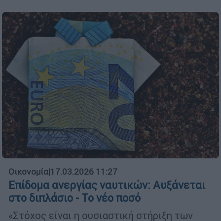
Οικονομία
|
17.03.2026 11:27
Επίδομα ανεργίας ναυτικών: Αυξάνεται
στο διπλάσιο - Το νέο ποσό
«Στόχος είναι η ουσιαστική στήριξη των