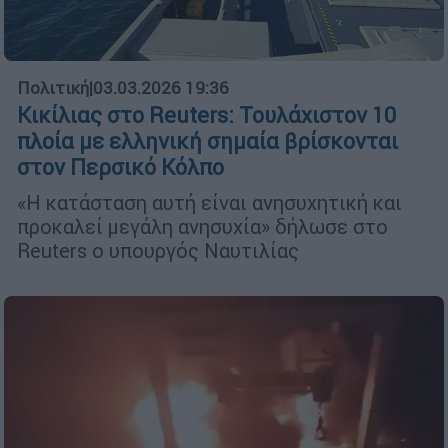
Πολιτική
|
03.03.2026 19:36
Κικίλιας στο Reuters: Τουλάχιστον 10
πλοία με ελληνική σημαία βρίσκονται
στον Περσικό Κόλπο
«Η κατάσταση αυτή είναι ανησυχητική και
προκαλεί μεγάλη ανησυχία» δήλωσε στο
Reuters o υπουργός Ναυτιλίας