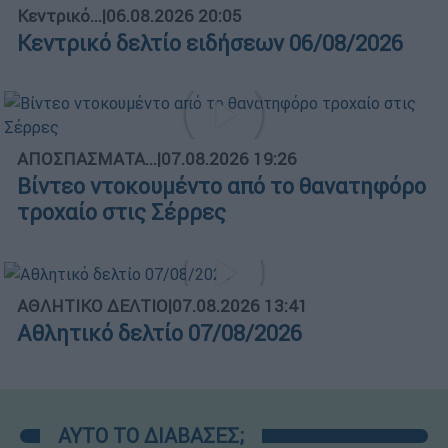
Κεντρικό...
|
06.08.2026 20:05
Κεντρικό δελτίο ειδήσεων 06/08/2026
ΑΠΟΣΠΑΣΜΑΤΑ...
|
07.08.2026 19:26
Βίντεο ντοκουμέντο από το θανατηφόρο
τροχαίο στις Σέρρες
ΑΘΛΗΤΙΚΟ ΔΕΛΤΙΟ
|
07.08.2026 13:41
Αθλητικό δελτίο 07/08/2026
ΑΥΤΟ ΤΟ ΔΙΑΒΑΣΕΣ;