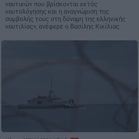
ναυτικών που βρίσκονται εκτός
ναυτολόγησης και η αναγνώριση της
συμβολής τους στη δύναμη της ελληνικής
ναυτιλίας», ανέφερε ο Βασίλης Κικίλιας