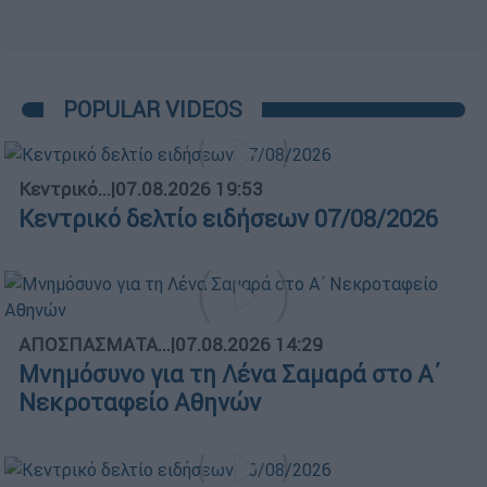
POPULAR VIDEOS
Κεντρικό...
|
07.08.2026 19:53
Κεντρικό δελτίο ειδήσεων 07/08/2026
ΑΠΟΣΠΑΣΜΑΤΑ...
|
07.08.2026 14:29
Μνημόσυνο για τη Λένα Σαμαρά στο Α΄
Νεκροταφείο Αθηνών