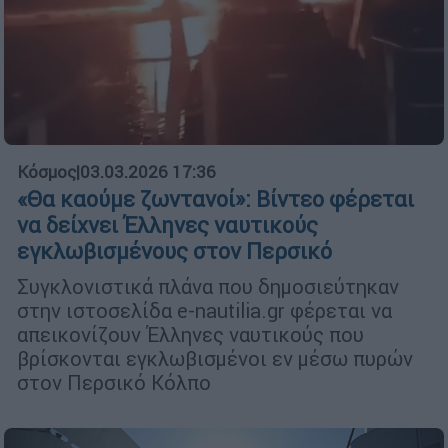
Κόσμος
|
03.03.2026 17:36
«Θα καούμε ζωντανοί»: Βίντεο φέρεται
να δείχνει Έλληνες ναυτικούς
εγκλωβισμένους στον Περσικό
Συγκλονιστικά πλάνα που δημοσιεύτηκαν
στην ιστοσελίδα e-nautilia.gr φέρεται να
απεικονίζουν Έλληνες ναυτικούς που
βρίσκονται εγκλωβισμένοι εν μέσω πυρών
στον Περσικό Κόλπο