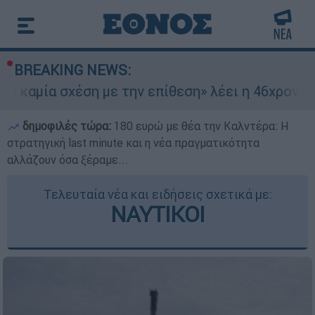
BREAKING NEWS:
α σχέση με την επίθεση» λέει η 46χρονη - Τι απ
δημοφιλές τώρα:
180 ευρώ με θέα την Καλντέρα: Η
στρατηγική last minute και η νέα πραγματικότητα
αλλάζουν όσα ξέραμε...
Τελευταία νέα και ειδήσεις σχετικά με:
ΝΑΥΤΙΚΟΙ