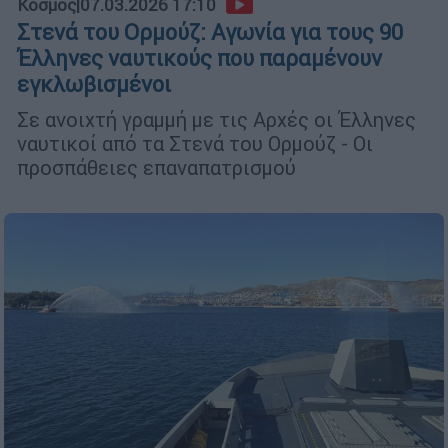
Κόσμος
|
07.03.2026 17:10
Στενά του Ορμούζ: Αγωνία για τους 90
Έλληνες ναυτικούς που παραμένουν
εγκλωβισμένοι
Σε ανοιχτή γραμμή με τις Αρχές οι Έλληνες
ναυτικοί από τα Στενά του Ορμούζ - Οι
προσπάθειες επαναπατρισμού