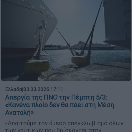
Ελλάδα
|
03.03.2026 17:11
Απεργία της ΠΝΟ την Πέμπτη 5/3:
«Κανένα πλοίο δεν θα πάει στη Μέση
Ανατολή»
«Απαιτούμε τον άμεσο απεγκλωβισμό όλων
των ναυτικών που βρίσκονται στην