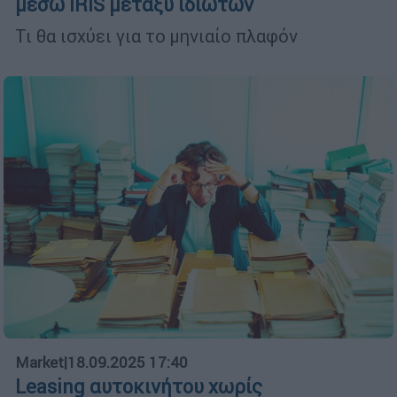
μέσω IRIS μεταξύ ιδιωτών
Τι θα ισχύει για το μηνιαίο πλαφόν
Market
|
18.09.2025 17:40
Leasing αυτοκινήτου χωρίς