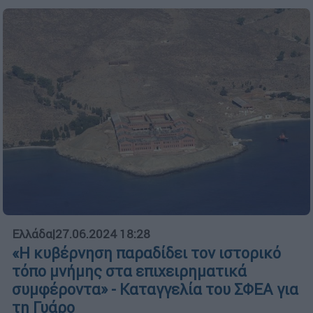
Ελλάδα
|
27.06.2024 18:28
«Η κυβέρνηση παραδίδει τον ιστορικό
τόπο μνήμης στα επιχειρηματικά
συμφέροντα» - Καταγγελία του ΣΦΕΑ για
τη Γυάρο