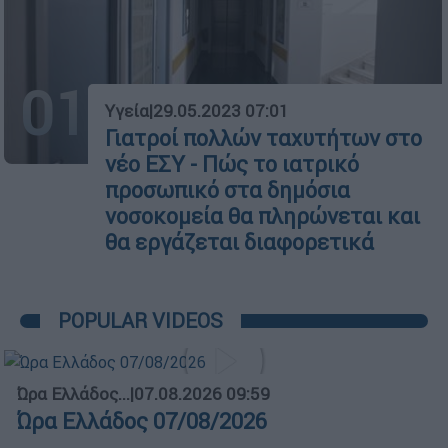
01
Υγεία
|
29.05.2023 07:01
Γιατροί πολλών ταχυτήτων στο
νέο ΕΣΥ - Πώς το ιατρικό
προσωπικό στα δημόσια
νοσοκομεία θα πληρώνεται και
θα εργάζεται διαφορετικά
POPULAR VIDEOS
Ώρα Ελλάδος...
|
07.08.2026 09:59
Ώρα Ελλάδος 07/08/2026