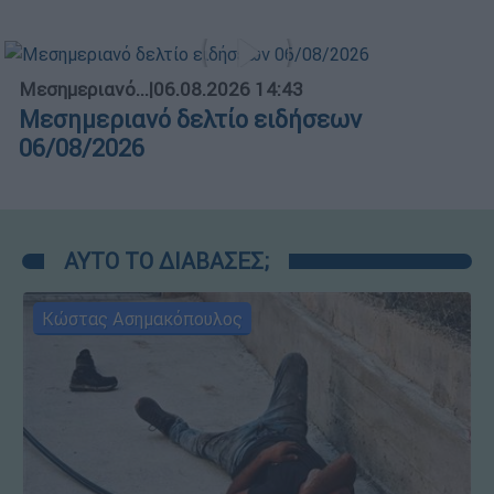
Μεσημεριανό...
|
06.08.2026 14:43
Μεσημεριανό δελτίο ειδήσεων
06/08/2026
ΑΥΤΟ ΤΟ ΔΙΑΒΑΣΕΣ;
Κώστας Ασημακόπουλος