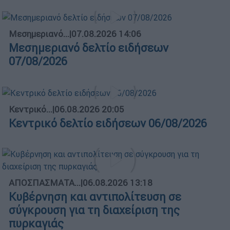
Μεσημεριανό...
|
07.08.2026 14:06
Μεσημεριανό δελτίο ειδήσεων
07/08/2026
Κεντρικό...
|
06.08.2026 20:05
Κεντρικό δελτίο ειδήσεων 06/08/2026
ΑΠΟΣΠΑΣΜΑΤΑ...
|
06.08.2026 13:18
Κυβέρνηση και αντιπολίτευση σε
σύγκρουση για τη διαχείριση της
πυρκαγιάς