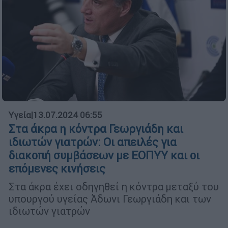
Υγεία
|
13.07.2024 06:55
Στα άκρα η κόντρα Γεωργιάδη και
ιδιωτών γιατρών: Οι απειλές για
διακοπή συμβάσεων με ΕΟΠΥΥ και οι
επόμενες κινήσεις
Στα άκρα έχει οδηγηθεί η κόντρα μεταξύ του
υπουργού υγείας Άδωνι Γεωργιάδη και των
ιδιωτών γιατρών