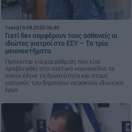
Υγεία
|
19.08.2025 06:40
Γιατί δεν συμφέρουν τους ασθενείς οι
ιδιώτες γιατροί στο ΕΣΥ – Τα τρία
μειονεκτήματα
Πρόκειται για μια ρύθμιση που είχε
προβλεφθεί στο σχετικό νομοσχέδιο το
οποίο έδινε τη δυνατότητα και στους
γιατρούς του δημοσίου να ασκούν ιδιωτικό
έργο