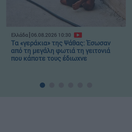
Ελλάδα
┋
06.08.2026 10:30
Τα «γεράκια» της Ψάθας: Έσωσαν
από τη μεγάλη φωτιά τη γειτονιά
που κάποτε τους έδιωχνε