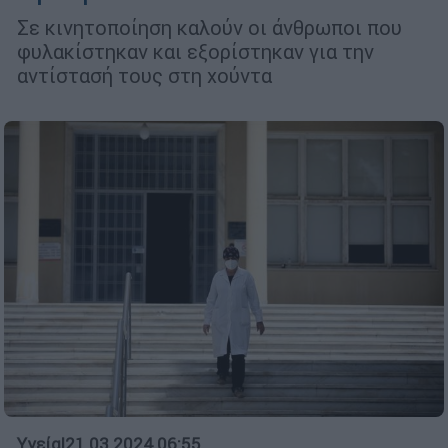
Σε κινητοποίηση καλούν οι άνθρωποι που
φυλακίστηκαν και εξορίστηκαν για την
αντίστασή τους στη χούντα
Υγεία
|
21.03.2024 06:55