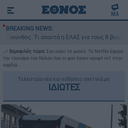
BREAKING NEWS:
Τι απαντά η ΕΛΑΣ για τους 8 βιασμούς τουριστρ
δημοφιλές τώρα:
Σου καίει το μυαλό: Το Netflix έφερε
την ταινιάρα του Νόλαν που οι φαν έχουν κρυφό νο1 στην
καρδιά...
Τελευταία νέα και ειδήσεις σχετικά με:
ΙΔΙΩΤΕΣ