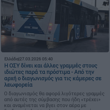
Ελλάδα
|
27.03.2026 05:40
Η ΟΣΥ δίνει και άλλες γραμμές στους
ιδιώτες παρά τα πρόστιμα - Από την
αρχή ο διαγωνισμός για τις κάμερες σε
λεωφορεία
Ο διαγωνισμός θα αφορά λιγότερες γραμμές
από αυτές της σύμβασης που ήδη «τρέχει»
και αναμένεται να βγει στον αέρα με