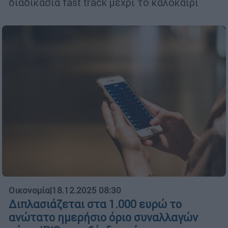
διαδικασία fast track μέχρι το καλοκαίρι
Οικονομία
|
18.12.2025 08:30
Διπλασιάζεται στα 1.000 ευρώ το
ανώτατο ημερήσιο όριο συναλλαγών