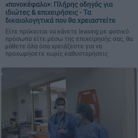
«πονοκέφαλο»: Πλήρης οδηγός για
ιδιώτες & επιχειρήσεις - Τα
δικαιολογητικά που θα χρειαστείτε
Είτε πρόκειται να κάνετε leasing με φυσικό
πρόσωπο είτε μέσω της επιχείρησής σας, θα
μάθετε όλα όσα χρειάζεστε για να
προχωρήσετε χωρίς καθυστερήσεις