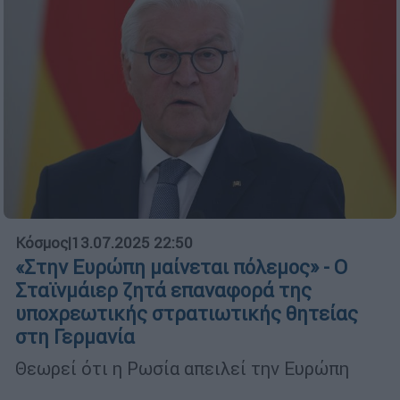
Κόσμος
|
13.07.2025 22:50
«Στην Ευρώπη μαίνεται πόλεμος» - Ο
Σταϊνμάιερ ζητά επαναφορά της
υποχρεωτικής στρατιωτικής θητείας
στη Γερμανία
Θεωρεί ότι η Ρωσία απειλεί την Ευρώπη