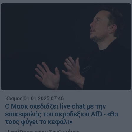
Κόσμος
|
01.01.2025 07:46
Ο Μασκ σχεδιάζει live chat με την
επικεφαλής του ακροδεξιού AfD - «Θα
τους φύγει το κεφάλι»