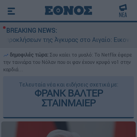
BREAKING NEWS:
ν της Άγκυρας στο Αιγαίο: Εικονική αερομαχία 
δημοφιλές τώρα:
Σου καίει το μυαλό: Το Netflix έφερε
την ταινιάρα του Νόλαν που οι φαν έχουν κρυφό νο1 στην
καρδιά...
Τελευταία νέα και ειδήσεις σχετικά με:
ΦΡΑΝΚ ΒΑΛΤΕΡ
ΣΤΑΙΝΜΑΙΕΡ