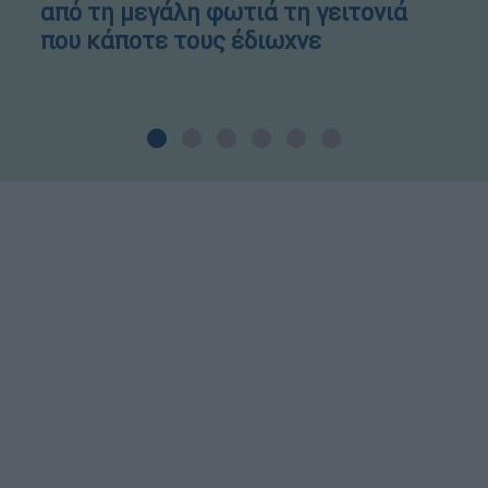
από τη μεγάλη φωτιά τη γειτονιά
που κάποτε τους έδιωχνε