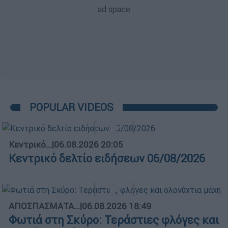
POPULAR VIDEOS
Κεντρικό...
|
06.08.2026 20:05
Κεντρικό δελτίο ειδήσεων 06/08/2026
ΑΠΟΣΠΑΣΜΑΤΑ...
|
06.08.2026 18:49
Φωτιά στη Σκύρο: Τεράστιες φλόγες και