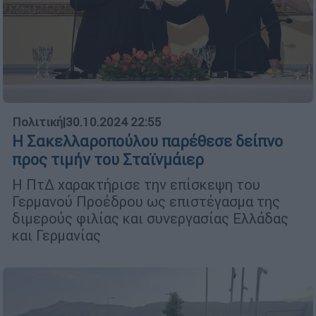
Πολιτική
|
30.10.2024 22:55
Η Σακελλαροπούλου παρέθεσε δείπνο
προς τιμήν του Σταϊνμάιερ
Η ΠτΔ χαρακτήρισε την επίσκεψη του
Γερμανού Προέδρου ως επιστέγασμα της
διμερούς φιλίας και συνεργασίας Ελλάδας
και Γερμανίας