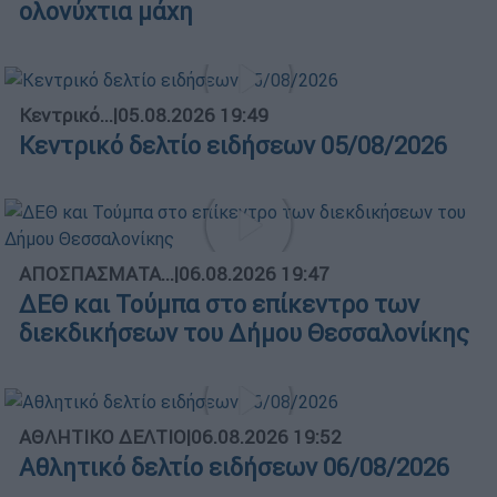
ολονύχτια μάχη
Κεντρικό...
|
05.08.2026 19:49
Κεντρικό δελτίο ειδήσεων 05/08/2026
ΑΠΟΣΠΑΣΜΑΤΑ...
|
06.08.2026 19:47
ΔΕΘ και Τούμπα στο επίκεντρο των
διεκδικήσεων του Δήμου Θεσσαλονίκης
ΑΘΛΗΤΙΚΟ ΔΕΛΤΙΟ
|
06.08.2026 19:52
Αθλητικό δελτίο ειδήσεων 06/08/2026