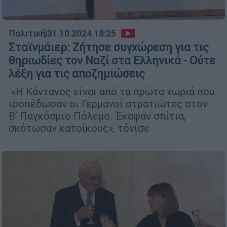
Πολιτική
|
31.10.2024 18:25
Σταϊνμάιερ: Ζήτησε συγχώρεση για τις
θηριωδίες τον Ναζί στα Ελληνικά - Ούτε
λέξη για τις αποζημιώσεις
«Η Κάντανος είναι από τα πρώτα χωριά που
ισοπέδωσαν οι Γερμανοί στρατιώτες στον
Β’ Παγκόσμιο Πόλεμο. Έκαψαν σπίτια,
σκότωσαν κατοίκους», τόνισε