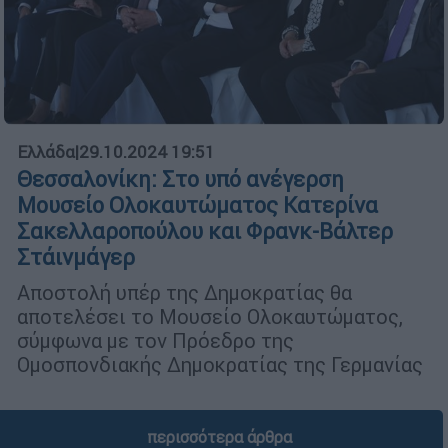
Ελλάδα
|
29.10.2024 19:51
Θεσσαλονίκη: Στο υπό ανέγερση
Μουσείο Ολοκαυτώματος Κατερίνα
Σακελλαροπούλου και Φρανκ-Βάλτερ
Στάινμάγερ
Αποστολή υπέρ της Δημοκρατίας θα
αποτελέσει το Μουσείο Ολοκαυτώματος,
σύμφωνα με τον Πρόεδρο της
Ομοσπονδιακής Δημοκρατίας της Γερμανίας
περισσότερα άρθρα