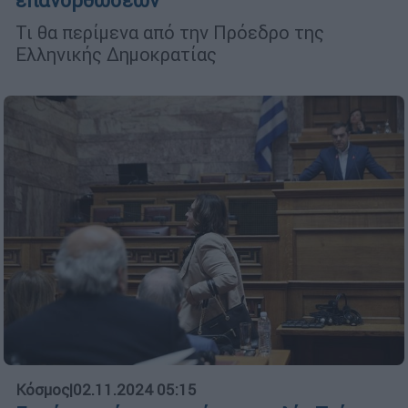
επανορθώσεων
Τι θα περίμενα από την Πρόεδρο της
Ελληνικής Δημοκρατίας
Κόσμος
|
02.11.2024 05:15