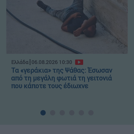
Ελλάδα
┋
06.08.2026 10:30
Τα «γεράκια» της Ψάθας: Έσωσαν
από τη μεγάλη φωτιά τη γειτονιά
που κάποτε τους έδιωχνε