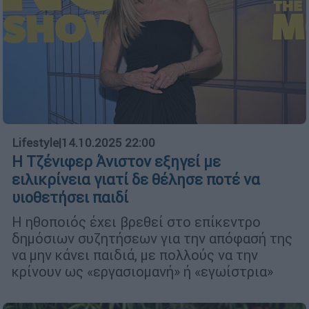
Lifestyle
|
14.10.2025 22:00
Η Τζένιφερ Άνιστον εξηγεί με
ειλικρίνεια γιατί δε θέλησε ποτέ να
υιοθετήσει παιδί
Η ηθοποιός έχει βρεθεί στο επίκεντρο
δημόσιων συζητήσεων για την απόφασή της
να μην κάνει παιδιά, με πολλούς να την
κρίνουν ως «εργασιομανή» ή «εγωίστρια»