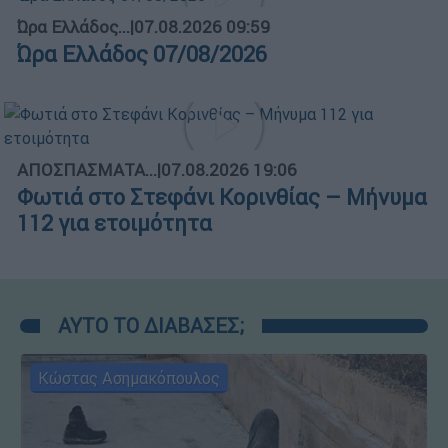
Ώρα Ελλάδος...
|
07.08.2026 09:59
Ώρα Ελλάδος 07/08/2026
ΑΠΟΣΠΑΣΜΑΤΑ...
|
07.08.2026 19:06
Φωτιά στο Στεφάνι Κορινθίας – Μήνυμα
112 για ετοιμότητα
ΑΥΤΟ ΤΟ ΔΙΑΒΑΣΕΣ;
Κώστας Ασημακόπουλος