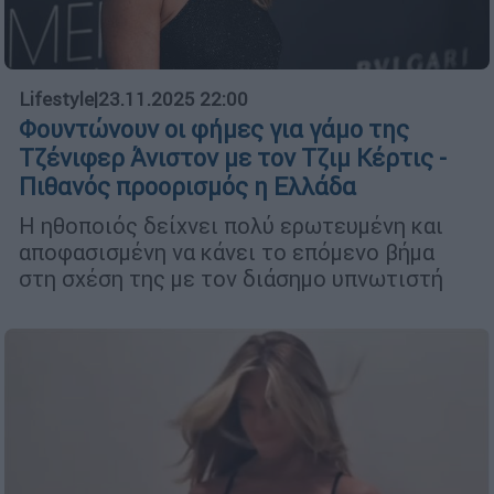
Lifestyle
|
23.11.2025 22:00
Φουντώνουν οι φήμες για γάμο της
Τζένιφερ Άνιστον με τον Τζιμ Κέρτις -
Πιθανός προορισμός η Ελλάδα
Η ηθοποιός δείχνει πολύ ερωτευμένη και
αποφασισμένη να κάνει το επόμενο βήμα
στη σχέση της με τον διάσημο υπνωτιστή