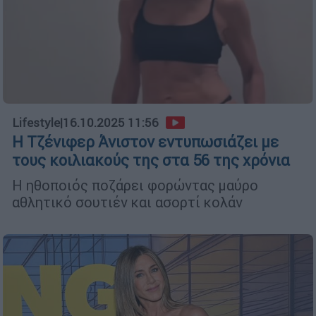
Lifestyle
|
16.10.2025 11:56
Η Τζένιφερ Άνιστον εντυπωσιάζει με
τους κοιλιακούς της στα 56 της χρόνια
Η ηθοποιός ποζάρει φορώντας μαύρο
αθλητικό σουτιέν και ασορτί κολάν