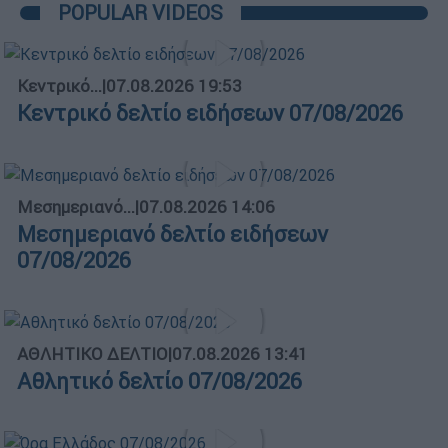
POPULAR VIDEOS
Κεντρικό...
|
07.08.2026 19:53
Κεντρικό δελτίο ειδήσεων 07/08/2026
Μεσημεριανό...
|
07.08.2026 14:06
Μεσημεριανό δελτίο ειδήσεων
07/08/2026
ΑΘΛΗΤΙΚΟ ΔΕΛΤΙΟ
|
07.08.2026 13:41
Αθλητικό δελτίο 07/08/2026