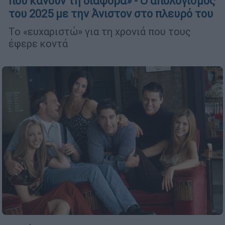
που κάνουν τη διαφορά» - Ο απολογισμός
του 2025 με την Άνιστον στο πλευρό του
Το «ευχαριστώ» για τη χρονιά που τους
έφερε κοντά