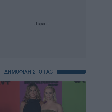
ΔΗΜΟΦΙΛΗ ΣΤΟ TAG