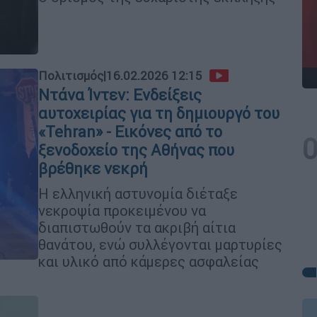
Πολιτισμός
|
16.02.2026 12:15
Ντάνα Ίντεν: Ενδείξεις
αυτοχειρίας για τη δημιουργό του
«Tehran» - Εικόνες από το
ξενοδοχείο της Αθήνας που
βρέθηκε νεκρή
Η ελληνική αστυνομία διέταξε
νεκροψία προκειμένου να
διαπιστωθούν τα ακριβή αίτια
θανάτου, ενώ συλλέγονται μαρτυρίες
και υλικό από κάμερες ασφαλείας