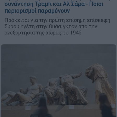
συνάντηση Τραμπ και Αλ Σάρα - Ποιοι
περιορισμοί παραμένουν
Πρόκειται για την πρώτη επίσημη επίσκεψη
Σύρου ηγέτη στην Ουάσιγκτον από την
ανεξαρτησία της χώρας το 1946