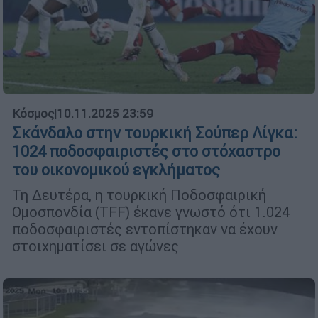
Κόσμος
|
10.11.2025 23:59
Σκάνδαλο στην τουρκική Σούπερ Λίγκα:
1024 ποδοσφαιριστές στο στόχαστρο
του οικονομικού εγκλήματος
Τη Δευτέρα, η τουρκική Ποδοσφαιρική
Ομοσπονδία (TFF) έκανε γνωστό ότι 1.024
ποδοσφαιριστές εντοπίστηκαν να έχουν
στοιχηματίσει σε αγώνες