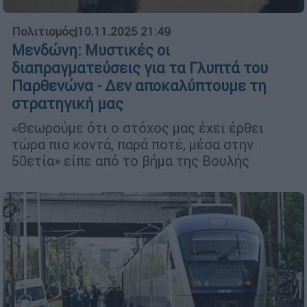
Πολιτισμός
|
10.11.2025 21:49
Μενδώνη: Μυστικές οι
διαπραγματεύσεις για τα Γλυπτά του
Παρθενώνα - Δεν αποκαλύπτουμε τη
στρατηγική μας
«Θεωρούμε ότι ο στόχος μας έχει έρθει
τώρα πιο κοντά, παρά ποτέ, μέσα στην
50ετία» είπε από το βήμα της Βουλής