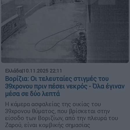
Ελλάδα
|
10.11.2025 22:11
Βορίζια: Οι τελευταίες στιγμές του
39χρονου πριν πέσει νεκρός - Όλα έγιναν
μέσα σε δύο λεπτά
Η κάμερα ασφαλείας της οικίας του
39χρονου θύματος, που βρίσκεται στην
είσοδο των Βοριζίων, από την πλευρά του
Ζαρού, είναι κομβικής σημασίας