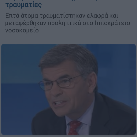
τραυματίες
Επτά άτομα τραυματίστηκαν ελαφρά και
μεταφέρθηκαν προληπτικά στο Ιπποκράτειο
νοσοκομείο