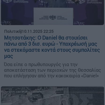
Πολιτική
|
10.11.2025 22:25
Μητσοτάκης: Ο Daniel θα στοιχίσει
πάνω από 3 δισ. ευρώ - Υποχρέωσή μας
να στεκόμαστε κοντά στους συμπολίτες
μας
Όσα είπε ο πρωθυπουργός για την
αποκατάσταση των περιοχών της Θεσσαλίας
που επλήγησαν από την κακοκαιρία «Daniel»