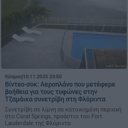
Κόσμος
|
10.11.2025 23:50
Βίντεο-σοκ: Αεροπλάνο που μετέφερε
βοήθεια για τους τυφώνες στην
Τζαμάικα συνετρίβη στη Φλόριντα
Συνετρίβη σε λίμνη σε κατοικημένη περιοχή
στο Coral Springs, προάστιο του Fort
Lauderdale της Φλόριντα