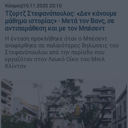
Κόσμος
|
10.11.2025 23:10
Τζορτζ Στεφανόπουλος: «Δεν κάνουμε
μάθημα ιστορίας» - Μετά τον Βανς, σε
αντιπαράθεση και με τον Μπέσεντ
Η ένταση προκλήθηκε όταν ο Μπέσεντ
αναφέρθηκε σε παλαιότερες δηλώσεις του
Στεφανόπουλου από την περίοδο που
εργαζόταν στον Λευκό Οίκο του Μπιλ
Κλίντον