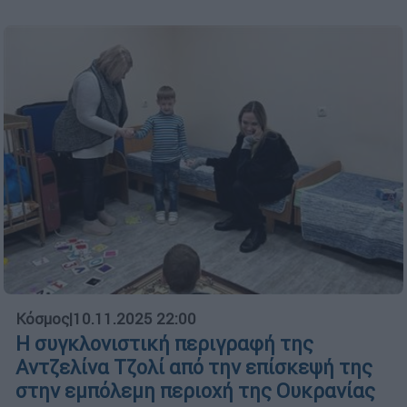
Κόσμος
|
10.11.2025 22:00
Η συγκλονιστική περιγραφή της
Αντζελίνα Τζολί από την επίσκεψή της
στην εμπόλεμη περιοχή της Ουκρανίας