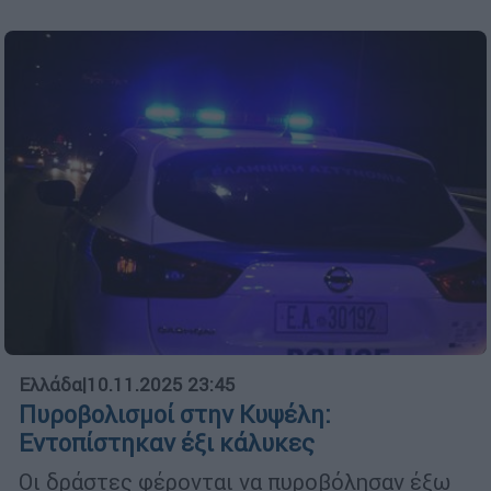
Ελλάδα
|
10.11.2025 23:45
Πυροβολισμοί στην Κυψέλη:
Εντοπίστηκαν έξι κάλυκες
Οι δράστες φέρονται να πυροβόλησαν έξω