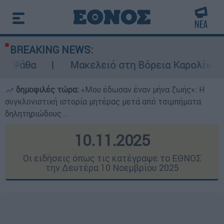
BREAKING NEWS:
Μακελειό στη Βόρεια Καρολίνα ύστερα από πυρ
δημοφιλές τώρα:
«Μου έδωσαν έναν μήνα ζωής»: Η
συγκλονιστική ιστορία μητέρας μετά από τσιμπήματα
δηλητηριώδους...
10.11.2025
Οι ειδήσεις όπως τις κατέγραψε το ΕΘΝΟΣ
την Δευτέρα 10 Νοεμβρίου 2025