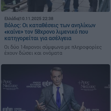
Ελλάδα
|
10.11.2025 22:38
Βόλος: Οι καταθέσεις των ανηλίκων
«καίνε» τον 58χρονο λιμενικό που
κατηγορείται για ασέλγεια
Οι δύο 14χρονοι σύμφωνα με πληροφορίες
έχουν δώσει και ονόματα