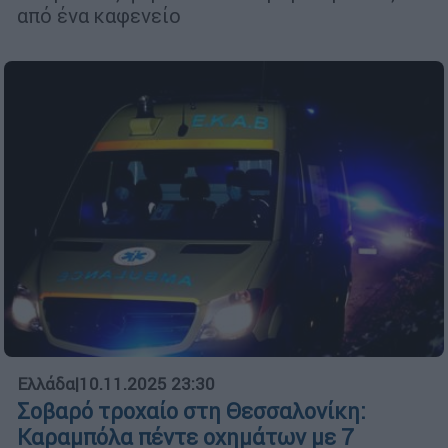
από ένα καφενείο
Ελλάδα
|
10.11.2025 23:30
Σοβαρό τροχαίο στη Θεσσαλονίκη:
Καραμπόλα πέντε οχημάτων με 7