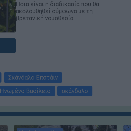
Ποια είναι η διαδικασία που θα
ακολουθηθεί σύμφωνα με τη
βρετανική νομοθεσία
Σκάνδαλο Επστάιν
Ηνωμένο Βασίλειο
σκάνδαλο