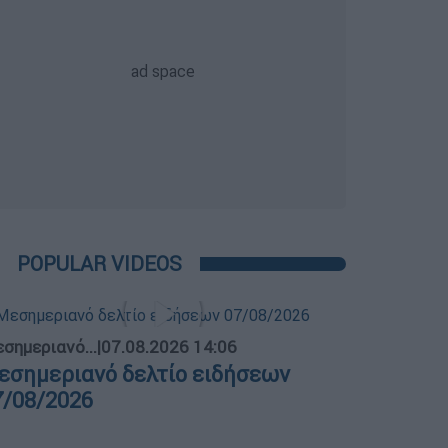
POPULAR VIDEOS
σημεριανό...
|
07.08.2026 14:06
εσημεριανό δελτίο ειδήσεων
7/08/2026