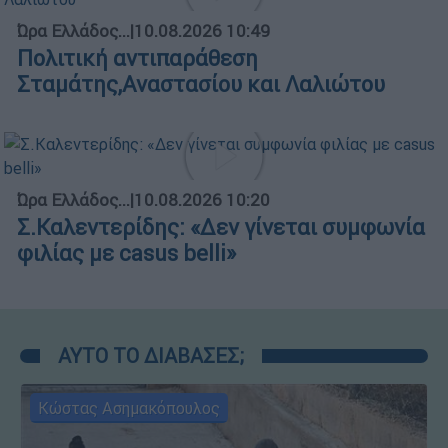
Ώρα Ελλάδος...
|
10.08.2026 10:49
Πολιτική αντιπαράθεση
Σταμάτης,Αναστασίου και Λαλιώτου
Ώρα Ελλάδος...
|
10.08.2026 10:20
Σ.Καλεντερίδης: «Δεν γίνεται συμφωνία
φιλίας με casus belli»
ΑΥΤΟ ΤΟ ΔΙΑΒΑΣΕΣ;
Κώστας Ασημακόπουλος