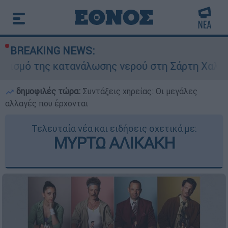
BREAKING NEWS:
 κατανάλωσης νερού στη Σάρτη Χαλκιδικής - Ζητ
δημοφιλές τώρα:
Συντάξεις χηρείας: Οι μεγάλες
αλλαγές που έρχονται
Τελευταία νέα και ειδήσεις σχετικά με:
ΜΥΡΤΩ ΑΛΙΚΑΚΗ