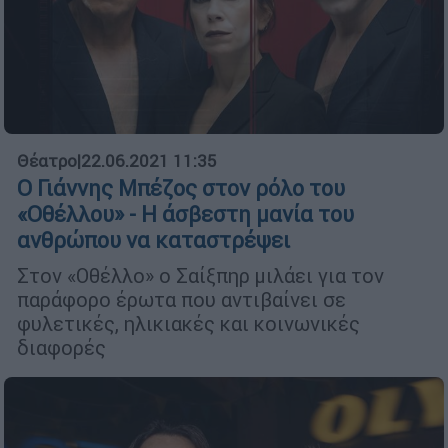
Θέατρο
|
22.06.2021 11:35
Ο Γιάννης Μπέζος στον ρόλο του
«Οθέλλου» - Η άσβεστη μανία του
ανθρώπου να καταστρέψει
Στον «Οθέλλο» ο Σαίξπηρ μιλάει για τον
παράφορο έρωτα που αντιβαίνει σε
φυλετικές, ηλικιακές και κοινωνικές
διαφορές