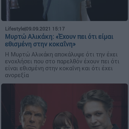
Lifestyle
|
09.09.2021 15:17
Μυρτώ Αλικάκη: «Έχουν πει ότι είμαι
εθισμένη στην κοκαΐνη»
Η Μυρτώ Αλικάκη αποκάλυψε ότι την έχει
ενοχλήσει που στο παρελθόν έχουν πει ότι
είναι εθισμένη στην κοκαΐνη και ότι έχει
ανορεξία