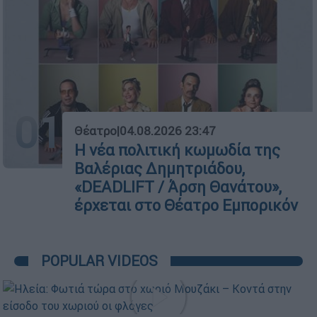
01
Θέατρο
|
04.08.2026 23:47
Η νέα πολιτική κωμωδία της
Βαλέριας Δημητριάδου,
«DEADLIFT / Άρση Θανάτου»,
έρχεται στο Θέατρο Εμπορικόν
POPULAR VIDEOS