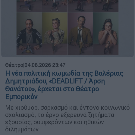
Θέατρο
|
04.08.2026 23:47
Η νέα πολιτική κωμωδία της Βαλέριας
Δημητριάδου, «DEADLIFT / Άρση
Θανάτου», έρχεται στο Θέατρο
Εμπορικόν
Με χιούμορ, σαρκασμό και έντονο κοινωνικό
σχολιασμό, το έργο εξερευνά ζητήματα
εξουσίας, συμφερόντων και ηθικών
διλημμάτων