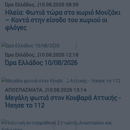
Ώρα Ελλάδος...
|
10.08.2026 08:39
Ηλεία: Φωτιά τώρα στο χωριό Μουζάκι
– Κοντά στην είσοδο του χωριού οι
φλόγες
Ώρα Ελλάδος...
|
10.08.2026 12:18
Ώρα Ελλάδος 10/08/2026
ΑΠΟΣΠΑΣΜΑΤΑ...
|
10.08.2026 13:14
Μεγάλη φωτιά στον Κουβαρά Αττικής -
Ήχησε το 112