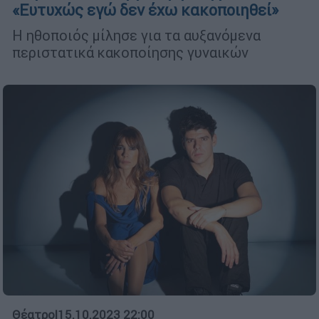
«Ευτυχώς εγώ δεν έχω κακοποιηθεί»
Η ηθοποιός μίλησε για τα αυξανόμενα
περιστατικά κακοποίησης γυναικών
Θέατρο
|
15.10.2023 22:00