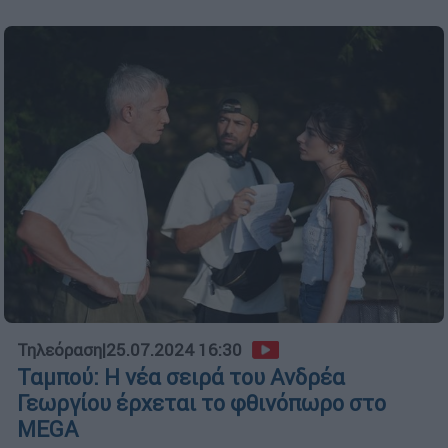
Τηλεόραση
|
25.07.2024 16:30
Ταμπού: Η νέα σειρά του Ανδρέα
Γεωργίου έρχεται το φθινόπωρο στο
MEGA