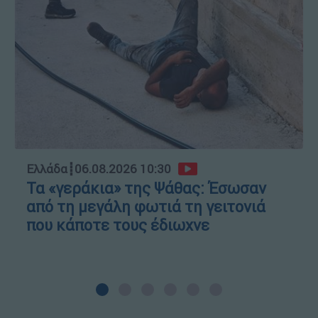
Ελλάδα
┋
06.08.2026 10:30
Τα «γεράκια» της Ψάθας: Έσωσαν
από τη μεγάλη φωτιά τη γειτονιά
που κάποτε τους έδιωχνε