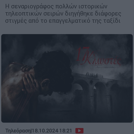
Η σεναριογράφος πολλών ιστορικών
τηλεοπτικών σειρών διηγήθηκε διάφορες
στιγμές από το επαγγελματικό της ταξίδι
Τηλεόραση
|
18.10.2024 18:21