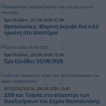
Ώρα Ελλάδος...
|
07.08.2026 07:49
Θεσσαλονίκη: 46χρονη έκρυβε ένα κιλό
ηρωίνη στο πλυντήριο
Ώρα Ελλάδος...
|
05.08.2026 13:36
Ώρα Ελλάδος 05/08/2026
ΑΠΟΣΠΑΣΜΑΤΑ...
|
06.08.2026 19:47
ΔΕΘ και Τούμπα στο επίκεντρο των
διεκδικήσεων του Δήμου Θεσσαλονίκης