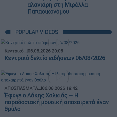
αλανιάρη στη Μιρέλλα
Παπαοικονόμου
POPULAR VIDEOS
Κεντρικό...
|
06.08.2026 20:05
Κεντρικό δελτίο ειδήσεων 06/08/2026
ΑΠΟΣΠΑΣΜΑΤΑ...
|
06.08.2026 19:42
Έφυγε ο Λάκης Χαλκιάς – Η
παραδοσιακή μουσική αποχαιρετά έναν
θρύλο