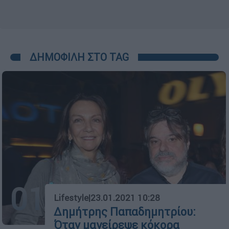
ΔΗΜΟΦΙΛΗ ΣΤΟ TAG
01
Lifestyle
|
23.01.2021 10:28
Δημήτρης Παπαδημητρίου:
Όταν μαγείρεψε κόκορα