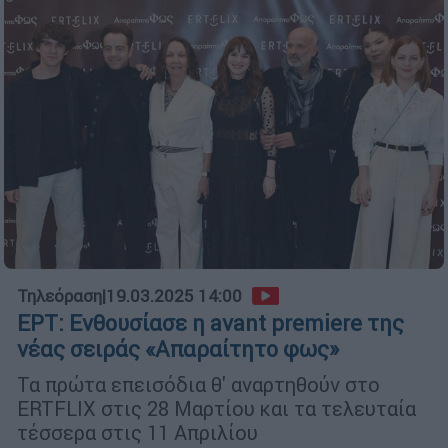
Τηλεόραση
|
19.03.2025 14:00
ΕΡΤ: Ενθουσίασε η avant premiere της
νέας σειράς «Απαραίτητο φως»
Τα πρώτα επεισόδια θ' αναρτηθούν στο
ERTFLIX στις 28 Μαρτίου και τα τελευταία
τέσσερα στις 11 Απριλίου