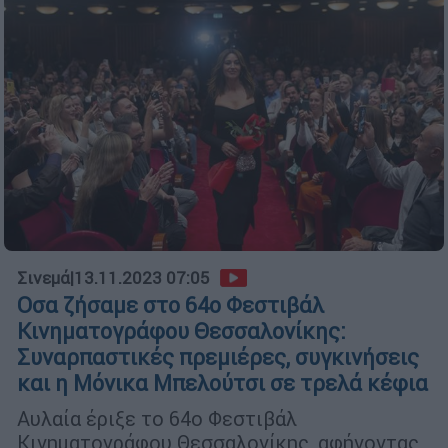
Σινεμά
|
13.11.2023 07:05
Οσα ζήσαμε στο 64ο Φεστιβάλ
Κινηματογράφου Θεσσαλονίκης:
Συναρπαστικές πρεμιέρες, συγκινήσεις
και η Μόνικα Μπελούτσι σε τρελά κέφια
Αυλαία έριξε το 64ο Φεστιβάλ
Κινηματογράφου Θεσσαλονίκης, αφήνοντας