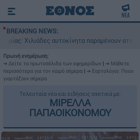
BREAKING NEWS:
λιάδες αυτοκίνητα παραμένουν αταξινόμητα - Λύ
Πρωινή ενημέρωση:
➔ Δείτε τα πρωτοσέλιδα των εφημερίδων
|
➔ Μάθετε
περισσότερα για τον καιρό σήμερα
|
➔ Εορτολόγιο: Ποιοι
γιορτάζουν σήμερα
Τελευταία νέα και ειδήσεις σχετικά με:
ΜΙΡΕΛΛΑ
ΠΑΠΑΟΙΚΟΝΟΜΟΥ