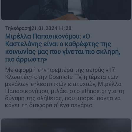
Τηλεόραση
|
21.01.2024 11:28
Μιρέλλα Παπαοικονόμου: «Ο
Καστελάνης είναι ο καθρέφτης της
κοινωνίας μας που γίνεται πιο σκληρή,
πιο άρρωστη»
Με αφορμή την πρεμιέρα της σειράς «17
Κλωστές» στην Cosmote TV, η ιέρεια των
μεγάλων τηλεοπτικών επιτυχιών, Μιρέλλα
Παπαοικονόμου, μιλάει στο ethnos.gr για τη
δύναμη της αλήθειας, που μπορεί πάντα να
κάνει τη διαφορά σ' ένα σενάριο