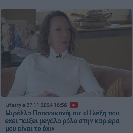
Lifestyle
|
27.11.2024 16:56
Μιρέλλα Παπαοικονόμου: «Η λέξη που
έχει παίξει μεγάλο ρόλο στην καριέρα
μου είναι το όχι»