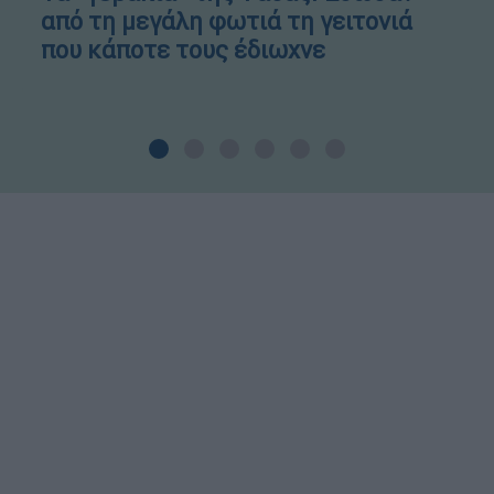
από τη μεγάλη φωτιά τη γειτονιά
που κάποτε τους έδιωχνε