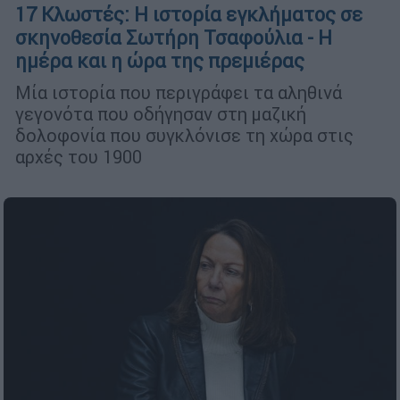
17 Κλωστές: Η ιστορία εγκλήματος σε
σκηνοθεσία Σωτήρη Τσαφούλια - Η
ημέρα και η ώρα της πρεμιέρας
Μία ιστορία που περιγράφει τα αληθινά
γεγονότα που οδήγησαν στη μαζική
δολοφονία που συγκλόνισε τη χώρα στις
αρχές του 1900