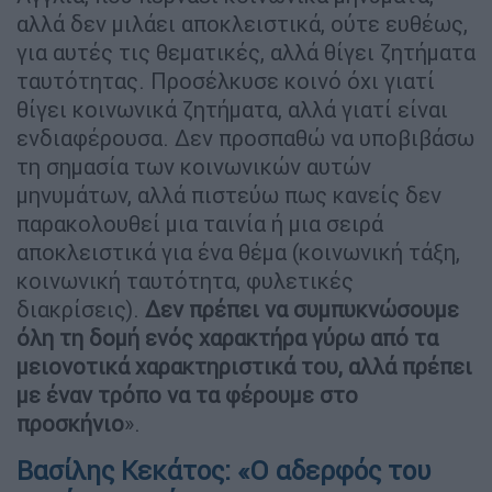
αλλά δεν μιλάει αποκλειστικά, ούτε ευθέως,
για αυτές τις θεματικές, αλλά θίγει ζητήματα
ταυτότητας. Προσέλκυσε κοινό όχι γιατί
θίγει κοινωνικά ζητήματα, αλλά γιατί είναι
ενδιαφέρουσα. Δεν προσπαθώ να υποβιβάσω
τη σημασία των κοινωνικών αυτών
μηνυμάτων, αλλά πιστεύω πως κανείς δεν
παρακολουθεί μια ταινία ή μια σειρά
αποκλειστικά για ένα θέμα (κοινωνική τάξη,
κοινωνική ταυτότητα, φυλετικές
διακρίσεις).
Δεν πρέπει να συμπυκνώσουμε
όλη τη δομή ενός χαρακτήρα γύρω από τα
μειονοτικά χαρακτηριστικά του, αλλά πρέπει
με έναν τρόπο να τα φέρουμε στο
προσκήνιο
».
Βασίλης Κεκάτος: «Ο αδερφός του