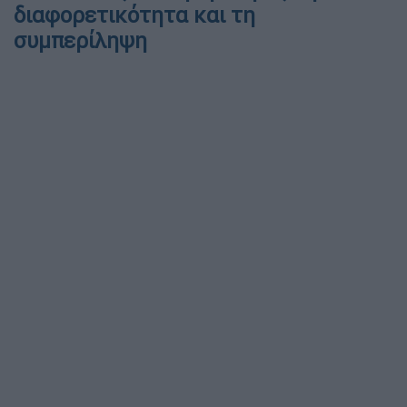
διαφορετικότητα και τη
συμπερίληψη