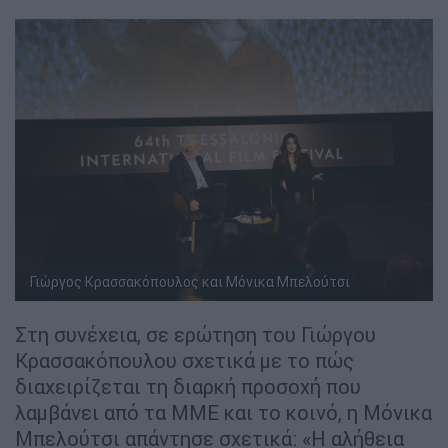
Γιώργος Κρασσακόπουλος και Μόνικα Μπελούτσι
Στη συνέχεια, σε ερώτηση του Γιώργου
Κρασσακόπουλου σχετικά με το πώς
διαχειρίζεται τη διαρκή προσοχή που
λαμβάνει από τα ΜΜΕ και το κοινό, η Μόνικα
Μπελούτσι απάντησε σχετικά: «Η αλήθεια