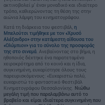
ακτινοβολεί μ' έναν μοναδικό και ιδιαίτερο
τρόπο, καθιερώνοντας τη θέση της στην
αιώνια λάμψη του κινηματογράφου.
Κατά τη διάρκεια του φεστιβάλ,
η
Μπελούτσι τιμήθηκε με τον «Χρυσό
Αλέξανδρο» στην κατάμεστη αίθουσα του
«Ολύμπιον» για το σύνολο της προσφοράς
της στο σινεμά
. Ανεβαίνοντας στο βήμα, η
ηθοποιός δέχτηκε ένα παρατεταμένο
χειροκρότημα από το κοινό και η ίδια,
συγκινημένη, ευχαρίστησε όλους τους
παρευρισκόμενους: «Ευχαριστώ πολύ,
ευχαριστώ το φανταστικό Φεστιβάλ
Κινηματογράφου Θεσσαλονίκης.
Νιώθω
μεγάλη τιμή που παραλαμβάνω αυτό το
βραβείο και είμαι ιδιαίτερα συγκινημένη που