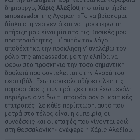
δημιουργό,
Χάρις Αλεξίου
, η οποία υπήρξε
ambassador της Αγοράς. «Το να βρίσκομαι
δίπλα στη νέα γενιά και να προσφέρω τη
στήριξή μου είναι μία από τις βασικές μου
προτεραιότητες. Γι' αυτόν τον λόγο
αποδέχτηκα την πρόκληση ν' αναλάβω τον
ρόλο της ambassador, με την ελπίδα να
φέρω στο προσκήνιο την τόσο σημαντική
δουλειά που συντελείται στην Αγορά του
φεστιβάλ. Εχω παρακολουθήσει όλες τις
παρουσιάσεις των πρότζεκτ και έχω μεγάλη
περιέργεια να δω τι αποφάσισαν οι κριτικές
επιτροπές. Σε κάθε περίπτωση, αυτό που
μετρά στο τέλος είναι η εμπειρία, οι
συνδέσεις και οι επαφές που γίνονται εδώ
στη Θεσσαλονίκη» ανέφερε η Χάρις Αλεξίου.