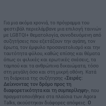
Για μια ακόμα χρονιά, το πρόγραμμα του
φεστιβάλ περιελάμβανε μια επιλογή ταινιών
με LGBTQI+ θεματολογία, συνοδευόμενη από
συζητήσεις που εξετάζουν την αγάπη, τον
έρωτα, τον έμφυλο προσανατολισμό και την
ταυτότητα φύλου, καθώς επίσης και θέματα
όπως οι φιλικές και ερωτικές σχέσεις, τα
ταμπού και τα ανθρώπινα δικαιώματα, τόσο
στη μεγάλη όσο και στη μικρή οθόνη. Κατά
τη διάρκεια της συζήτησης «
Σειρές:
Δείχνοντας τον δρόμο προς τη
διαφορετικότητα και τη συμπερίληψη
», που
πραγματοποιήθηκε στα πλαίσια των Agora
Talks, ακούστηκαν διάφορες απόψεις.
Ο