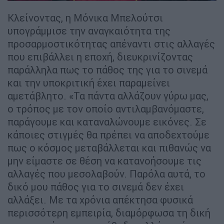
Κλείνοντας, η Μόνικα Μπελούτσι
υπογράμμισε την αναγκαιότητα της
προσαρμοστικότητας απέναντι στις αλλαγές
που επιβάλλει η εποχή, διευκρινίζοντας
παράλληλα πως το πάθος της για το σινεμά
και την υποκριτική έχει παραμείνει
αμετάβλητο. «Τα πάντα αλλάζουν γύρω μας,
ο τρόπος με τον οποίο αντιλαμβανόμαστε,
παράγουμε και καταναλώνουμε εικόνες. Σε
κάποιες στιγμές θα πρέπει να αποδεχτούμε
πως ο κόσμος μεταβάλλεται και πιθανώς να
μην είμαστε σε θέση να κατανοήσουμε τις
αλλαγές που μεσολαβούν. Παρόλα αυτά, το
δικό μου πάθος για το σινεμά δεν έχει
αλλάξει. Με τα χρόνια απέκτησα φυσικά
περισσότερη εμπειρία, διαμόρφωσα τη δική