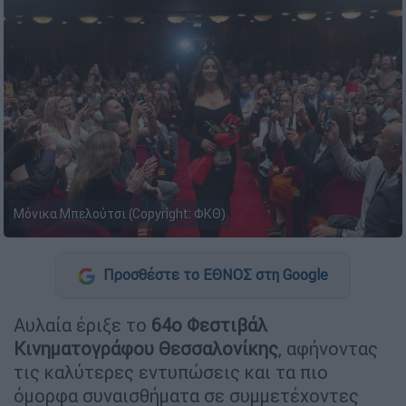
Μόνικα Μπελούτσι (Copyright: ΦΚΘ)
Προσθέστε το ΕΘΝΟΣ στη Google
Αυλαία έριξε το
64ο Φεστιβάλ
Κινηματογράφου Θεσσαλονίκης
, αφήνοντας
τις καλύτερες εντυπώσεις και τα πιο
όμορφα συναισθήματα σε συμμετέχοντες