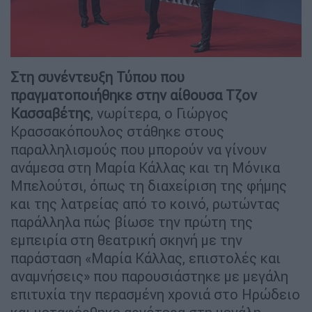
Στη συνέντευξη Τύπου που
πραγματοποιήθηκε στην αίθουσα Τζον
Κασσαβέτης
, νωρίτερα, ο Γιώργος
Κρασσακόπουλος στάθηκε στους
παραλληλισμούς που μπορούν να γίνουν
ανάμεσα στη Μαρία Κάλλας και τη Μόνικα
Μπελούτσι, όπως τη διαχείριση της φήμης
και της λατρείας από το κοινό, ρωτώντας
παράλληλα πώς βίωσε την πρώτη της
εμπειρία στη θεατρική σκηνή με την
παράσταση «Μαρία Κάλλας, επιστολές και
αναμνήσεις» που παρουσιάστηκε με μεγάλη
επιτυχία την περασμένη χρονιά στο Ηρώδειο