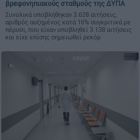
βρεφονηπιακούς σταθμούς της ΔΥΠΑ
Συνολικά υποβλήθηκαν 3.628 αιτήσεις,
αριθμός αυξημένος κατά 16% συγκριτικά με
πέρυσι, που είχαν υποβληθεί 3.138 αιτήσεις
και είχε επίσης σημειωθεί ρεκόρ