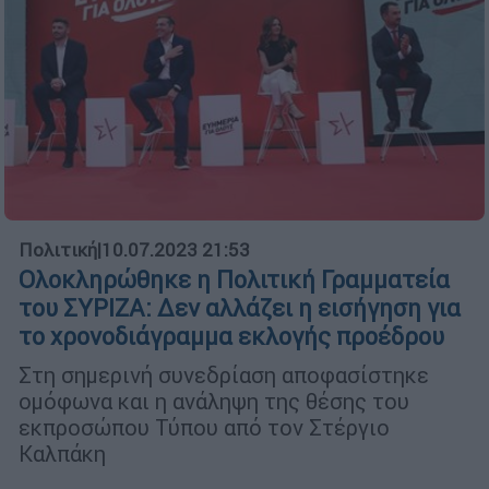
Πολιτική
|
10.07.2023 21:53
Ολοκληρώθηκε η Πολιτική Γραμματεία
του ΣΥΡΙΖΑ: Δεν αλλάζει η εισήγηση για
το χρονοδιάγραμμα εκλογής προέδρου
Στη σημερινή συνεδρίαση αποφασίστηκε
ομόφωνα και η ανάληψη της θέσης του
εκπροσώπου Τύπου από τον Στέργιο
Καλπάκη