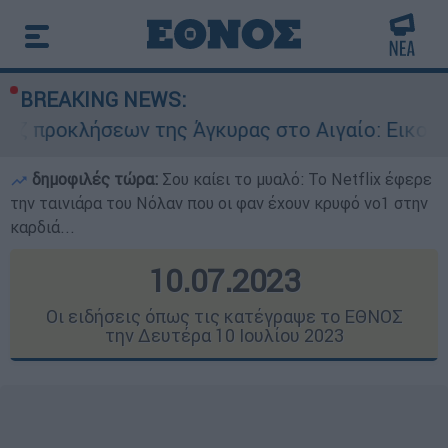
BREAKING NEWS:
ν της Άγκυρας στο Αιγαίο: Εικονική αερομαχία 
δημοφιλές τώρα:
Σου καίει το μυαλό: Το Netflix έφερε
την ταινιάρα του Νόλαν που οι φαν έχουν κρυφό νο1 στην
καρδιά...
10.07.2023
Οι ειδήσεις όπως τις κατέγραψε το ΕΘΝΟΣ
την Δευτέρα 10 Ιουλίου 2023