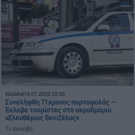
Ελλάδα
|
10.07.2023 22:30
Συνελήφθη 71χρονος πορτοφολάς –
Έκλεβε τουρίστες στο αεροδρόμιο
«Ελευθέριος Βενιζέλος»
Τι συνέβη