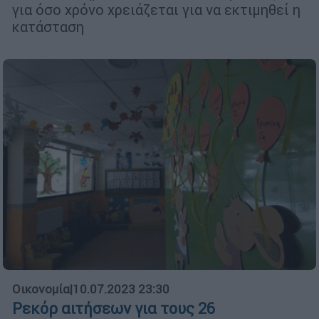
για όσο χρόνο χρειάζεται για να εκτιμηθεί η
κατάσταση
Οικονομία
|
10.07.2023 23:30
Ρεκόρ αιτήσεων για τους 26