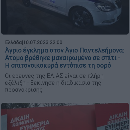
Ελλάδα
|
10.07.2023 22:00
Άγριο έγκλημα στον Άγιο Παντελεήμονα:
Άτομο βρέθηκε μαχαιρωμένο σε σπίτι -
Η σπιτονοικοκυρά εντόπισε τη σορό
Οι έρευνες της ΕΛ.ΑΣ είναι σε πλήρη
εξέλιξη - Ξεκίνησε η διαδικασία της
προανάκρισης