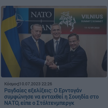
Κόσμος
|
10.07.2023 22:26
Ραγδαίες εξελίξεις: Ο Ερντογάν
συμφώνησε να ενταχθεί η Σουηδία στο
ΝΑΤΟ, είπε ο Στόλτενμπεργκ