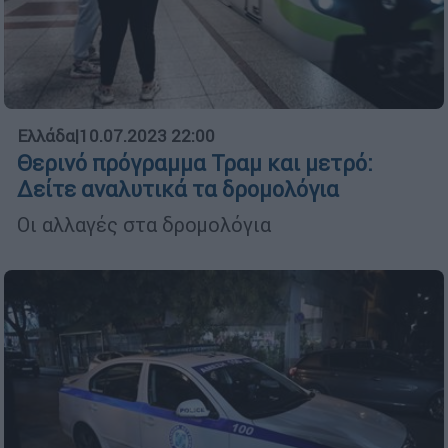
Ελλάδα
|
10.07.2023 22:00
Θερινό πρόγραμμα Τραμ και μετρό:
Δείτε αναλυτικά τα δρομολόγια
Οι αλλαγές στα δρομολόγια