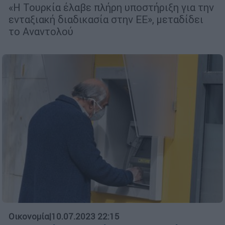
«Η Τουρκία έλαβε πλήρη υποστήριξη για την
ενταξιακή διαδικασία στην ΕΕ», μεταδίδει
το Αναντολού
Οικονομία
|
10.07.2023 22:15