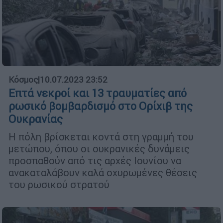
Κόσμος
|
10.07.2023 23:52
Επτά νεκροί και 13 τραυματίες από
ρωσικό βομβαρδισμό στο Ορίχιβ της
Ουκρανίας
Η πόλη βρίσκεται κοντά στη γραμμή του
μετώπου, όπου οι ουκρανικές δυνάμεις
προσπαθούν από τις αρχές Ιουνίου να
ανακαταλάβουν καλά οχυρωμένες θέσεις
του ρωσικού στρατού