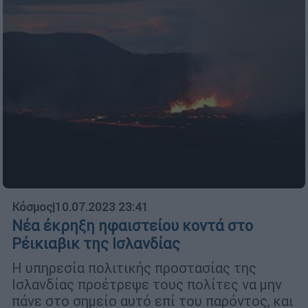
Κόσμος
|
10.07.2023 23:41
Νέα έκρηξη ηφαιστείου κοντά στο
Ρέικιαβικ της Ισλανδίας
Η υπηρεσία πολιτικής προστασίας της
Ισλανδίας προέτρεψε τους πολίτες να μην
πάνε στο σημείο αυτό επί του παρόντος, και