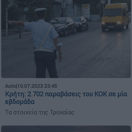
Auto
|
10.07.2023 23:45
Κρήτη: 2.702 παραβάσεις του ΚΟΚ σε μία
εβδομάδα
Τα στοιχεία της Τροχαίας