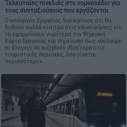
Τελευταίες πινελιές στο νομοσχέδιο για
τους συνταξιούχους που εργάζονται
Ο υπουργός Εργασίας διευκρίνισε ότι θα
δοθούν πολλά κίνητρα στις επιχειρήσεις για
να εφαρμόσουν νωρίτερα την Ψηφιακή
Κάρτα Εργασίας και σημείωσε πως «θέλουμε
οι έλεγχοι να αυξηθούν ιδιαίτερα στις
τουριστικές περιοχές, όσο γίνεται
περισσότερο»