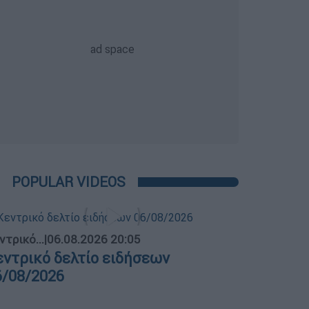
POPULAR VIDEOS
ντρικό...
|
06.08.2026 20:05
εντρικό δελτίο ειδήσεων
6/08/2026