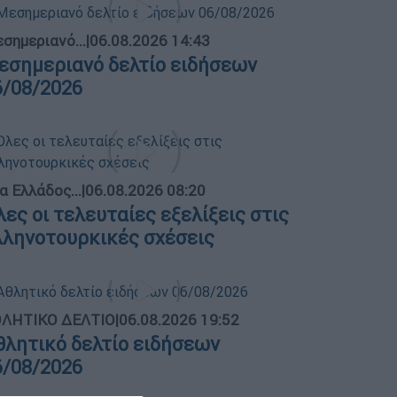
σημεριανό...
|
06.08.2026 14:43
εσημεριανό δελτίο ειδήσεων
6/08/2026
α Ελλάδος...
|
06.08.2026 08:20
λες οι τελευταίες εξελίξεις στις
λληνοτουρκικές σχέσεις
ΛΗΤΙΚΟ ΔΕΛΤΙΟ
|
06.08.2026 19:52
θλητικό δελτίο ειδήσεων
6/08/2026