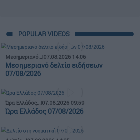
POPULAR VIDEOS
Μεσημεριανό...
|
07.08.2026 14:06
Μεσημεριανό δελτίο ειδήσεων
07/08/2026
Ώρα Ελλάδος...
|
07.08.2026 09:59
Ώρα Ελλάδος 07/08/2026