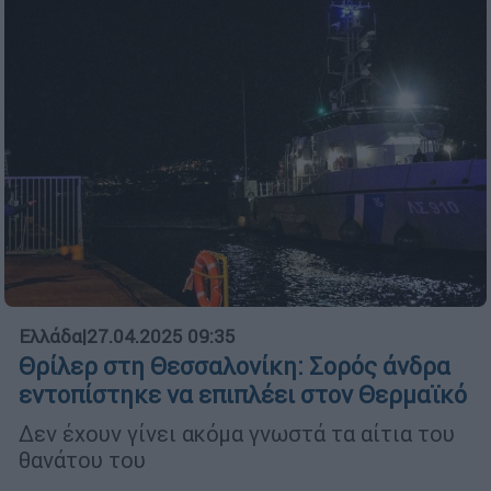
Ελλάδα
|
27.04.2025 09:35
Θρίλερ στη Θεσσαλονίκη: Σορός άνδρα
εντοπίστηκε να επιπλέει στον Θερμαϊκό
Δεν έχουν γίνει ακόμα γνωστά τα αίτια του
θανάτου του