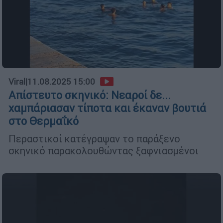
Viral
|
11.08.2025 15:00
Απίστευτο σκηνικό: Νεαροί δε...
χαμπάριασαν τίποτα και έκαναν βουτιά
στο Θερμαΐκό
Περαστικοί κατέγραψαν το παράξενο
σκηνικό παρακολουθώντας ξαφνιασμένοι