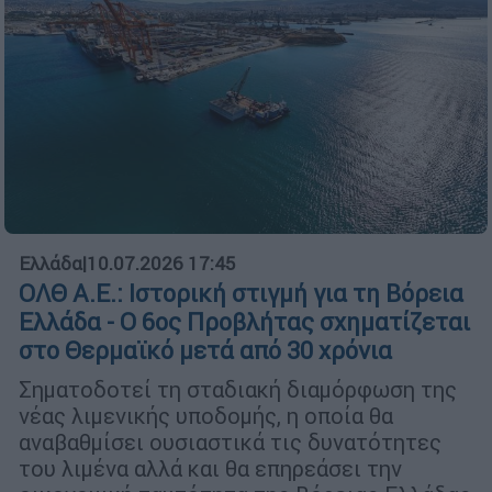
Ελλάδα
|
10.07.2026 17:45
ΟΛΘ Α.Ε.: Ιστορική στιγμή για τη Βόρεια
Ελλάδα - Ο 6ος Προβλήτας σχηματίζεται
στο Θερμαϊκό μετά από 30 χρόνια
Σηματοδοτεί τη σταδιακή διαμόρφωση της
νέας λιμενικής υποδομής, η οποία θα
αναβαθμίσει ουσιαστικά τις δυνατότητες
του λιμένα αλλά και θα επηρεάσει την