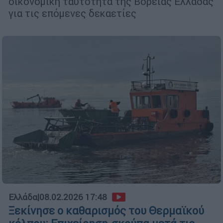
οικονομική ταυτότητα της Βόρειας Ελλάδας
για τις επόμενες δεκαετίες
Ελλάδα
|
08.02.2026 17:48
Ξεκίνησε ο καθαρισμός του Θερμαϊκού