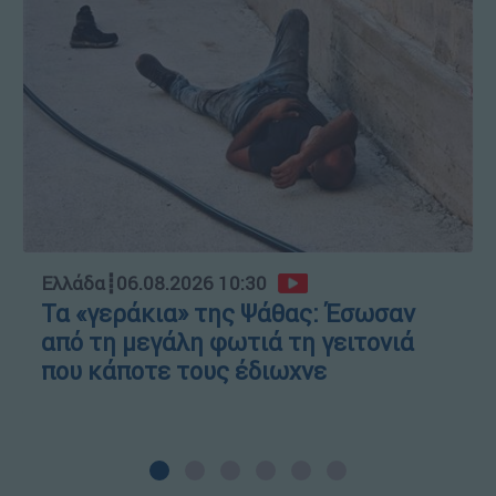
Ελλάδα
┋
06.08.2026 10:30
Τα «γεράκια» της Ψάθας: Έσωσαν
από τη μεγάλη φωτιά τη γειτονιά
που κάποτε τους έδιωχνε