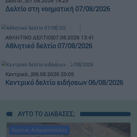
Δελτίο...
|
07.08.2026 14:25
Δελτίο στη νοηματική 07/08/2026
ΑΘΛΗΤΙΚΟ ΔΕΛΤΙΟ
|
07.08.2026 13:41
Αθλητικό δελτίο 07/08/2026
Κεντρικό...
|
06.08.2026 20:05
Κεντρικό δελτίο ειδήσεων 06/08/2026
ΑΥΤΟ ΤΟ ΔΙΑΒΑΣΕΣ;
Κώστας Ασημακόπουλος