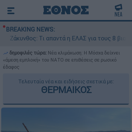
BREAKING NEWS:
ς: Τι απαντά η ΕΛΑΣ για τους 8 βιασμούς τουρι
δημοφιλές τώρα:
Νέα κλιμάκωση: Η Μόσχα δείχνει
«άμεση εμπλοκή» του ΝΑΤΟ σε επιθέσεις σε ρωσικό
έδαφος
Τελευταία νέα και ειδήσεις σχετικά με:
ΘΕΡΜΑΙΚΟΣ