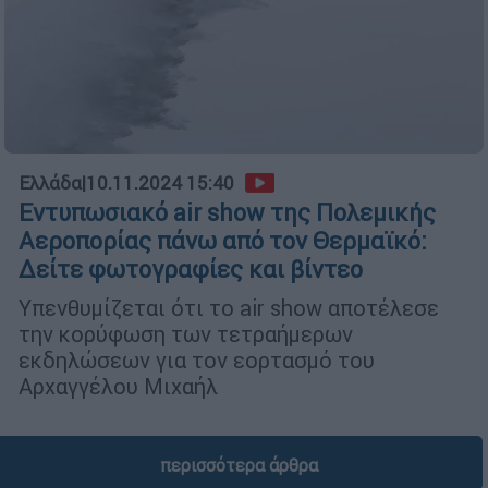
Ελλάδα
|
10.11.2024 15:40
Εντυπωσιακό air show της Πολεμικής
Αεροπορίας πάνω από τον Θερμαϊκό:
Δείτε φωτογραφίες και βίντεο
Υπενθυμίζεται ότι το air show αποτέλεσε
την κορύφωση των τετραήμερων
εκδηλώσεων για τον εορτασμό του
Αρχαγγέλου Μιχαήλ
περισσότερα άρθρα