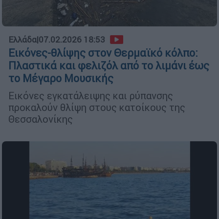
Ελλάδα
|
07.02.2026 18:53
Εικόνες-θλίψης στον Θερμαϊκό κόλπο:
Πλαστικά και φελιζόλ από το λιμάνι έως
το Μέγαρο Μουσικής
Εικόνες εγκατάλειψης και ρύπανσης
προκαλούν θλίψη στους κατοίκους της
Θεσσαλονίκης