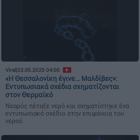
Viral
|
23.05.2025 04:00
«Η Θεσσαλονίκη έγινε… Μαλδίβες»:
Εντυπωσιακά σχέδια σχηματίζονται
στον Θερμαϊκό
Νεαρός πέταξε νερό και σχηματίστηκε ένα
εντυπωσιακό σχέδιο στην επιφάνεια του
νερού