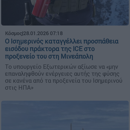
Κόσμος
|
28.01.2026 07:18
Ο Ισημερινός καταγγέλλει προσπάθεια
εισόδου πράκτορα της ICE στο
προξενείο του στη Μινεάπολη
Το υπουργείο Εξωτερικών αξίωσε να «μην
επαναληφθούν ενέργειες αυτής της φύσης
σε κανένα από τα προξενεία του Ισημερινού
στις ΗΠΑ»