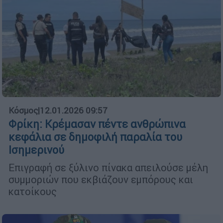
Κόσμος
|
12.01.2026 09:57
Φρίκη: Κρέμασαν πέντε ανθρώπινα
κεφάλια σε δημοφιλή παραλία του
Ισημερινού
Επιγραφή σε ξύλινο πίνακα απειλούσε μέλη
συμμοριών που εκβιάζουν εμπόρους και
κατοίκους