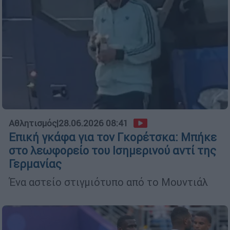
Αθλητισμός
|
28.06.2026 08:41
Επική γκάφα για τον Γκορέτσκα: Μπήκε
στο λεωφορείο του Ισημερινού αντί της
Γερμανίας
Ένα αστείο στιγμιότυπο από το Μουντιάλ