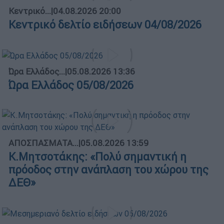
Κεντρικό...
|
04.08.2026 20:00
Κεντρικό δελτίο ειδήσεων 04/08/2026
Ώρα Ελλάδος...
|
05.08.2026 13:36
Ώρα Ελλάδος 05/08/2026
ΑΠΟΣΠΑΣΜΑΤΑ...
|
05.08.2026 13:59
Κ.Μητσοτάκης: «Πολύ σημαντική η
πρόοδος στην ανάπλαση του χώρου της
ΔΕΘ»