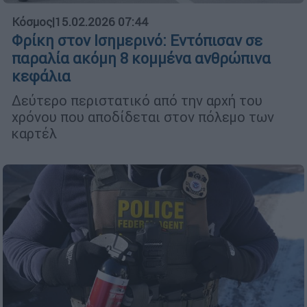
Κόσμος
|
15.02.2026 07:44
Φρίκη στον Ισημερινό: Εντόπισαν σε
παραλία ακόμη 8 κομμένα ανθρώπινα
κεφάλια
Δεύτερο περιστατικό από την αρχή του
χρόνου που αποδίδεται στον πόλεμο των
καρτέλ