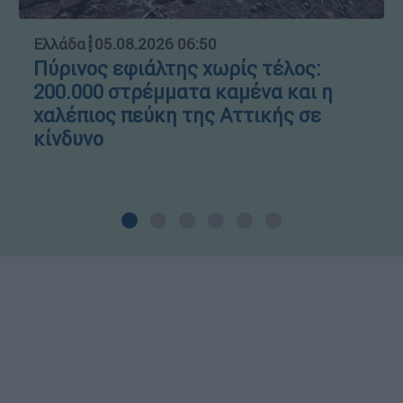
Ελλάδα
┋
05.08.2026 06:50
Πύρινος εφιάλτης χωρίς τέλος:
200.000 στρέμματα καμένα και η
χαλέπιος πεύκη της Αττικής σε
κίνδυνο