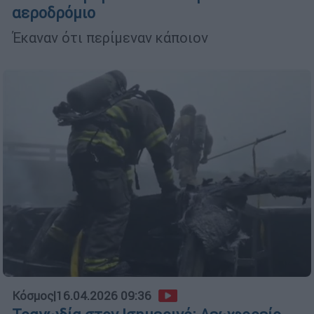
αεροδρόμιο
Έκαναν ότι περίμεναν κάποιον
Κόσμος
|
16.04.2026 09:36