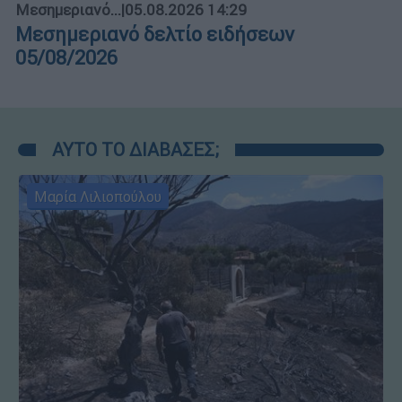
Μεσημεριανό...
|
05.08.2026 14:29
Μεσημεριανό δελτίο ειδήσεων
05/08/2026
ΑΥΤΟ ΤΟ ΔΙΑΒΑΣΕΣ;
Μαρία Λιλιοπούλου