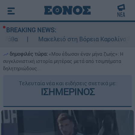
BREAKING NEWS:
Μακελειό στη Βόρεια Καρολίνα ύστερα από πυ
δημοφιλές τώρα:
«Μου έδωσαν έναν μήνα ζωής»: Η
συγκλονιστική ιστορία μητέρας μετά από τσιμπήματα
δηλητηριώδους...
Τελευταία νέα και ειδήσεις σχετικά με:
ΙΣΗΜΕΡΙΝΟΣ