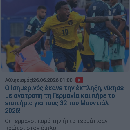
Αθλητισμός
|
26.06.2026 01:00
Ο Ισημερινός έκανε την έκπληξη, νίκησε
με ανατροπή τη Γερμανία και πήρε το
εισιτήριο για τους 32 του Μουντιάλ
2026!
Οι Γερμανοί παρά την ήττα τερμάτισαν
πρώτοι στον όμιλο