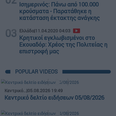
Ισημερινός: Πάνω από 100.000
κρούσματα - Παρατάθηκε η
κατάσταση έκτακτης ανάγκης
03
Ελλάδα
|
11.04.2020 04:03
Κρητικοί εγκλωβισμένοι στο
Εκουαδόρ: Χρέος της Πολιτείας η
επιστροφή μας
POPULAR VIDEOS
Κεντρικό...
|
05.08.2026 19:49
Κεντρικό δελτίο ειδήσεων 05/08/2026