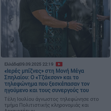
Ελλάδα
|
09.09.2025 22:19
«Ιερές μπίζνες» στη Μονή Μέγα
Σπηλαίου: O «Τζάκσον» και το
τηλεφώνημα που ξεσκέπασαν τον
ηγούμενο και τους συνεργούς του
Τέλη Ιουλίου άγνωστος τηλεφώνησε στο
τμήμα Πολιτιστικής κληρονομιάς και
Αρχαιοτήτων