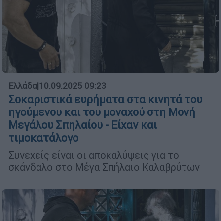
Ελλάδα
|
10.09.2025 09:23
Σοκαριστικά ευρήματα στα κινητά του
ηγούμενου και του μοναχού στη Μονή
Μεγάλου Σπηλαίου - Είχαν και
τιμοκατάλογο
Συνεχείς είναι οι αποκαλύψεις για το
σκάνδαλο στο Μέγα Σπήλαιο Καλαβρύτων