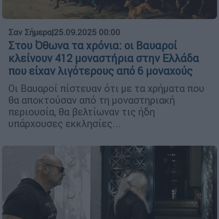
Σαν Σήμερα
|
25.09.2025 00:00
Στου Όθωνα τα χρόνια: οι Βαυαροί
κλείνουν 412 μοναστήρια στην Ελλάδα
που είχαν λιγότερους από 6 μοναχούς
Οι Βαυαροί πίστευαν ότι με τα χρήματα που
θα αποκτούσαν από τη μοναστηριακή
περιουσία, θα βελτίωναν τις ήδη
υπάρχουσες εκκλησίες...