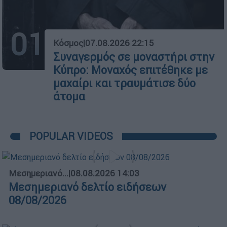
01
Κόσμος
|
07.08.2026 22:15
Συναγερμός σε μοναστήρι στην
Κύπρο: Μοναχός επιτέθηκε με
μαχαίρι και τραυμάτισε δύο
άτομα
POPULAR VIDEOS
Μεσημεριανό...
|
08.08.2026 14:03
Μεσημεριανό δελτίο ειδήσεων
08/08/2026