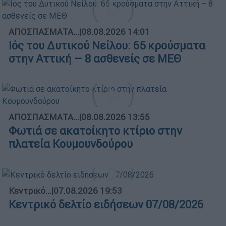
ΑΠΟΣΠΑΣΜΑΤΑ...
|
08.08.2026 14:01
Ιός του Δυτικού Νείλου: 65 κρούσματα
στην Αττική – 8 ασθενείς σε ΜΕΘ
ΑΠΟΣΠΑΣΜΑΤΑ...
|
08.08.2026 13:55
Φωτιά σε ακατοίκητο κτίριο στην
πλατεία Κουμουνδούρου
Κεντρικό...
|
07.08.2026 19:53
Κεντρικό δελτίο ειδήσεων 07/08/2026