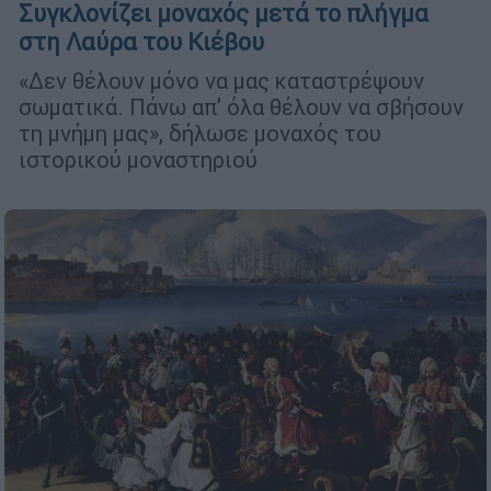
Συγκλονίζει μοναχός μετά το πλήγμα
στη Λαύρα του Κιέβου
«Δεν θέλουν μόνο να μας καταστρέψουν
σωματικά. Πάνω απ’ όλα θέλουν να σβήσουν
τη μνήμη μας», δήλωσε μοναχός του
ιστορικού μοναστηριού