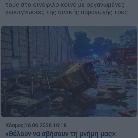
τους στο οινόφιλο κοινό με οργανωμένες
γευσιγνωσίες της οινικής παραγωγής τους
Κόσμος
|
16.06.2026 16:18
«Θέλουν να σβήσουν τη μνήμη μας»: