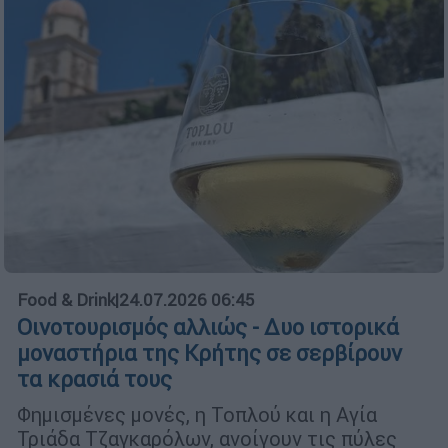
Food & Drink
|
24.07.2026 06:45
Οινοτουρισμός αλλιώς - Δυο ιστορικά
μοναστήρια της Κρήτης σε σερβίρουν
τα κρασιά τους
Φημισμένες μονές, η Τοπλού και η Αγία
Τριάδα Τζαγκαρόλων, ανοίγουν τις πύλες