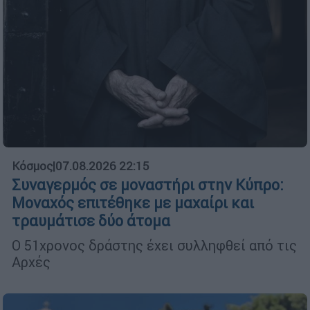
Κόσμος
|
07.08.2026 22:15
Συναγερμός σε μοναστήρι στην Κύπρο:
Μοναχός επιτέθηκε με μαχαίρι και
τραυμάτισε δύο άτομα
Ο 51χρονος δράστης έχει συλληφθεί από τις
Αρχές