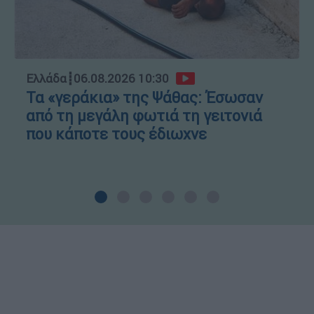
Ελλάδα
┋
06.08.2026 10:30
Τα «γεράκια» της Ψάθας: Έσωσαν
από τη μεγάλη φωτιά τη γειτονιά
που κάποτε τους έδιωχνε