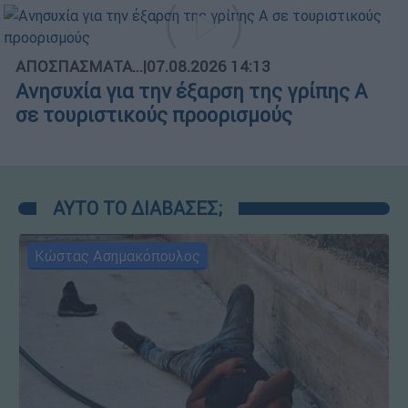
ΑΠΟΣΠΑΣΜΑΤΑ...
|
07.08.2026 14:13
Ανησυχία για την έξαρση της γρίπης Α
σε τουριστικούς προορισμούς
ΑΥΤΟ ΤΟ ΔΙΑΒΑΣΕΣ;
Κώστας Ασημακόπουλος