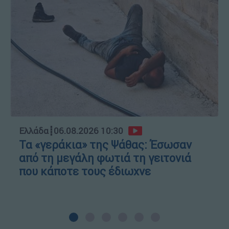
Ελλάδα
┋
06.08.2026 10:30
Τα «γεράκια» της Ψάθας: Έσωσαν
από τη μεγάλη φωτιά τη γειτονιά
που κάποτε τους έδιωχνε