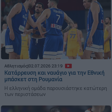
Αθλητισμός
|
02.07.2026 23:19
Κατάρρευση και ναυάγιο για την Εθνική
μπάσκετ στη Ρουμανία
Η ελληνική ομάδα παρουσιάστηκε κατώτερη
των περιστάσεων