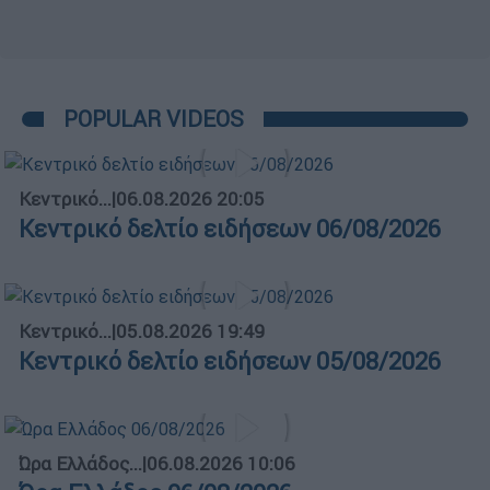
POPULAR VIDEOS
Κεντρικό...
|
06.08.2026 20:05
Κεντρικό δελτίο ειδήσεων 06/08/2026
Κεντρικό...
|
05.08.2026 19:49
Κεντρικό δελτίο ειδήσεων 05/08/2026
Ώρα Ελλάδος...
|
06.08.2026 10:06