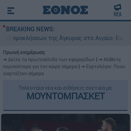
BREAKING NEWS:
εων της Άγκυρας στο Αιγαίο: Εικονική αερομαχ
Πρωινή ενημέρωση:
➔ Δείτε τα πρωτοσέλιδα των εφημερίδων
|
➔ Μάθετε
περισσότερα για τον καιρό σήμερα
|
➔ Εορτολόγιο: Ποιοι
γιορτάζουν σήμερα
Τελευταία νέα και ειδήσεις σχετικά με:
ΜΟΥΝΤΟΜΠΑΣΚΕΤ