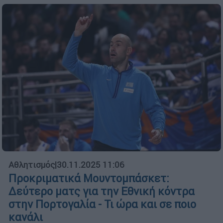
Αθλητισμός
|
30.11.2025 11:06
Προκριματικά Μουντομπάσκετ:
Δεύτερο ματς για την Εθνική κόντρα
στην Πορτογαλία - Τι ώρα και σε ποιο
κανάλι