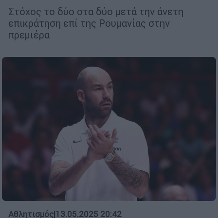
Στόχος το δύο στα δύο μετά την άνετη
επικράτηση επί της Ρουμανίας στην
πρεμιέρα
Αθλητισμός
|
13.05.2025 20:42