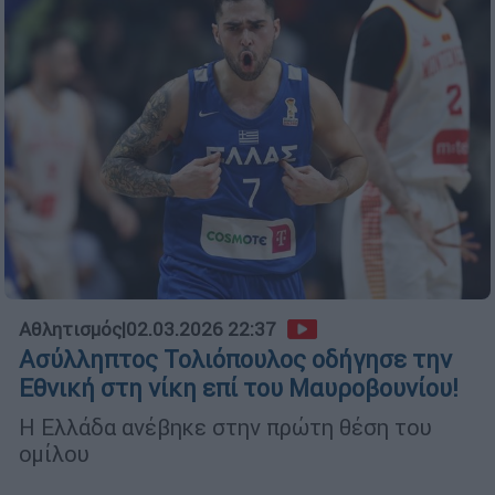
Αθλητισμός
|
02.03.2026 22:37
Ασύλληπτος Τολιόπουλος οδήγησε την
Εθνική στη νίκη επί του Μαυροβουνίου!
Η Ελλάδα ανέβηκε στην πρώτη θέση του
ομίλου