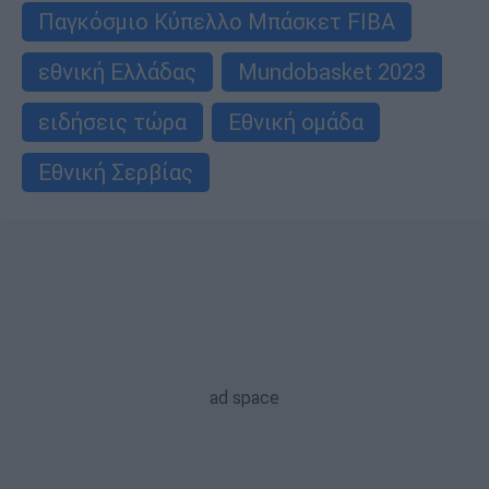
Παγκόσμιο Κύπελλο Μπάσκετ FIBA
εθνική Ελλάδας
Mundobasket 2023
ειδήσεις τώρα
Εθνική ομάδα
Εθνική Σερβίας