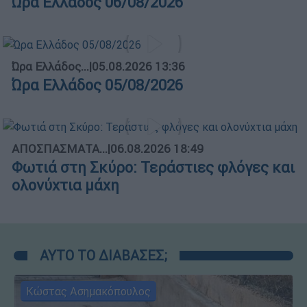
Ώρα Ελλάδος 06/08/2026
Ώρα Ελλάδος...
|
05.08.2026 13:36
Ώρα Ελλάδος 05/08/2026
ΑΠΟΣΠΑΣΜΑΤΑ...
|
06.08.2026 18:49
Φωτιά στη Σκύρο: Τεράστιες φλόγες και
ολονύχτια μάχη
ΑΥΤΟ ΤΟ ΔΙΑΒΑΣΕΣ;
Κώστας Ασημακόπουλος