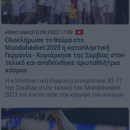
Αθλητισμός
|
10.09.2023 17:39
Ολοκλήρωσε το θαύμα στο
Mundobasket 2023 η καταπληκτική
Γερμανία - Κυριάρχησε της Σερβίας στον
τελικό και αναδείχθηκε πρωταθλήτρια
κόσμου
Η καταπληκτική Γερμανία επικράτησε 83-77
της Σερβίας στον τελικό του Mundobasket
2023 και κατέκτησε την κορυφή του κόσμου