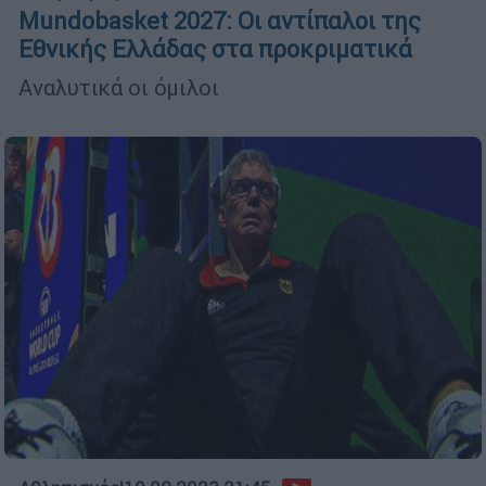
Mundobasket 2027: Οι αντίπαλοι της
Εθνικής Ελλάδας στα προκριματικά
Αναλυτικά οι όμιλοι