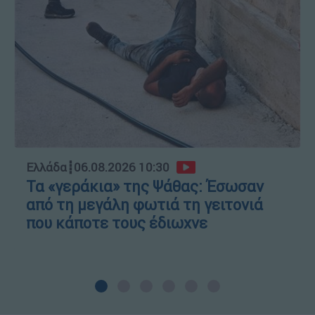
Ελλάδα
┋
06.08.2026 10:30
Τα «γεράκια» της Ψάθας: Έσωσαν
από τη μεγάλη φωτιά τη γειτονιά
που κάποτε τους έδιωχνε