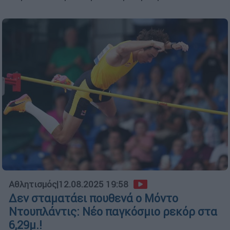
Αθλητισμός
|
12.08.2025 19:58
Δεν σταματάει πουθενά ο Μόντο
Ντουπλάντις: Νέο παγκόσμιο ρεκόρ στα
6,29μ.!