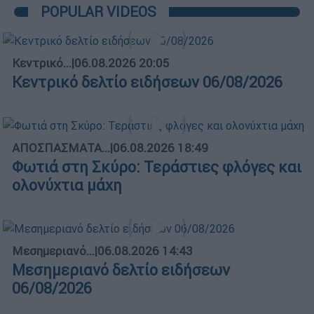
POPULAR VIDEOS
Κεντρικό...
|
06.08.2026 20:05
Κεντρικό δελτίο ειδήσεων 06/08/2026
ΑΠΟΣΠΑΣΜΑΤΑ...
|
06.08.2026 18:49
Φωτιά στη Σκύρο: Τεράστιες φλόγες και
ολονύχτια μάχη
Μεσημεριανό...
|
06.08.2026 14:43
Μεσημεριανό δελτίο ειδήσεων
06/08/2026