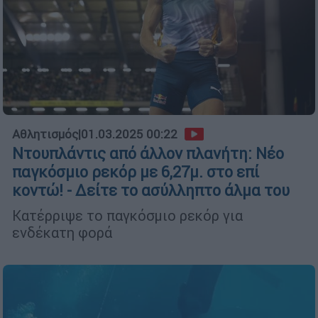
Αθλητισμός
|
01.03.2025 00:22
Ντουπλάντις από άλλον πλανήτη: Νέο
παγκόσμιο ρεκόρ με 6,27μ. στο επί
κοντώ! - Δείτε το ασύλληπτο άλμα του
Κατέρριψε το παγκόσμιο ρεκόρ για
ενδέκατη φορά