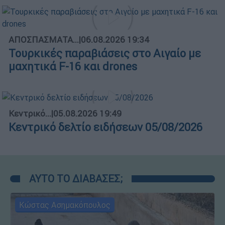
ΑΠΟΣΠΑΣΜΑΤΑ...
|
06.08.2026 19:34
Τουρκικές παραβιάσεις στο Αιγαίο με
μαχητικά F-16 και drones
Κεντρικό...
|
05.08.2026 19:49
Κεντρικό δελτίο ειδήσεων 05/08/2026
ΑΥΤΟ ΤΟ ΔΙΑΒΑΣΕΣ;
Κώστας Ασημακόπουλος