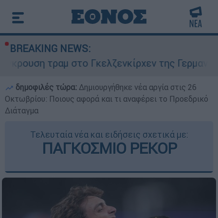
BREAKING NEWS:
ραμ στο Γκελζενκίρχεν της Γερμανίας: Δεκάδες 
δημοφιλές τώρα:
Δημιουργήθηκε νέα αργία στις 26
Οκτωβρίου: Ποιους αφορά και τι αναφέρει το Προεδρικό
Διάταγμα
Τελευταία νέα και ειδήσεις σχετικά με:
ΠΑΓΚΟΣΜΙΟ ΡΕΚΟΡ