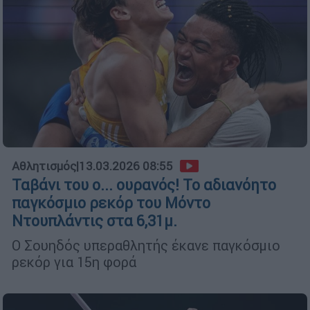
Αθλητισμός
|
13.03.2026 08:55
Ταβάνι του ο... ουρανός! Το αδιανόητο
παγκόσμιο ρεκόρ του Μόντο
Ντουπλάντις στα 6,31μ.
Ο Σουηδός υπεραθλητής έκανε παγκόσμιο
ρεκόρ για 15η φορά