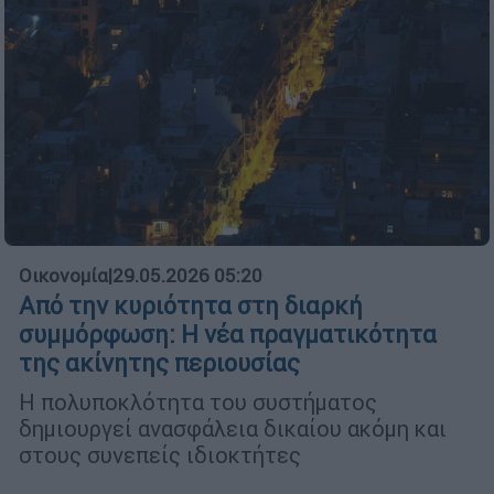
Οικονομία
|
29.05.2026 05:20
Από την κυριότητα στη διαρκή
συμμόρφωση: Η νέα πραγματικότητα
της ακίνητης περιουσίας
Η πολυποκλότητα του συστήματος
δημιουργεί ανασφάλεια δικαίου ακόμη και
στους συνεπείς ιδιοκτήτες