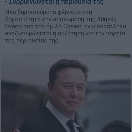
- Συρρικνώνεται η περιουσία της
Νέα δημοσιεύματα φέρνουν στη
δημοσιότητα την αποχώρηση της Αθηνάς
Ωνάση από τον όμιλο Casino, ενώ παράλληλα
αναζωπυρώνεται η συζήτηση για την πορεία
της περιουσίας της