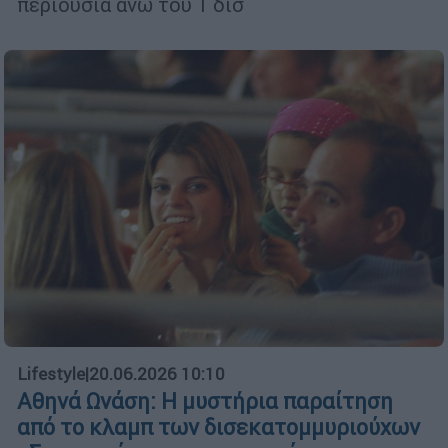
περιουσία άνω του 1 δισ
Lifestyle
|
20.06.2026 10:10
Αθηνά Ωνάση: Η μυστήρια παραίτηση
από το κλαμπ των δισεκατομμυριούχων