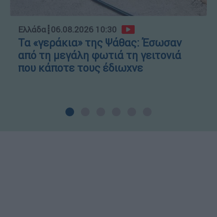
Ελλάδα
┋
06.08.2026 10:30
Τα «γεράκια» της Ψάθας: Έσωσαν
από τη μεγάλη φωτιά τη γειτονιά
που κάποτε τους έδιωχνε