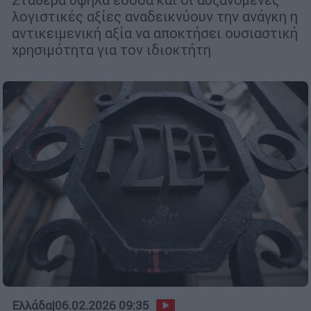
λογιστικές αξίες αναδεικνύουν την ανάγκη η
αντικειμενική αξία να αποκτήσει ουσιαστική
χρησιμότητα για τον ιδιοκτήτη
Ελλάδα
|
06.02.2026 09:35