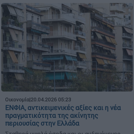
Οικονομία
|
20.04.2026 05:23
ΕΝΦΙΑ, αντικειμενικές αξίες και η νέα
πραγματικότητα της ακίνητης
περιουσίας στην Ελλάδα
Σταθερά υψηλά έσοδα και οι αυξανόμενες