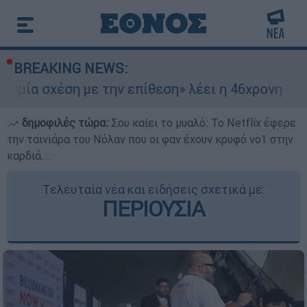
BREAKING NEWS:
 με την επίθεση» λέει η 46χρονη - Τι αποκάλυψε
δημοφιλές τώρα:
Σου καίει το μυαλό: Το Netflix έφερε
την ταινιάρα του Νόλαν που οι φαν έχουν κρυφό νο1 στην
καρδιά...
Τελευταία νέα και ειδήσεις σχετικά με:
ΠΕΡΙΟΥΣΙΑ