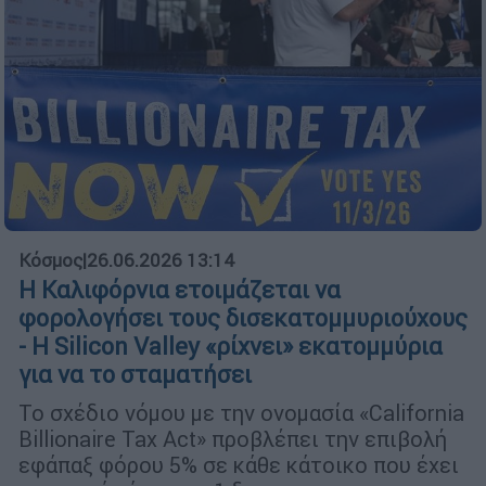
Κόσμος
|
26.06.2026 13:14
Η Καλιφόρνια ετοιμάζεται να
φορολογήσει τους δισεκατομμυριούχους
- Η Silicon Valley «ρίχνει» εκατομμύρια
για να το σταματήσει
Το σχέδιο νόμου με την ονομασία «California
Billionaire Tax Act» προβλέπει την επιβολή
εφάπαξ φόρου 5% σε κάθε κάτοικο που έχει