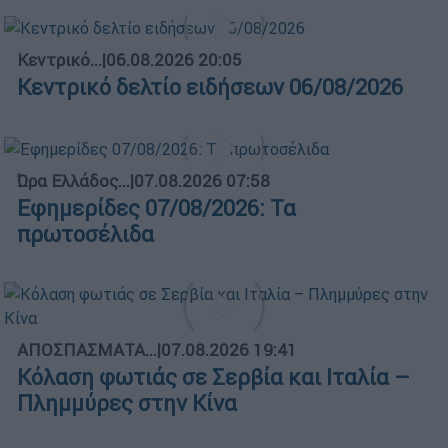
Κεντρικό...
|
06.08.2026 20:05
Κεντρικό δελτίο ειδήσεων 06/08/2026
Ώρα Ελλάδος...
|
07.08.2026 07:58
Εφημερίδες 07/08/2026: Τα
πρωτοσέλιδα
ΑΠΟΣΠΑΣΜΑΤΑ...
|
07.08.2026 19:41
Κόλαση φωτιάς σε Σερβία και Ιταλία –
Πλημμύρες στην Κίνα