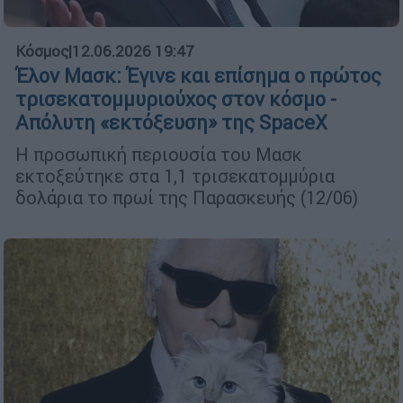
Κόσμος
|
12.06.2026 19:47
Έλον Μασκ: Έγινε και επίσημα ο πρώτος
τρισεκατομμυριούχος στον κόσμο -
Απόλυτη «εκτόξευση» της SpaceX
Η προσωπική περιουσία του Μασκ
εκτοξεύτηκε στα 1,1 τρισεκατομμύρια
δολάρια το πρωί της Παρασκευής (12/06)