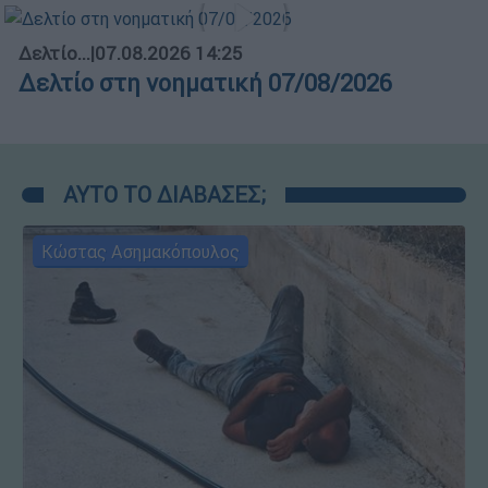
Δελτίο...
|
07.08.2026 14:25
Δελτίο στη νοηματική 07/08/2026
ΑΥΤΟ ΤΟ ΔΙΑΒΑΣΕΣ;
Κώστας Ασημακόπουλος