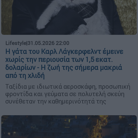
Lifestyle
|
31.05.2026 22:00
Η γάτα του Καρλ Λάγκερφελντ έμεινε
χωρίς την περιουσία των 1,5 εκατ.
δολαρίων - Η ζωή της σήμερα μακριά
από τη χλιδή
Ταξίδια με ιδιωτικά αεροσκάφη, προσωπική
φροντίδα και γεύματα σε πολυτελή σκεύη
συνέθεταν την καθημερινότητά της