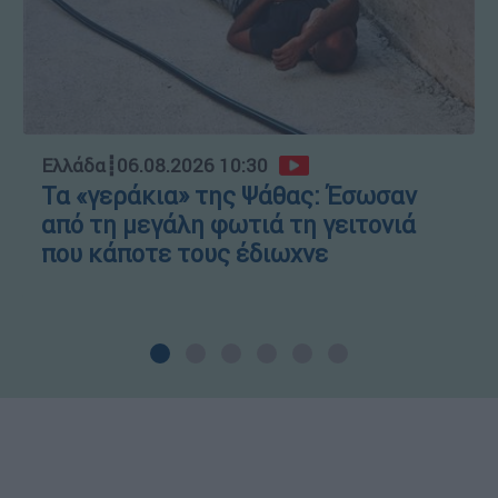
Ελλάδα
┋
06.08.2026 10:30
Τα «γεράκια» της Ψάθας: Έσωσαν
από τη μεγάλη φωτιά τη γειτονιά
που κάποτε τους έδιωχνε