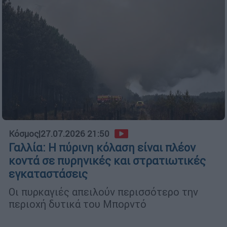
Κόσμος
|
27.07.2026 21:50
Γαλλία: Η πύρινη κόλαση είναι πλέον
κοντά σε πυρηνικές και στρατιωτικές
εγκαταστάσεις
Οι πυρκαγιές απειλούν περισσότερο την
περιοχή δυτικά του Μπορντό