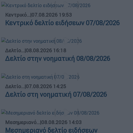
Κεντρικό...
|
07.08.2026 19:53
Κεντρικό δελτίο ειδήσεων 07/08/2026
Δελτίο...
|
08.08.2026 16:18
Δελτίο στην νοηματική 08/08/2026
Δελτίο...
|
07.08.2026 14:25
Δελτίο στη νοηματική 07/08/2026
Μεσημεριανό...
|
08.08.2026 14:03
Μεσημεριανό δελτίο ειδήσεων