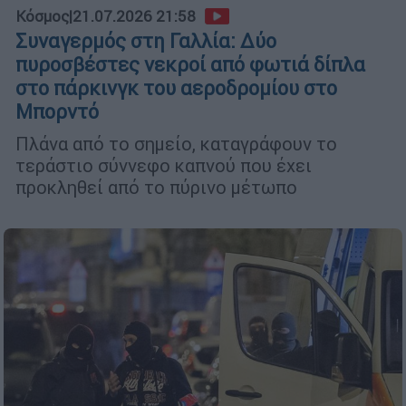
Κόσμος
|
21.07.2026 21:58
Συναγερμός στη Γαλλία: Δύο
πυροσβέστες νεκροί από φωτιά δίπλα
στο πάρκινγκ του αεροδρομίου στο
Μπορντό
Πλάνα από το σημείο, καταγράφουν το
τεράστιο σύννεφο καπνού που έχει
προκληθεί από το πύρινο μέτωπο