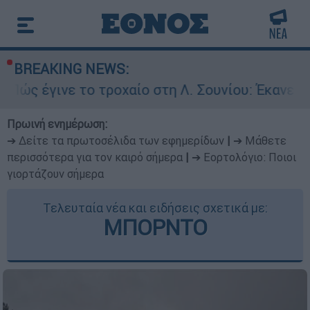
BREAKING NEWS:
 το τροχαίο στη Λ. Σουνίου: Έκανε αναστροφή ο
Πρωινή ενημέρωση:
➔ Δείτε τα πρωτοσέλιδα των εφημερίδων
|
➔ Μάθετε
περισσότερα για τον καιρό σήμερα
|
➔ Εορτολόγιο: Ποιοι
γιορτάζουν σήμερα
Τελευταία νέα και ειδήσεις σχετικά με:
ΜΠΟΡΝΤΟ