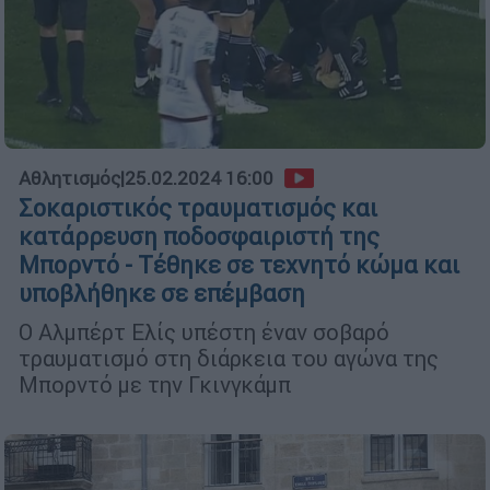
Αθλητισμός
|
25.02.2024 16:00
Σοκαριστικός τραυματισμός και
κατάρρευση ποδοσφαιριστή της
Μπορντό - Τέθηκε σε τεχνητό κώμα και
υποβλήθηκε σε επέμβαση
Ο Αλμπέρτ Ελίς υπέστη έναν σοβαρό
τραυματισμό στη διάρκεια του αγώνα της
Μπορντό με την Γκινγκάμπ