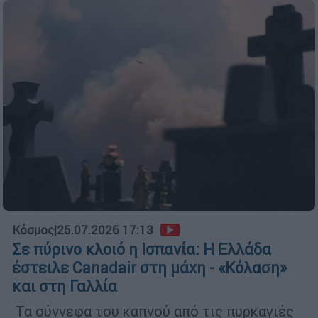
Κόσμος
|
25.07.2026 17:13
Σε πύρινο κλοιό η Ισπανία: Η Ελλάδα
έστειλε Canadair στη μάχη - «Κόλαση»
και στη Γαλλία
Τα σύννεφα του καπνού από τις πυρκαγιές