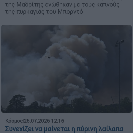
της Μαδρίτης ενώθηκαν με τους καπνούς
της πυρκαγιάς του Μπορντό
Κόσμος
|
25.07.2026 12:16
Συνεχίζει να μαίνεται η πύρινη λαίλαπα