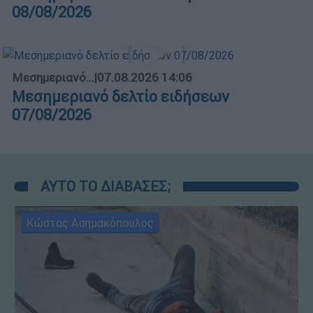
08/08/2026
Μεσημεριανό...
|
07.08.2026 14:06
Μεσημεριανό δελτίο ειδήσεων
07/08/2026
ΑΥΤΟ ΤΟ ΔΙΑΒΑΣΕΣ;
Κώστας Ασημακόπουλος