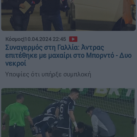
Κόσμος
|
10.04.2024 22:45
Συναγερμός στη Γαλλία: Άντρας
επιτέθηκε με μαχαίρι στο Μπορντό - Δυο
νεκροί
Υποψίες ότι υπήρξε συμπλοκή