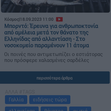
Κόσμος
|
18.09.2023 11:00
Μπορντό: Έρευνα για ανθρωποκτονία
από αμέλεια μετά τον θάνατο της
Ελληνίδας από αλλαντίαση - Στο
νοσοκομείο παραμένουν 11 άτομα
Οι ποινές που αντιμετωπίζει ο εστιάτορας
που πρόσφερε χαλασμένες σαρδέλες
περισσότερα άρθρα
ΑΛΛΑ #TAGS
Γαλλία
ειδήσεις τώρα
αλλαντίαση
θάνατος
φωτιά