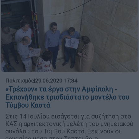
Πολιτισμός
|
29.06.2020 17:34
«Τρέχουν» τα έργα στην Αμφίπολη -
Εκπονήθηκε τρισδιάστατο μοντέλο του
Τύμβου Καστά
Στις 14 Ιουλίου εισάγεται για συζήτηση στο
ΚΑΣ η αρχιτεκτονική μελέτη του μνημειακού
συνόλου του Τύμβου Καστά. Ξεκινούν οι
εργασίες μέσα στον Σεπτέμβριο.