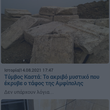
Ιστορία
|
14.08.2021 17:47
Tύμβος Καστά: Το ακριβό μυστικό που
έκρυβε ο τάφος της Αμφίπολης
Δεν υπάρχουν λόγια...