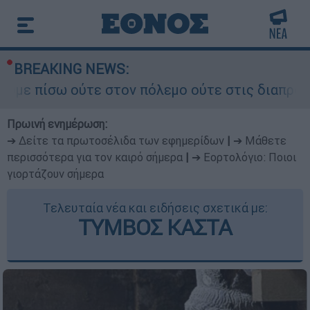
BREAKING NEWS:
 ούτε στον πόλεμο ούτε στις διαπραγματεύσεις» 
Πρωινή ενημέρωση:
➔ Δείτε τα πρωτοσέλιδα των εφημερίδων
|
➔ Μάθετε
περισσότερα για τον καιρό σήμερα
|
➔ Εορτολόγιο: Ποιοι
γιορτάζουν σήμερα
Τελευταία νέα και ειδήσεις σχετικά με:
ΤΥΜΒΟΣ ΚΑΣΤΑ