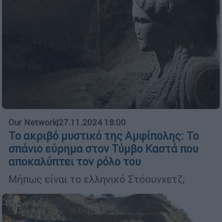
Our Network
|
27.11.2024 18:00
Το ακριβό μυστικό της Αμφίπολης: Το
σπάνιο εύρημα στον Τύμβο Καστά που
αποκαλύπτει τον ρόλο του
Μήπως είναι το ελληνικό Στόουνχετζ;