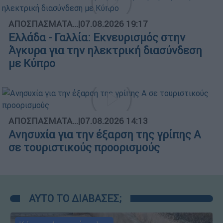
ΑΠΟΣΠΑΣΜΑΤΑ...
|
07.08.2026 19:17
Ελλάδα - Γαλλία: Εκνευρισμός στην
Άγκυρα για την ηλεκτρική διασύνδεση
με Κύπρο
ΑΠΟΣΠΑΣΜΑΤΑ...
|
07.08.2026 14:13
Ανησυχία για την έξαρση της γρίπης Α
σε τουριστικούς προορισμούς
ΑΥΤΟ ΤΟ ΔΙΑΒΑΣΕΣ;