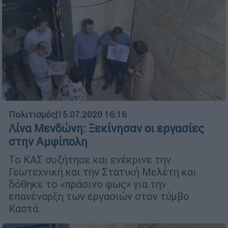
Πολιτισμός
|
15.07.2020 16:16
Λίνα Μενδώνη: Ξεκίνησαν οι εργασίες
στην Αμφίπολη
Το ΚΑΣ συζήτησε και ενέκρινε την
Γεωτεχνική και την Στατική Μελέτη και
δόθηκε το «πράσινο φως» για την
επανέναρξη των εργασιών στον τύμβο
Καστά.