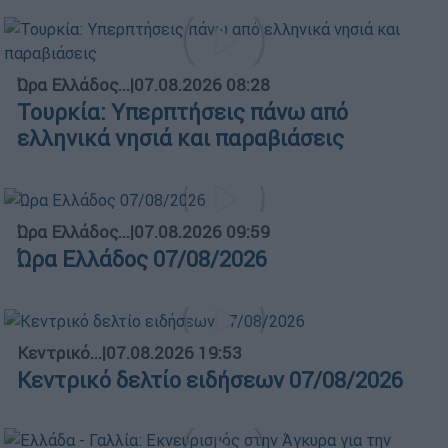
Ώρα Ελλάδος...
|
07.08.2026 08:28
Τουρκία: Υπερπτήσεις πάνω από
ελληνικά νησιά και παραβιάσεις
Ώρα Ελλάδος...
|
07.08.2026 09:59
Ώρα Ελλάδος 07/08/2026
Κεντρικό...
|
07.08.2026 19:53
Κεντρικό δελτίο ειδήσεων 07/08/2026