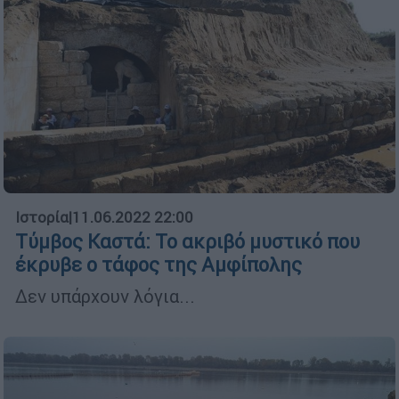
Ιστορία
|
11.06.2022 22:00
Tύμβος Καστά: Το ακριβό μυστικό που
έκρυβε ο τάφος της Αμφίπολης
Δεν υπάρχουν λόγια...