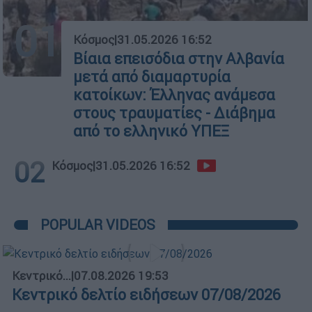
01
Κόσμος
|
31.05.2026 16:52
Βίαια επεισόδια στην Αλβανία
μετά από διαμαρτυρία
κατοίκων: Έλληνας ανάμεσα
στους τραυματίες - Διάβημα
από το ελληνικό ΥΠΕΞ
02
Κόσμος
|
31.05.2026 16:52
POPULAR VIDEOS
Κεντρικό...
|
07.08.2026 19:53
Κεντρικό δελτίο ειδήσεων 07/08/2026