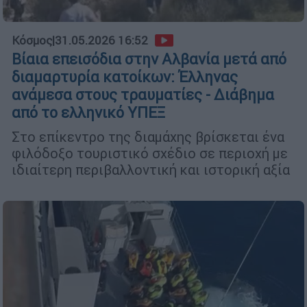
Κόσμος
|
31.05.2026 16:52
Βίαια επεισόδια στην Αλβανία μετά από
διαμαρτυρία κατοίκων: Έλληνας
ανάμεσα στους τραυματίες - Διάβημα
από το ελληνικό ΥΠΕΞ
Στο επίκεντρο της διαμάχης βρίσκεται ένα
φιλόδοξο τουριστικό σχέδιο σε περιοχή με
ιδιαίτερη περιβαλλοντική και ιστορική αξία