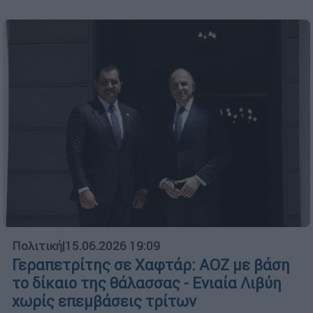
Πολιτική
|
15.06.2026 19:09
Γεραπετρίτης σε Χαφτάρ: ΑΟΖ με βάση
το δίκαιο της θάλασσας - Ενιαία Λιβύη
χωρίς επεμβάσεις τρίτων