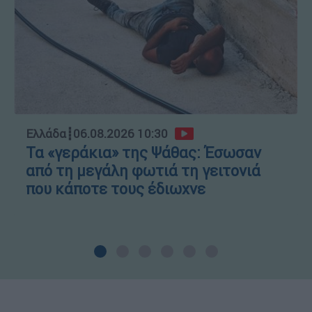
Ελλάδα
┋
06.08.2026 10:30
Τα «γεράκια» της Ψάθας: Έσωσαν
από τη μεγάλη φωτιά τη γειτονιά
που κάποτε τους έδιωχνε