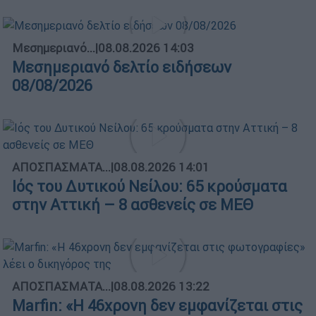
Μεσημεριανό...
|
08.08.2026 14:03
Μεσημεριανό δελτίο ειδήσεων
08/08/2026
ΑΠΟΣΠΑΣΜΑΤΑ...
|
08.08.2026 14:01
Ιός του Δυτικού Νείλου: 65 κρούσματα
στην Αττική – 8 ασθενείς σε ΜΕΘ
ΑΠΟΣΠΑΣΜΑΤΑ...
|
08.08.2026 13:22
Marfin: «Η 46χρονη δεν εμφανίζεται στις