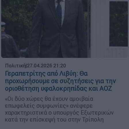
Πολιτική
|
27.04.2026 21:20
Γεραπετρίτης από Λιβύη: Θα
προχωρήσουμε σε συζητήσεις για την
οριοθέτηση υφαλοκρηπίδας και ΑΟΖ
«Οι δύο χώρες θα έχουν αμοιβαία
επωφελείς συμφωνίες» ανέφερε
χαρακτηριστικά ο υπουργός Εξωτερικών
κατά την επίσκεψή του στην Τρίπολη