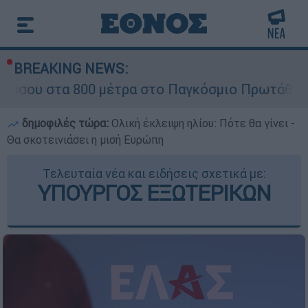
BREAKING NEWS:
800 μέτρα στο Παγκόσμιο Πρωτάθλημα Στίβου Κ
δημοφιλές τώρα:
Ολική έκλειψη ηλίου: Πότε θα γίνει -
Θα σκοτεινιάσει η μισή Ευρώπη
Τελευταία νέα και ειδήσεις σχετικά με:
ΥΠΟΥΡΓΟΣ ΕΞΩΤΕΡΙΚΩΝ