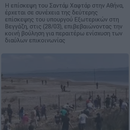
Η επίσκεψη του Σαντάμ Χαφτάρ στην Αθήνα,
έρχεται σε συνέχεια της δεύτερης
επίσκεψης του υπουργού Εξωτερικών στη
Βεγγάζη, στις (28/03), επιβεβαιώνοντας την
κοινή βούληση για περαιτέρω ενίσχυση των
διαύλων επικοινωνίας