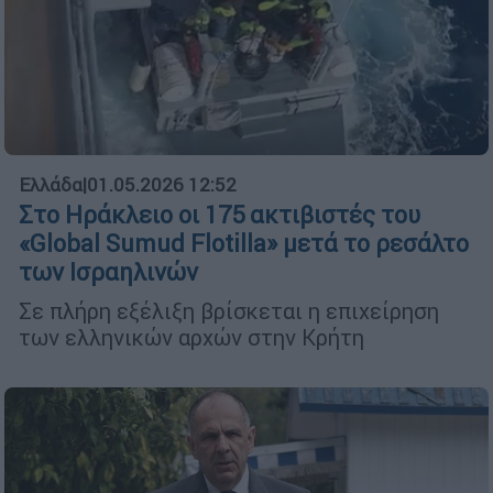
Ελλάδα
|
01.05.2026 12:52
Στο Ηράκλειο οι 175 ακτιβιστές του
«Global Sumud Flotilla» μετά το ρεσάλτο
των Ισραηλινών
Σε πλήρη εξέλιξη βρίσκεται η επιχείρηση
των ελληνικών αρχών στην Κρήτη