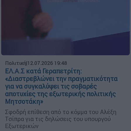
Πολιτική
|
12.07.2026 19:48
ΕΛ.Α.Σ κατά Γεραπετρίτη:
«Διαστρεβλώνει την πραγματικότητα
για να συγκαλύψει τις σοβαρές
αποτυχίες της εξωτερικής πολιτικής
Μητσοτάκη»
Σφοδρή επίθεση από το κόμμα του Αλέξη
Τσίπρα για τις δηλώσεις του υπουργού
Εξωτερικών