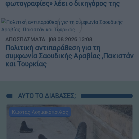
φωτογραφίες» λέει ο δικηγόρος της
ΑΠΟΣΠΑΣΜΑΤΑ...
|
08.08.2026 13:08
Πολιτική αντιπαράθεση για τη
συμφωνία Σαουδικής Αραβίας ,Πακιστάν
και Τουρκίας
ΑΥΤΟ ΤΟ ΔΙΑΒΑΣΕΣ;
Κώστας Ασημακόπουλος