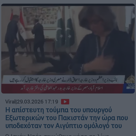
Viral
|
29.03.2026 17:19
Η απίστευτη τούμπα του υπουργού
Εξωτερικών του Πακιστάν την ώρα που
υποδεχόταν τον Αιγύπτιο ομόλογό του