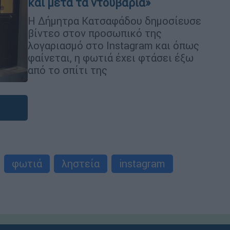
και μετά τα ντουβάρια»
Η Δήμητρα Κατσαφάδου δημοσίευσε
βίντεο στον προσωπικό της
λογαριασμό στο Instagram και όπως
φαίνεται, η φωτιά έχει φτάσει έξω
από το σπίτι της
φωτιά
ληστεία
instagram