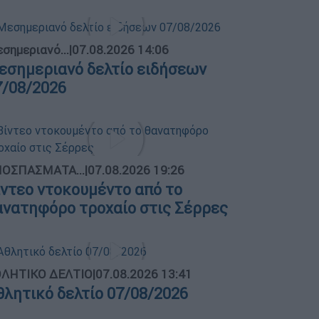
σημεριανό...
|
07.08.2026 14:06
εσημεριανό δελτίο ειδήσεων
7/08/2026
ΟΣΠΑΣΜΑΤΑ...
|
07.08.2026 19:26
ίντεο ντοκουμέντο από το
ανατηφόρο τροχαίο στις Σέρρες
ΛΗΤΙΚΟ ΔΕΛΤΙΟ
|
07.08.2026 13:41
θλητικό δελτίο 07/08/2026