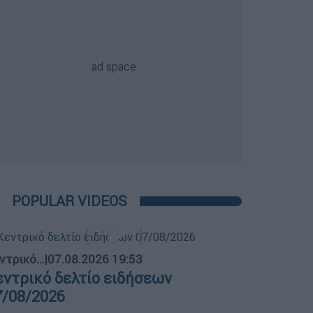
POPULAR VIDEOS
ντρικό...
|
07.08.2026 19:53
εντρικό δελτίο ειδήσεων
7/08/2026