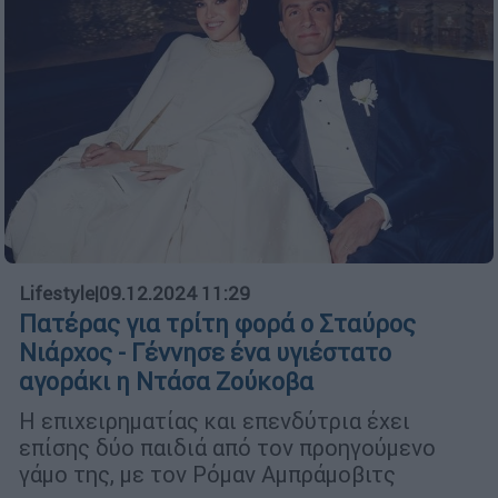
Lifestyle
|
09.12.2024 11:29
Πατέρας για τρίτη φορά ο Σταύρος
Νιάρχος - Γέννησε ένα υγιέστατο
αγοράκι η Ντάσα Ζούκοβα
Η επιχειρηματίας και επενδύτρια έχει
επίσης δύο παιδιά από τον προηγούμενο
γάμο της, με τον Ρόμαν Αμπράμοβιτς