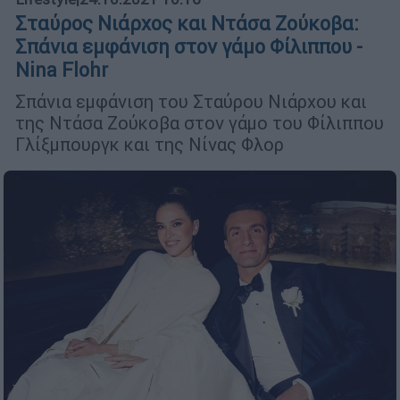
Σταύρος Νιάρχος και Ντάσα Ζούκοβα:
Σπάνια εμφάνιση στον γάμο Φίλιππου -
Nina Flohr
Σπάνια εμφάνιση του Σταύρου Νιάρχου και
της Ντάσα Ζούκοβα στον γάμο του Φίλιππου
Γλίξμπουργκ και της Νίνας Φλορ