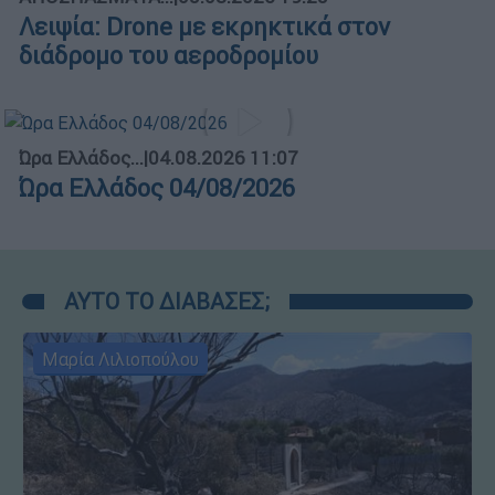
Λειψία: Drone με εκρηκτικά στον
διάδρομο του αεροδρομίου
Ώρα Ελλάδος...
|
04.08.2026 11:07
Ώρα Ελλάδος 04/08/2026
ΑΥΤΟ ΤΟ ΔΙΑΒΑΣΕΣ;
Μαρία Λιλιοπούλου