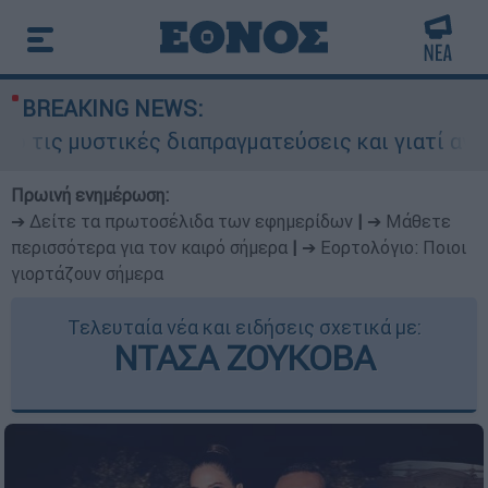
BREAKING NEWS:
μυστικές διαπραγματεύσεις και γιατί αντιδρούν 
Πρωινή ενημέρωση:
➔ Δείτε τα πρωτοσέλιδα των εφημερίδων
|
➔ Μάθετε
περισσότερα για τον καιρό σήμερα
|
➔ Εορτολόγιο: Ποιοι
γιορτάζουν σήμερα
Τελευταία νέα και ειδήσεις σχετικά με:
ΝΤΑΣΑ ΖΟΥΚΟΒΑ