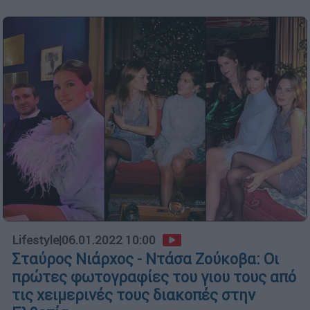
Lifestyle
|
06.01.2022 10:00
Σταύρος Νιάρχος - Ντάσα Ζούκοβα: Οι
πρώτες φωτογραφίες του γιου τους από
τις χειμερινές τους διακοπές στην