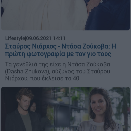
Lifestyle
|
09.06.2021 14:11
Σταύρος Νιάρχος - Ντάσα Ζούκοβα: Η
πρώτη φωτογραφία με τον γιο τους
Τα γενέθλιά της είχε η Ντάσα Ζούκοβα
(Dasha Zhukova), σύζυγος του Σταύρου
Νιάρχου, που έκλεισε τα 40