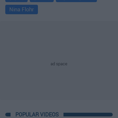
Nina Flohr
POPULAR VIDEOS