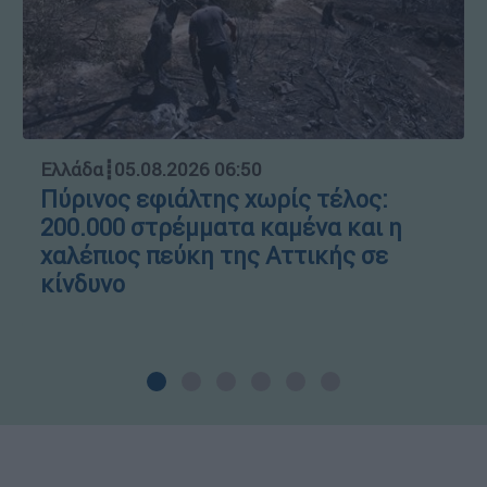
Ελλάδα
┋
05.08.2026 06:50
Πύρινος εφιάλτης χωρίς τέλος:
200.000 στρέμματα καμένα και η
χαλέπιος πεύκη της Αττικής σε
κίνδυνο