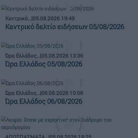
Κεντρικό...
|
05.08.2026 19:49
Κεντρικό δελτίο ειδήσεων 05/08/2026
Ώρα Ελλάδος...
|
05.08.2026 13:36
Ώρα Ελλάδος 05/08/2026
Ώρα Ελλάδος...
|
06.08.2026 10:06
Ώρα Ελλάδος 06/08/2026
ΑΠΟΣΠΑΣΜΑΤΑ...
|
05.08.2026 19:25