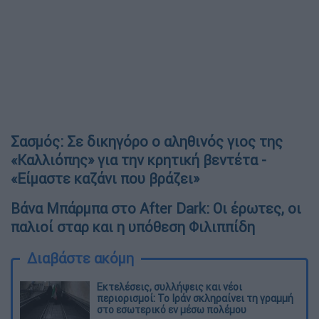
Σασμός: Σε δικηγόρο ο αληθινός γιος της
«Καλλιόπης» για την κρητική βεντέτα -
«Είμαστε καζάνι που βράζει»
Βάνα Μπάρμπα στο After Dark: Οι έρωτες, οι
παλιοί σταρ και η υπόθεση Φιλιππίδη
Διαβάστε ακόμη
Εκτελέσεις, συλλήψεις και νέοι
περιορισμοί: Το Ιράν σκληραίνει τη γραμμή
στο εσωτερικό εν μέσω πολέμου