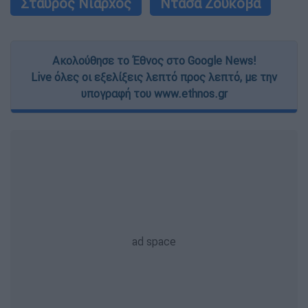
Σταύρος Νιάρχος
Ντάσα Ζούκοβα
Ακολούθησε το Έθνος στο Google News!
Live όλες οι εξελίξεις λεπτό προς λεπτό, με την
υπογραφή του www.ethnos.gr