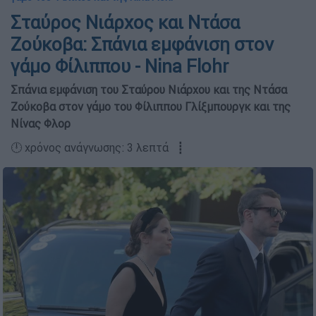
Σταύρος Νιάρχος και Ντάσα
Ζούκοβα: Σπάνια εμφάνιση στον
γάμο Φίλιππου - Nina Flohr
Σπάνια εμφάνιση του Σταύρου Νιάρχου και της Ντάσα
Ζούκοβα στον γάμο του Φίλιππου Γλίξμπουργκ και της
Νίνας Φλορ
🕛 χρόνος ανάγνωσης: 3 λεπτά ┋