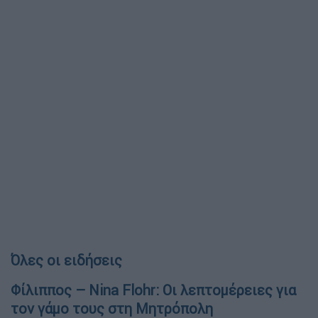
Όλες οι ειδήσεις
Φίλιππος – Nina Flohr: Οι λεπτομέρειες για
τον γάμο τους στη Μητρόπολη