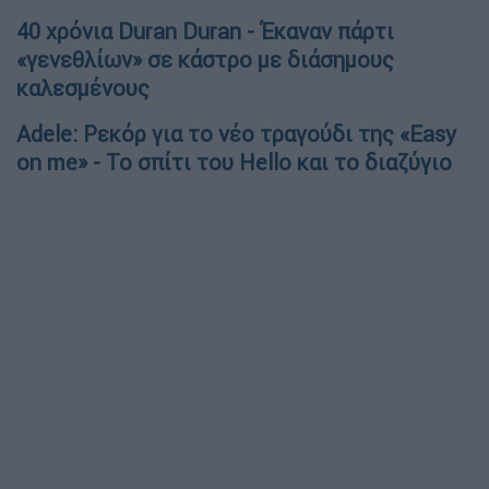
40 χρόνια Duran Duran - Έκαναν πάρτι
«γενεθλίων» σε κάστρο με διάσημους
καλεσμένους
Adele: Ρεκόρ για το νέο τραγούδι της «Easy
on me» - Το σπίτι του Hello και το διαζύγιο