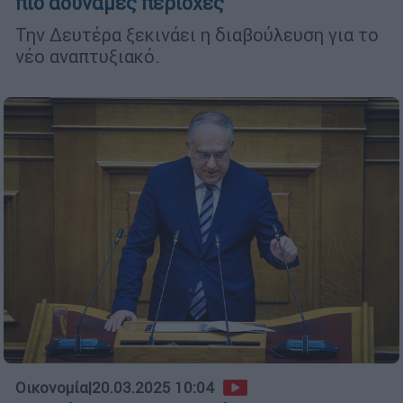
πιο αδύναμες περιοχές
Την Δευτέρα ξεκινάει η διαβούλευση για το
νέο αναπτυξιακό.
Οικονομία
|
20.03.2025 10:04