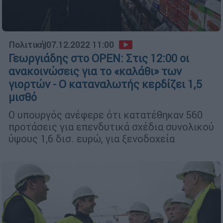
Πολιτική
|
07.12.2022 11:00
Γεωργιάδης στο OPEN: Στις 12:00 οι
ανακοινώσεις για το «καλάθι» των
γιορτών - Ο καταναλωτής κερδίζει 1,5
μισθό
Ο υπουργός ανέφερε ότι κατατέθηκαν 560
προτάσεις για επενδυτικά σχέδια συνολικού
ύψους 1,6 δισ. ευρώ, για ξενοδοχεία