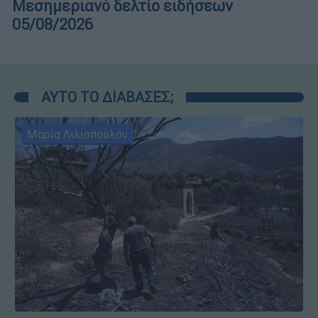
Μεσημεριανό δελτίο ειδήσεων
05/08/2026
ΑΥΤΟ ΤΟ ΔΙΑΒΑΣΕΣ;
Μαρία Λιλιοπούλου