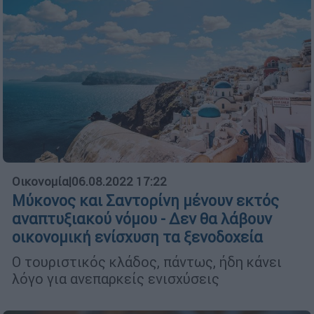
Οικονομία
|
06.08.2022 17:22
Μύκονος και Σαντορίνη μένουν εκτός
αναπτυξιακού νόμου - Δεν θα λάβουν
οικονομική ενίσχυση τα ξενοδοχεία
Ο τουριστικός κλάδος, πάντως, ήδη κάνει
λόγο για ανεπαρκείς ενισχύσεις