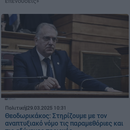
επενδύσεις»
Πολιτική
|
29.03.2025 10:31
Θεοδωρικάκος: Στηρίζουμε με τον
αναπτυξιακό νόμο τις παραμεθόριες και