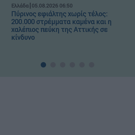
Ελλάδα
┋
05.08.2026 06:50
Πύρινος εφιάλτης χωρίς τέλος:
200.000 στρέμματα καμένα και η
χαλέπιος πεύκη της Αττικής σε
κίνδυνο