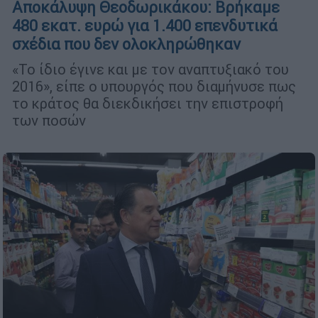
Αποκάλυψη Θεοδωρικάκου: Βρήκαμε
480 εκατ. ευρώ για 1.400 επενδυτικά
σχέδια που δεν ολοκληρώθηκαν
«Το ίδιο έγινε και με τον αναπτυξιακό του
2016», είπε ο υπουργός που διαμήνυσε πως
το κράτος θα διεκδικήσει την επιστροφή
των ποσών