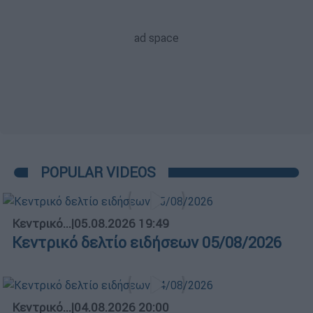
POPULAR VIDEOS
Κεντρικό...
|
05.08.2026 19:49
Κεντρικό δελτίο ειδήσεων 05/08/2026
Κεντρικό...
|
04.08.2026 20:00