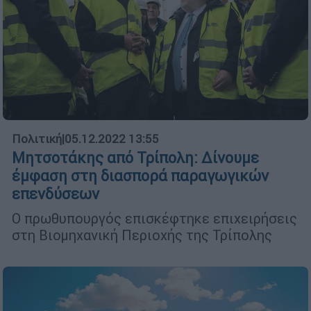
Πολιτική
|
05.12.2022 13:55
Μητσοτάκης από Τρίπολη: Δίνουμε
έμφαση στη διασπορά παραγωγικών
επενδύσεων
Ο πρωθυπουργός επισκέφτηκε επιχειρήσεις
στη Βιομηχανική Περιοχής της Τρίπολης