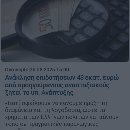
Οικονομία
|
26.08.2025 15:00
Ανάκληση επιδοτήσεων 43 εκατ. ευρώ
από προηγούμενους αναπτυξιακούς
ζητεί το υπ. Ανάπτυξης
«Γιατί οφείλουμε να κάνουμε πράξη τη
διαφάνεια και τη λογοδοσία, ώστε τα
χρήματα των Ελλήνων πολιτών να πιάνουν
τόπο σε πραγματικές παραγωγικές