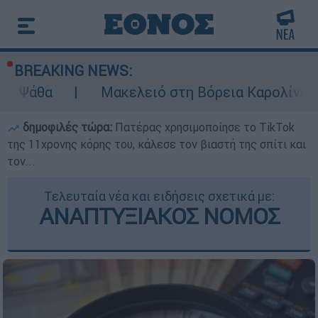
BREAKING NEWS:
Μακελειό στη Βόρεια Καρολίνα ύστερα από 
δημοφιλές τώρα:
Πατέρας χρησιμοποίησε το TikTok
της 11χρονης κόρης του, κάλεσε τον βιαστή της σπίτι και
τον...
Τελευταία νέα και ειδήσεις σχετικά με:
ΑΝΑΠΤΥΞΙΑΚΟΣ ΝΟΜΟΣ