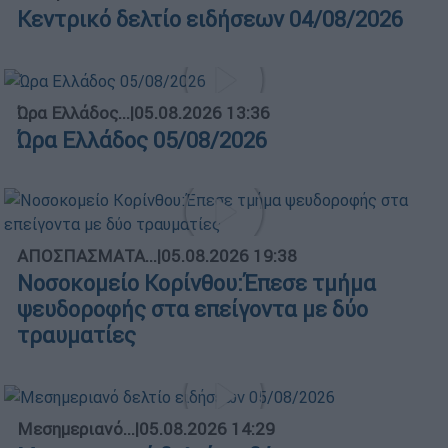
Κεντρικό δελτίο ειδήσεων 04/08/2026
Ώρα Ελλάδος...
|
05.08.2026 13:36
Ώρα Ελλάδος 05/08/2026
ΑΠΟΣΠΑΣΜΑΤΑ...
|
05.08.2026 19:38
Νοσοκομείο Κορίνθου:Έπεσε τμήμα
ψευδοροφής στα επείγοντα με δύο
τραυματίες
Μεσημεριανό...
|
05.08.2026 14:29