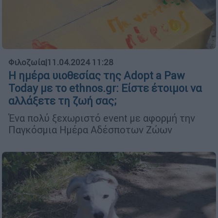
Φιλοζωία
|
11.04.2024 11:28
Η ημέρα υιοθεσίας της Adopt a Paw
Today με το ethnos.gr: Είστε έτοιμοι να
αλλάξετε τη ζωή σας;
Ένα πολύ ξεχωριστό event με αφορμή την
Παγκόσμια Ημέρα Αδέσποτων Ζώων