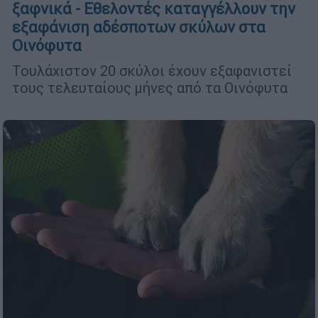
ξαφνικά - Εθελοντές καταγγέλλουν την
εξαφάνιση αδέσποτων σκύλων στα
Οινόφυτα
Τουλάχιστον 20 σκύλοι έχουν εξαφανιστεί
τους τελευταίους μήνες από τα Οινόφυτα