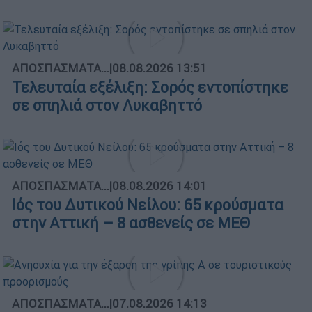
ΑΠΟΣΠΑΣΜΑΤΑ...
|
08.08.2026 13:51
Τελευταία εξέλιξη: Σορός εντοπίστηκε
σε σπηλιά στον Λυκαβηττό
ΑΠΟΣΠΑΣΜΑΤΑ...
|
08.08.2026 14:01
Ιός του Δυτικού Νείλου: 65 κρούσματα
στην Αττική – 8 ασθενείς σε ΜΕΘ
ΑΠΟΣΠΑΣΜΑΤΑ...
|
07.08.2026 14:13