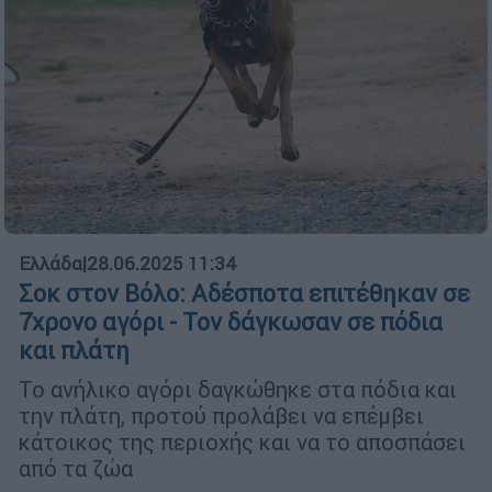
Ελλάδα
|
28.06.2025 11:34
Σοκ στον Βόλο: Αδέσποτα επιτέθηκαν σε
7χρονο αγόρι - Τον δάγκωσαν σε πόδια
και πλάτη
Το ανήλικο αγόρι δαγκώθηκε στα πόδια και
την πλάτη, προτού προλάβει να επέμβει
κάτοικος της περιοχής και να το αποσπάσει
από τα ζώα