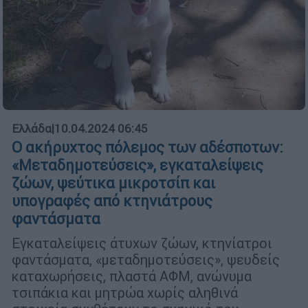
Ελλάδα
|
10.04.2024 06:45
Ο ακήρυχτος πόλεμος των αδέσποτων:
«Μεταδημοτεύσεις», εγκαταλείψεις
ζώων, ψεύτικα μικροτσίπ και
υπογραφές από κτηνιάτρους
φαντάσματα
Εγκαταλείψεις άτυχων ζώων, κτηνίατροι
φαντάσματα, «μεταδημοτεύσεις», ψευδείς
καταχωρήσεις, πλαστά ΑΦΜ, ανώνυμα
τσιπάκια και μητρώα χωρίς αληθινά