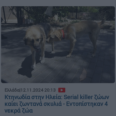
Ελλάδα
|
12.11.2024 20:13
Κτηνωδία στην Ηλεία: Serial killer ζώων
καίει ζωντανά σκυλιά - Εντοπίστηκαν 4
νεκρά ζώα