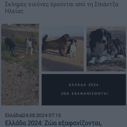
Σκληρές εικόνες έρχονται από τη Σπιάντζα
Ηλείας
Ελλάδα
|
24.08.2024 07:15
Ελλάδα 2024: Ζώα εξαφανίζονται,