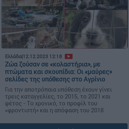
Ελλάδα
|
12.12.2023 12:18
Ζώα ζούσαν σε «κολαστήρια», με
πτώματα και σκουπίδια: Οι «μαύρες»
σελίδες της υπόθεσης στο Αγρίνιο
Για την αποτρόπαια υπόθεση έχουν γίνει
τρεις καταγγελίες, το 2015, το 2021 και
φέτος - Το χρονικό, το προφίλ του
«φροντιστή» και η απόφαση του 2018