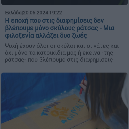
Ελλάδα
|
20.05.2024 19:22
Η εποχή που στις διαφημίσεις δεν
βλέπουμε μόνο σκύλους ράτσας - Μια
φιλοξενία αλλάζει δυο ζωές
Ψυχή έχουν όλοι οι σκύλοι και οι γάτες και
όχι μόνο τα κατοικίδια μας ή εκείνα -της
ράτσας- που βλέπουμε στις διαφημίσεις