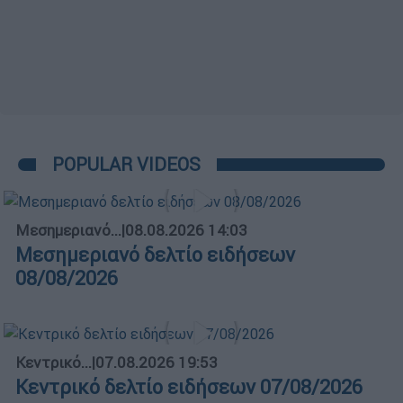
POPULAR VIDEOS
Μεσημεριανό...
|
08.08.2026 14:03
Μεσημεριανό δελτίο ειδήσεων
08/08/2026
Κεντρικό...
|
07.08.2026 19:53
Κεντρικό δελτίο ειδήσεων 07/08/2026