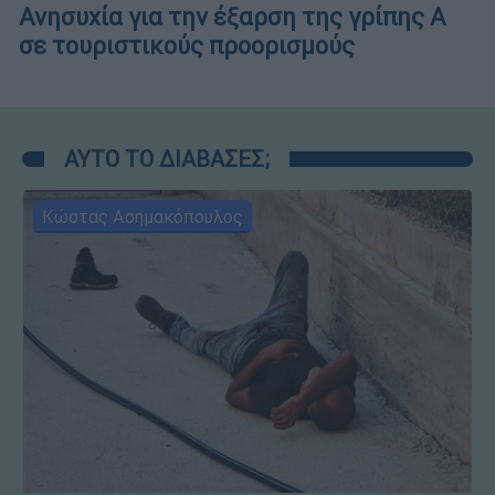
Ανησυχία για την έξαρση της γρίπης Α
σε τουριστικούς προορισμούς
ΑΥΤΟ ΤΟ ΔΙΑΒΑΣΕΣ;
Κώστας Ασημακόπουλος