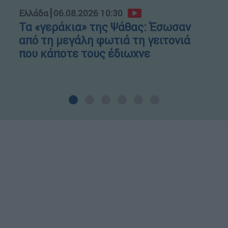
Ελλάδα
┋
06.08.2026 10:30
Τα «γεράκια» της Ψάθας: Έσωσαν
από τη μεγάλη φωτιά τη γειτονιά
που κάποτε τους έδιωχνε