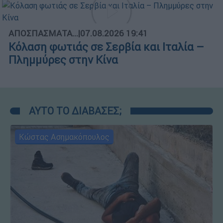
ΑΠΟΣΠΑΣΜΑΤΑ...
|
07.08.2026 19:41
Κόλαση φωτιάς σε Σερβία και Ιταλία –
Πλημμύρες στην Κίνα
ΑΥΤΟ ΤΟ ΔΙΑΒΑΣΕΣ;
Κώστας Ασημακόπουλος