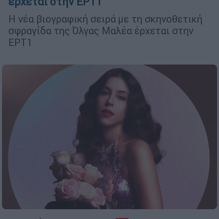
έρχεται στην ΕΡΤ1
Η νέα βιογραφική σειρά με τη σκηνοθετική
σφραγίδα της Όλγας Μαλέα έρχεται στην
ΕΡΤ1