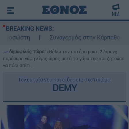
BREAKING NEWS:
Συναγερμός στην Κάρπαθο: Βρέθηκαν παλ
δημοφιλές τώρα:
«Θέλω τον πατέρα μου»: 27χρονη
παρέσυρε νύφη λίγες ώρες μετά το γάμο της και ζητούσε
να πάει σπίτι...
Τελευταία νέα και ειδήσεις σχετικά με:
DEMY