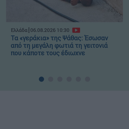
Ελλάδα
┋
06.08.2026 10:30
Τα «γεράκια» της Ψάθας: Έσωσαν
από τη μεγάλη φωτιά τη γειτονιά
που κάποτε τους έδιωχνε