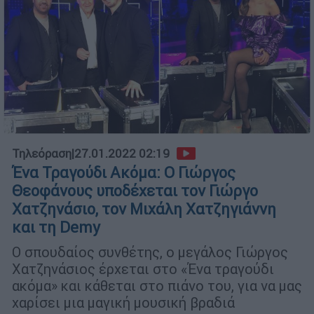
Τηλεόραση
|
27.01.2022 02:19
Ένα Τραγούδι Ακόμα: Ο Γιώργος
Θεοφάνους υποδέχεται τον Γιώργο
Χατζηνάσιο, τον Μιχάλη Χατζηγιάννη
και τη Demy
Ο σπουδαίος συνθέτης, ο μεγάλος Γιώργος
Χατζηνάσιος έρχεται στο «Ένα τραγούδι
ακόμα» και κάθεται στο πιάνο του, για να μας
χαρίσει μια μαγική μουσική βραδιά