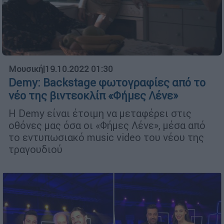
Μουσική
|
19.10.2022 01:30
Demy: Backstage φωτογραφίες από το
νέο της βιντεοκλίπ «Φήμες Λένε»
H Demy είναι έτοιμη να μεταφέρει στις
οθόνες μας όσα οι «Φήμες Λένε», μέσα από
το εντυπωσιακό music video του νέου της
τραγουδιού