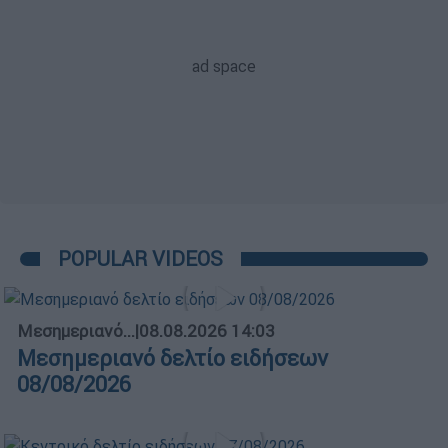
POPULAR VIDEOS
Μεσημεριανό...
|
08.08.2026 14:03
Μεσημεριανό δελτίο ειδήσεων
08/08/2026