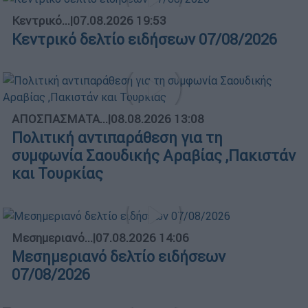
Κεντρικό...
|
07.08.2026 19:53
Κεντρικό δελτίο ειδήσεων 07/08/2026
ΑΠΟΣΠΑΣΜΑΤΑ...
|
08.08.2026 13:08
Πολιτική αντιπαράθεση για τη
συμφωνία Σαουδικής Αραβίας ,Πακιστάν
και Τουρκίας
Μεσημεριανό...
|
07.08.2026 14:06
Μεσημεριανό δελτίο ειδήσεων
07/08/2026