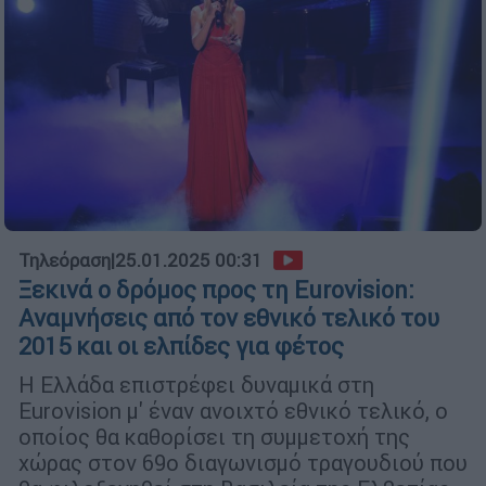
Τηλεόραση
|
25.01.2025 00:31
Ξεκινά ο δρόμος προς τη Eurovision:
Αναμνήσεις από τον εθνικό τελικό του
2015 και οι ελπίδες για φέτος
Η Ελλάδα επιστρέφει δυναμικά στη
Eurovision μ' έναν ανοιχτό εθνικό τελικό, ο
οποίος θα καθορίσει τη συμμετοχή της
χώρας στον 69ο διαγωνισμό τραγουδιού που