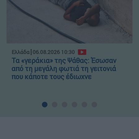
Ελλάδα
┋
06.08.2026 10:30
Τα «γεράκια» της Ψάθας: Έσωσαν
από τη μεγάλη φωτιά τη γειτονιά
που κάποτε τους έδιωχνε