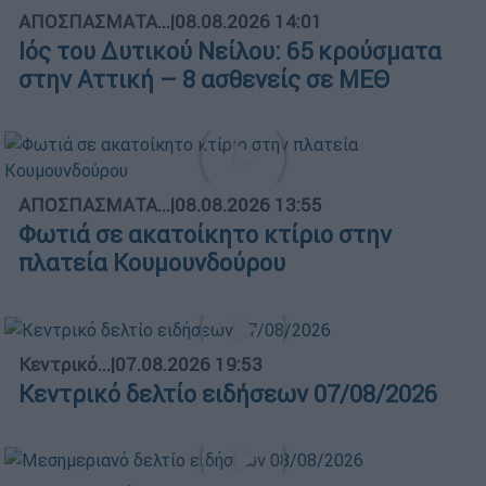
ΑΠΟΣΠΑΣΜΑΤΑ...
|
08.08.2026 14:01
Ιός του Δυτικού Νείλου: 65 κρούσματα
στην Αττική – 8 ασθενείς σε ΜΕΘ
ΑΠΟΣΠΑΣΜΑΤΑ...
|
08.08.2026 13:55
Φωτιά σε ακατοίκητο κτίριο στην
πλατεία Κουμουνδούρου
Κεντρικό...
|
07.08.2026 19:53
Κεντρικό δελτίο ειδήσεων 07/08/2026