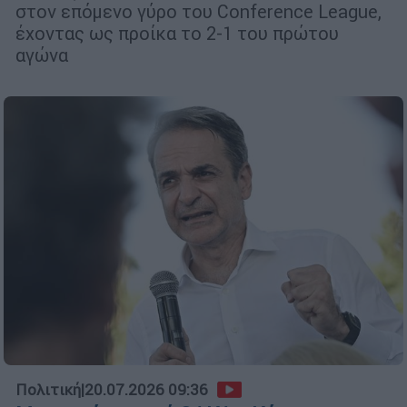
στον επόμενο γύρο του Conference League,
έχοντας ως προίκα το 2-1 του πρώτου
αγώνα
Πολιτική
|
20.07.2026 09:36