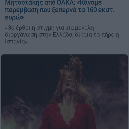
Μητσοτάκης από ΟΑΚΑ: «Κάναμε
παρέμβαση που ξεπερνά τα 160 εκατ.
ευρώ»
«Θα έρθει η στιγμή για μια μεγάλη
διοργάνωση στην Ελλάδα, δίκαια το πήρε η
Ισπανία»