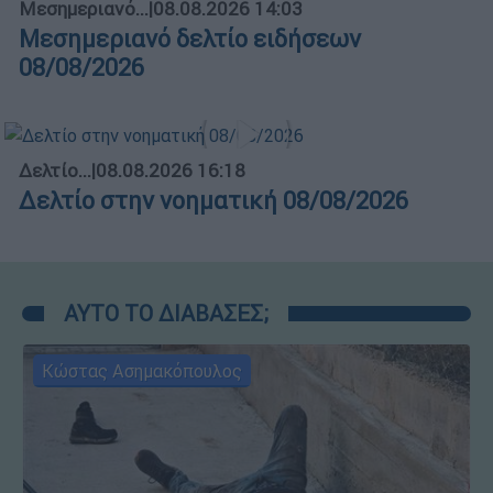
Μεσημεριανό...
|
08.08.2026 14:03
Μεσημεριανό δελτίο ειδήσεων
08/08/2026
Δελτίο...
|
08.08.2026 16:18
Δελτίο στην νοηματική 08/08/2026
ΑΥΤΟ ΤΟ ΔΙΑΒΑΣΕΣ;
Κώστας Ασημακόπουλος