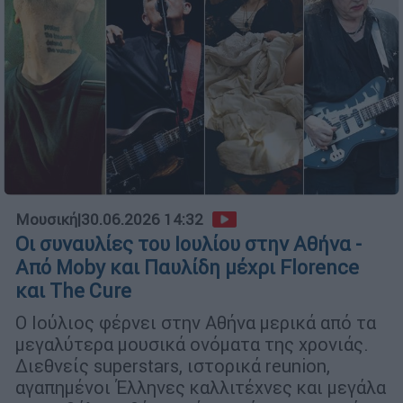
Μουσική
|
30.06.2026 14:32
Οι συναυλίες του Ιουλίου στην Αθήνα -
Από Moby και Παυλίδη μέχρι Florence
και The Cure
Ο Ιούλιος φέρνει στην Αθήνα μερικά από τα
μεγαλύτερα μουσικά ονόματα της χρονιάς.
Διεθνείς superstars, ιστορικά reunion,
αγαπημένοι Έλληνες καλλιτέχνες και μεγάλα