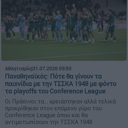
Αθλητισμός
|
31.07.2026 09:50
Παναθηναϊκός: Πότε θα γίνουν τα
παιχνίδια με την ΤΣΣΚΑ 1948 με φόντο
τα playoffs του Conference League
Οι Πράσινοι τα… χρειάστηκαν αλλά τελικά
προκρίθηκαν στον επόμενο γύρο του
Conference League όπου και θα
αντιμετωπίσουν την ΤΣΣΚΑ 1948