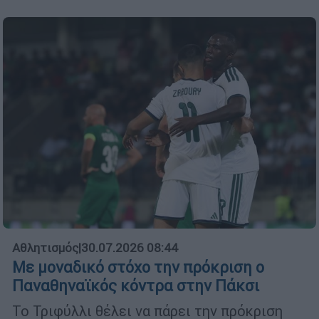
Αθλητισμός
|
30.07.2026 08:44
Με μοναδικό στόχο την πρόκριση ο
Παναθηναϊκός κόντρα στην Πάκσι
Το Τριφύλλι θέλει να πάρει την πρόκριση