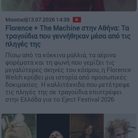
Μουσική
|
13.07.2026 14:38
Florence + The Machine στην Αθήνα: Τα
τραγούδια που γεννήθηκαν μέσα από τις
πληγές της
Πίσω από τα κόκκινα μαλλιά, τα αέρινα
φορέματα και τη φωνή που γεμίζει τις
μεγαλύτερες σκηνές του κόσμου, η Florence
Welch κρύβει μια ιστορία από προσωπικές
δοκιμασίες. Η καλλιτέχνιδα που μετέτρεψε
τις πληγές της σε τραγούδια επιστρέφει
στην Ελλάδα για το Eject Festival 2026