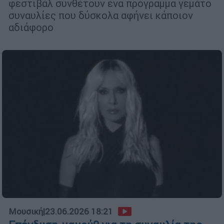
φεστιβάλ συνθέτουν ένα πρόγραμμα γεμάτο
συναυλίες που δύσκολα αφήνει κάποιον
αδιάφορο
Μουσική
|
23.06.2026 18:21