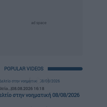
POPULAR VIDEOS
λτίο...
|
08.08.2026 16:18
ελτίο στην νοηματική 08/08/2026