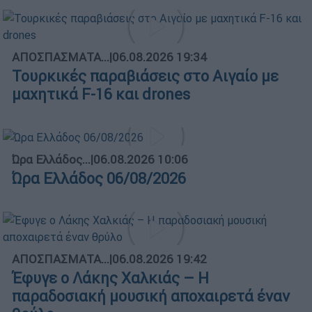
ΑΠΟΣΠΑΣΜΑΤΑ...
|
06.08.2026 19:34
Τουρκικές παραβιάσεις στο Αιγαίο με
μαχητικά F-16 και drones
Ώρα Ελλάδος...
|
06.08.2026 10:06
Ώρα Ελλάδος 06/08/2026
ΑΠΟΣΠΑΣΜΑΤΑ...
|
06.08.2026 19:42
Έφυγε ο Λάκης Χαλκιάς – Η
παραδοσιακή μουσική αποχαιρετά έναν