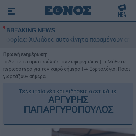
BREAKING NEWS:
: Χιλιάδες αυτοκίνητα παραμένουν αταξινόμητα 
Πρωινή ενημέρωση:
➔ Δείτε τα πρωτοσέλιδα των εφημερίδων
|
➔ Μάθετε
περισσότερα για τον καιρό σήμερα
|
➔ Εορτολόγιο: Ποιοι
γιορτάζουν σήμερα
Τελευταία νέα και ειδήσεις σχετικά με:
ΑΡΓΥΡΗΣ
ΠΑΠΑΡΓΥΡΟΠΟΥΛΟΣ