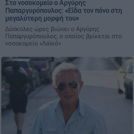
Στο νοσοκομείο ο Αργύρης
Παπαργυρόπουλος: «Είδα τον πόνο στη
μεγαλύτερη μορφή του»
Δύσκολες ώρες βιώνει ο Αργύρης
Παπαργυρόπουλος, ο οποίος βρίκεται στο
νοσοκομείο «Λαϊκό»