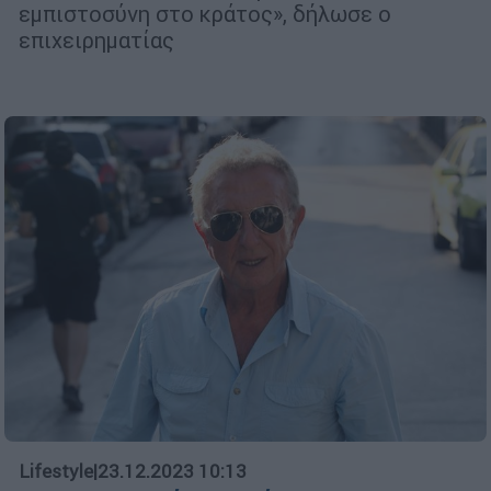
εμπιστοσύνη στο κράτος», δήλωσε ο
επιχειρηματίας
Lifestyle
|
23.12.2023 10:13