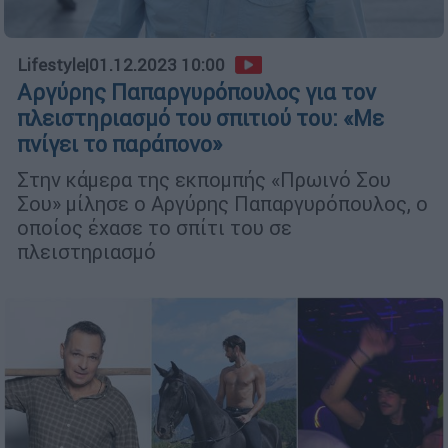
Lifestyle
|
01.12.2023 10:00
Αργύρης Παπαργυρόπουλος για τον
πλειστηριασμό του σπιτιού του: «Με
πνίγει το παράπονο»
Στην κάμερα της εκπομπής «Πρωινό Σου
Σου» μίλησε ο Αργύρης Παπαργυρόπουλος, ο
οποίος έχασε το σπίτι του σε
πλειστηριασμό