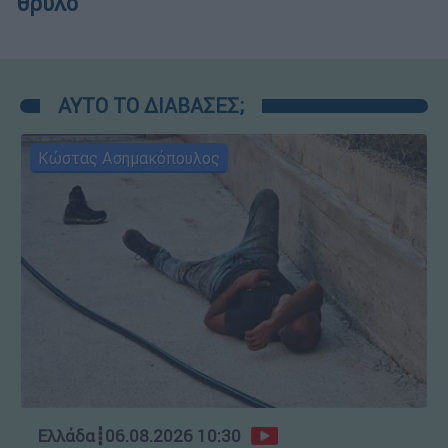
θρύλο
ΑΥΤΟ ΤΟ ΔΙΑΒΑΣΕΣ;
Κώστας Ασημακόπουλος
Ελλάδα
┋
06.08.2026 10:30