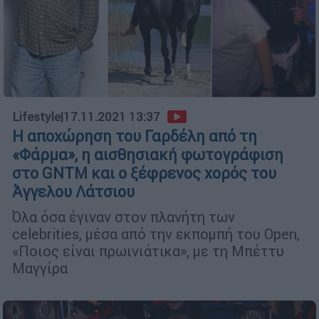
Lifestyle
|
17.11.2021 13:37
Η αποχώρηση του Γαρδέλη από τη
«Φάρμα», η αισθησιακή φωτογράφιση
στο GNTM και ο ξέφρενος χορός του
Άγγελου Λάτσιου
Όλα όσα έγιναν στον πλανήτη των
celebrities, μέσα από την εκπομπή του Open,
«Ποιος είναι πρωινιάτικα», με τη Μπέττυ
Μαγγίρα