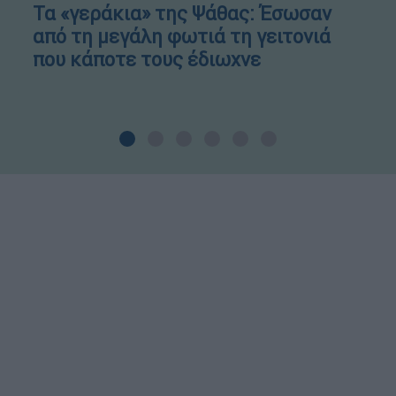
Τα «γεράκια» της Ψάθας: Έσωσαν
από τη μεγάλη φωτιά τη γειτονιά
που κάποτε τους έδιωχνε