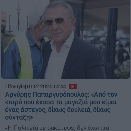
Lifestyle
|
10.12.2024 14:44
Αργύρης Παπαργυρόπουλος: «Από τον
καιρό που έχασα τα μαγαζιά μου είμαι
ένας άστεγος, δίχως δουλειά, δίχως
σύνταξη»
«H Πολιτεία με σακάτεψε, δεν έχω πια