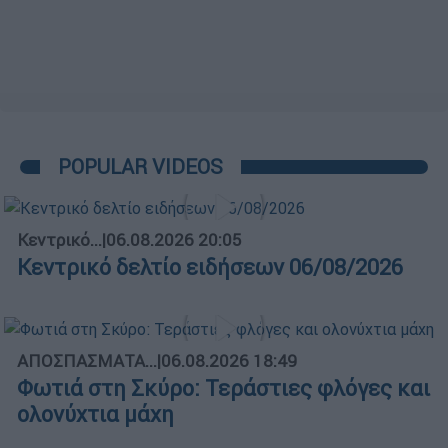
POPULAR VIDEOS
Κεντρικό...
|
06.08.2026 20:05
Κεντρικό δελτίο ειδήσεων 06/08/2026
ΑΠΟΣΠΑΣΜΑΤΑ...
|
06.08.2026 18:49
Φωτιά στη Σκύρο: Τεράστιες φλόγες και
ολονύχτια μάχη